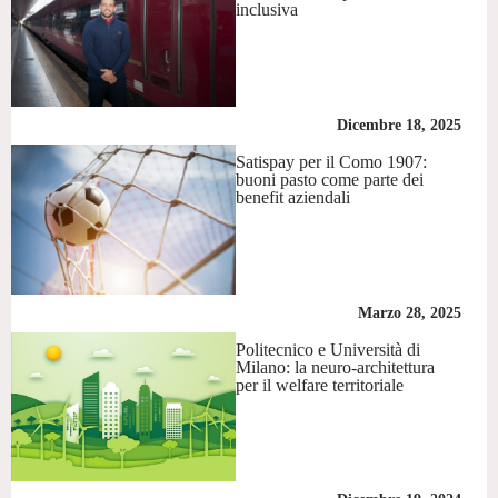
inclusiva
Dicembre 18, 2025
Satispay per il Como 1907:
buoni pasto come parte dei
benefit aziendali
Marzo 28, 2025
Politecnico e Università di
Milano: la neuro-architettura
per il welfare territoriale