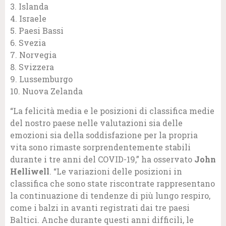
3. Islanda
4. Israele
5. Paesi Bassi
6. Svezia
7. Norvegia
8. Svizzera
9. Lussemburgo
10. Nuova Zelanda
“La felicità media e le posizioni di classifica medie
del nostro paese nelle valutazioni sia delle
emozioni sia della soddisfazione per la propria
vita sono rimaste sorprendentemente stabili
durante i tre anni del COVID-19,” ha osservato
John
Helliwell
. “Le variazioni delle posizioni in
classifica che sono state riscontrate rappresentano
la continuazione di tendenze di più lungo respiro,
come i balzi in avanti registrati dai tre paesi
Baltici. Anche durante questi anni difficili, le