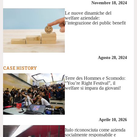
Novembre 18, 2024
Le nuove dinamiche del
welfare aziendale:
l’integrazione dei public benefit
Agosto 28, 2024
CASE HISTORY
Terre des Hommes e Scomodo:
“You’re Right Festival”, il
welfare si impara da giovani!
Aprile 10, 2026
Italo riconosciuta come azienda
socialmente responsabile e