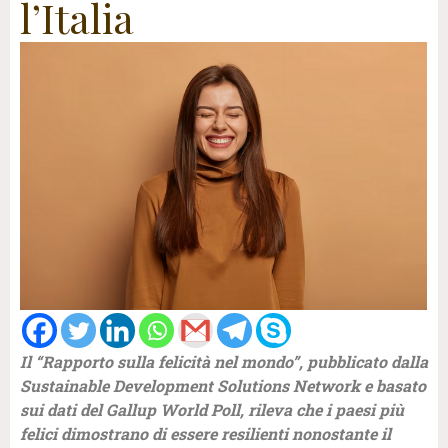
l’Italia
Il “Rapporto sulla felicità nel mondo”, pubblicato dalla
Sustainable Development Solutions Network e basato
sui dati del Gallup World Poll, rileva che i paesi più
felici dimostrano di essere resilienti nonostante il