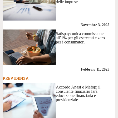
delle imprese
Novembre 3, 2025
Satispay: unica commissione
all’1% per gli esercenti e zero
per i consumatori
Febbraio 11, 2025
PREVIDENZA
Accordo Anasf e Mefop: il
consulente finaziario farà
educazione finanziaria e
previdenziale