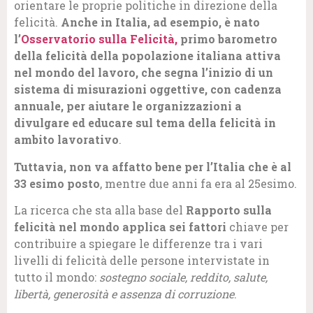
orientare le proprie politiche in direzione della
felicità.
Anche in Italia, ad esempio, è nato
l’
Osservatorio sulla Felicità,
primo barometro
della felicità della popolazione italiana attiva
nel mondo del lavoro, che segna l’inizio di un
sistema di misurazioni oggettive, con cadenza
annuale, per aiutare le organizzazioni a
divulgare ed educare sul tema della felicità in
ambito lavorativo
.
Tuttavia, non va affatto bene per l’Italia che è al
33 esimo posto
, mentre due anni fa era al 25esimo.
La ricerca che sta alla base del
Rapporto sulla
felicità nel mondo
applica sei fattori
chiave per
contribuire a spiegare le differenze tra i vari
livelli di felicità delle persone intervistate in
tutto il mondo:
sostegno sociale, reddito, salute,
libertà, generosità e assenza di corruzione
.