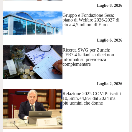
Luglio 8, 2026
Gruppo e Fondazione Sesa:
piano di Welfare 2026-2027 di
circa 4,5 milioni di Euro
Luglio 6, 2026
Ricerca SWG per Zurich:
TFR? 4 italiani su dieci non
informati su previdenza
complementare
Luglio 2, 2026
Relazione 2025 COVIP: iscritti
10,5mln,+4,8% dal 2024 ma
più uomini che donne