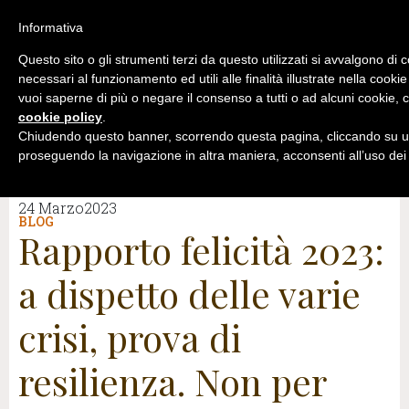
Informativa
Questo sito o gli strumenti terzi da questo utilizzati si avvalgono di 
necessari al funzionamento ed utili alle finalità illustrate nella cookie
vuoi saperne di più o negare il consenso a tutti o ad alcuni cookie, c
cookie policy
.
Chiudendo questo banner, scorrendo questa pagina, cliccando su un
proseguendo la navigazione in altra maniera, acconsenti all’uso dei
24 Marzo2023
BLOG
Rapporto felicità 2023:
a dispetto delle varie
crisi, prova di
resilienza. Non per