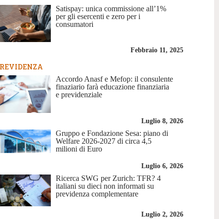
Satispay: unica commissione all’1%
per gli esercenti e zero per i
consumatori
Febbraio 11, 2025
REVIDENZA
Accordo Anasf e Mefop: il consulente
finaziario farà educazione finanziaria
e previdenziale
Luglio 8, 2026
Gruppo e Fondazione Sesa: piano di
Welfare 2026-2027 di circa 4,5
milioni di Euro
Luglio 6, 2026
Ricerca SWG per Zurich: TFR? 4
italiani su dieci non informati su
previdenza complementare
Luglio 2, 2026