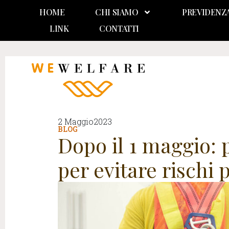
HOME
CHI SIAMO
PREVIDENZ
LINK
CONTATTI
2 Maggio2023
BLOG
Dopo il 1 maggio: 
per evitare rischi 