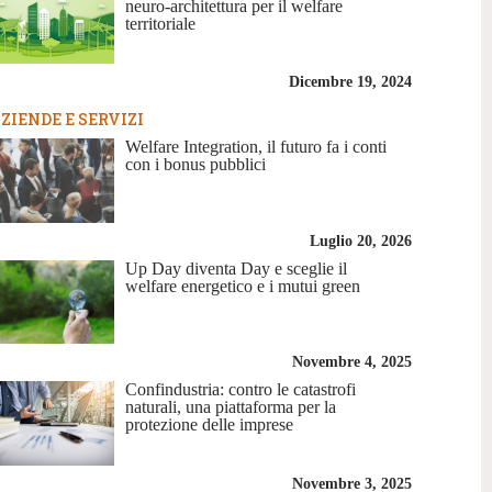
neuro-architettura per il welfare
territoriale
Dicembre 19, 2024
ZIENDE E SERVIZI
Welfare Integration, il futuro fa i conti
con i bonus pubblici
Luglio 20, 2026
Up Day diventa Day e sceglie il
welfare energetico e i mutui green
Novembre 4, 2025
Confindustria: contro le catastrofi
naturali, una piattaforma per la
protezione delle imprese
Novembre 3, 2025