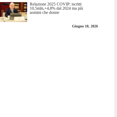
Relazione 2025 COVIP: iscritti
10,5mln,+4,8% dal 2024 ma più
uomini che donne
Giugno 10, 2026