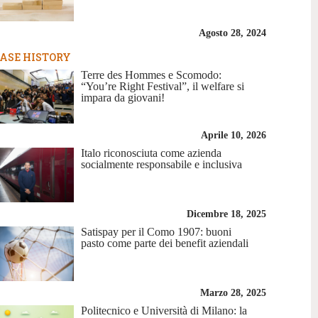
Agosto 28, 2024
ASE HISTORY
Terre des Hommes e Scomodo:
“You’re Right Festival”, il welfare si
impara da giovani!
Aprile 10, 2026
Italo riconosciuta come azienda
socialmente responsabile e inclusiva
Dicembre 18, 2025
Satispay per il Como 1907: buoni
pasto come parte dei benefit aziendali
Marzo 28, 2025
Politecnico e Università di Milano: la