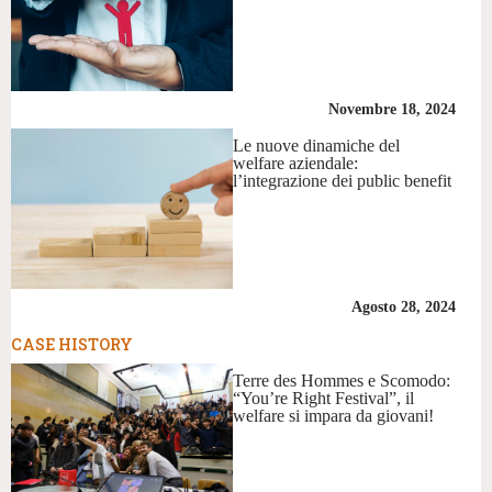
Novembre 18, 2024
Le nuove dinamiche del
welfare aziendale:
l’integrazione dei public benefit
Agosto 28, 2024
CASE HISTORY
Terre des Hommes e Scomodo:
“You’re Right Festival”, il
welfare si impara da giovani!