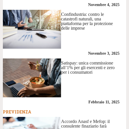
Novembre 4, 2025
Confindustria: contro le
catastrofi naturali, una
piattaforma per la protezione
delle imprese
Novembre 3, 2025
Satispay: unica commissione
all’1% per gli esercenti e zero
per i consumatori
Febbraio 11, 2025
PREVIDENZA
Accordo Anasf e Mefop: il
consulente finaziario farà