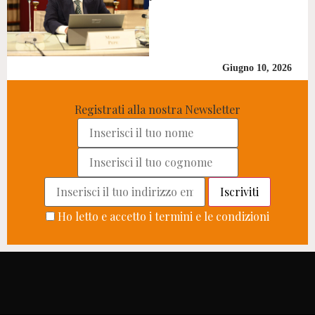
Giugno 10, 2026
Registrati alla nostra Newsletter
Ho letto e accetto i termini e le condizioni