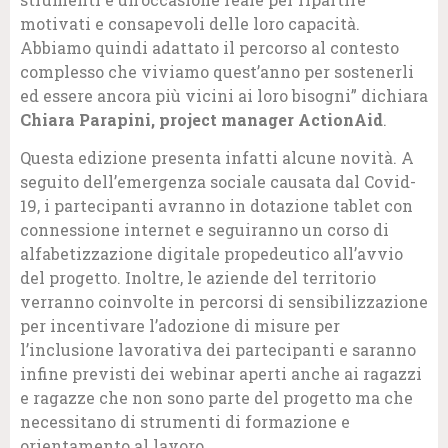
motivati e consapevoli delle loro capacità.
Abbiamo quindi adattato il percorso al contesto
complesso che viviamo quest’anno per sostenerli
ed essere ancora più vicini ai loro bisogni” dichiara
Chiara Parapini, project manager ActionAid
.
Questa edizione presenta infatti alcune novità. A
seguito dell’emergenza sociale causata dal Covid-
19, i partecipanti avranno in dotazione tablet con
connessione internet e seguiranno un corso di
alfabetizzazione digitale propedeutico all’avvio
del progetto. Inoltre, le aziende del territorio
verranno coinvolte in percorsi di sensibilizzazione
per incentivare l’adozione di misure per
l’inclusione lavorativa dei partecipanti e saranno
infine previsti dei webinar aperti anche ai ragazzi
e ragazze che non sono parte del progetto ma che
necessitano di strumenti di formazione e
orientamento al lavoro.