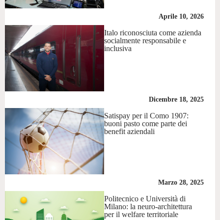
Aprile 10, 2026
Italo riconosciuta come azienda
socialmente responsabile e
inclusiva
Dicembre 18, 2025
Satispay per il Como 1907:
buoni pasto come parte dei
benefit aziendali
Marzo 28, 2025
Politecnico e Università di
Milano: la neuro-architettura
per il welfare territoriale