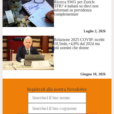
Ricerca SWG per Zurich:
TFR? 4 italiani su dieci non
informati su previdenza
complementare
Luglio 2, 2026
Relazione 2025 COVIP: iscritti
10,5mln,+4,8% dal 2024 ma
più uomini che donne
Giugno 10, 2026
Registrati alla nostra Newsletter