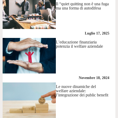
Il “quiet quitting non è una fuga
ma una forma di autodifesa
Luglio 17, 2025
L’educazione finanziaria
potenzia il welfare aziendale
Novembre 18, 2024
Le nuove dinamiche del
welfare aziendale:
l’integrazione dei public benefit