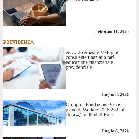
Febbraio 11, 2025
PREVIDENZA
Accordo Anasf e Mefop: il
consulente finaziario farà
educazione finanziaria e
previdenziale
Luglio 8, 2026
Gruppo e Fondazione Sesa:
piano di Welfare 2026-2027 di
circa 4,5 milioni di Euro
Luglio 6, 2026