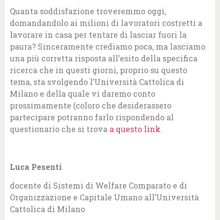
Quanta soddisfazione troveremmo oggi,
domandandolo ai milioni di lavoratori costretti a
lavorare in casa per tentare di lasciar fuori la
paura? Sinceramente crediamo poca, ma lasciamo
una più corretta risposta all’esito della specifica
ricerca che in questi giorni, proprio su questo
tema, sta svolgendo l’Università Cattolica di
Milano e della quale vi daremo conto
prossimamente (coloro che desiderassero
partecipare potranno farlo rispondendo al
questionario che si trova
a questo link
.
Luca Pesenti
docente di Sistemi di Welfare Comparato e di
Organizzazione e Capitale Umano all’Università
Cattolica di Milano