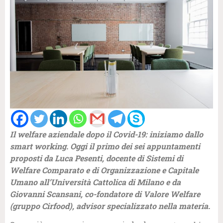
Il welfare aziendale dopo il Covid-19: iniziamo dallo
smart working. Oggi il primo dei sei appuntamenti
proposti da Luca Pesenti, docente di Sistemi di
Welfare Comparato e di Organizzazione e Capitale
Umano all’Università Cattolica di Milano e da
Giovanni Scansani, co-fondatore di Valore Welfare
(gruppo Cirfood), advisor specializzato nella materia.