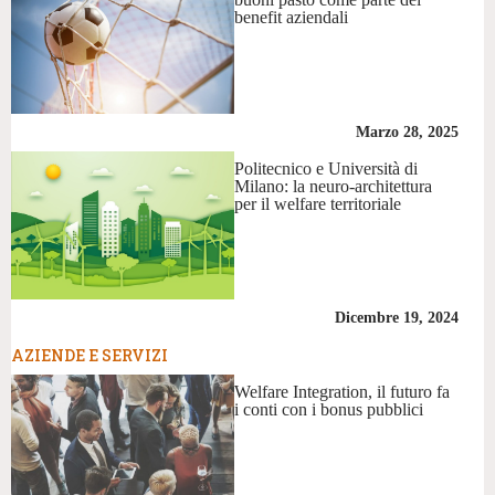
benefit aziendali
Marzo 28, 2025
Politecnico e Università di
Milano: la neuro-architettura
per il welfare territoriale
Dicembre 19, 2024
AZIENDE E SERVIZI
Welfare Integration, il futuro fa
i conti con i bonus pubblici