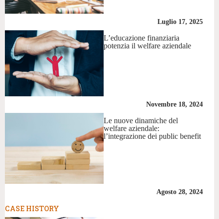
Luglio 17, 2025
L’educazione finanziaria
potenzia il welfare aziendale
Novembre 18, 2024
Le nuove dinamiche del
welfare aziendale:
l’integrazione dei public benefit
Agosto 28, 2024
CASE HISTORY