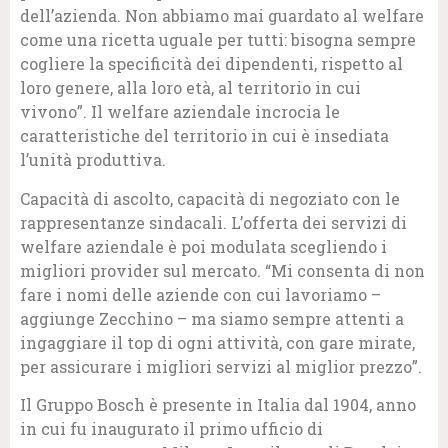
dell’azienda. Non abbiamo mai guardato al welfare
come una ricetta uguale per tutti: bisogna sempre
cogliere la specificità dei dipendenti, rispetto al
loro genere, alla loro età, al territorio in cui
vivono”. Il welfare aziendale incrocia le
caratteristiche del territorio in cui è insediata
l’unità produttiva.
Capacità di ascolto, capacità di negoziato con le
rappresentanze sindacali. L’offerta dei servizi di
welfare aziendale è poi modulata scegliendo i
migliori provider sul mercato. “Mi consenta di non
fare i nomi delle aziende con cui lavoriamo –
aggiunge Zecchino – ma siamo sempre attenti a
ingaggiare il top di ogni attività, con gare mirate,
per assicurare i migliori servizi al miglior prezzo”.
Il Gruppo Bosch è presente in Italia dal 1904, anno
in cui fu inaugurato il primo ufficio di