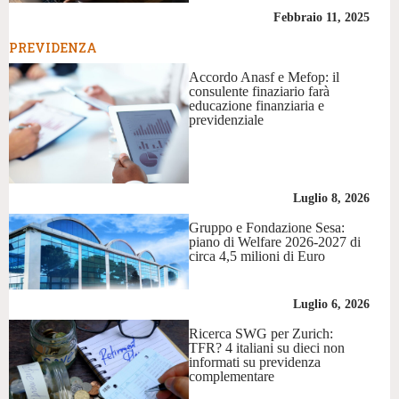
Febbraio 11, 2025
PREVIDENZA
Accordo Anasf e Mefop: il
consulente finaziario farà
educazione finanziaria e
previdenziale
Luglio 8, 2026
Gruppo e Fondazione Sesa:
piano di Welfare 2026-2027 di
circa 4,5 milioni di Euro
Luglio 6, 2026
Ricerca SWG per Zurich:
TFR? 4 italiani su dieci non
informati su previdenza
complementare