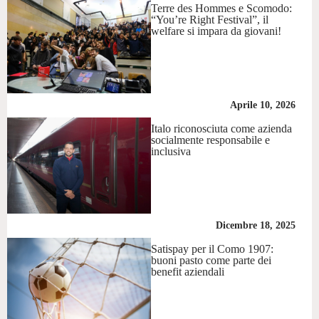
Terre des Hommes e Scomodo:
“You’re Right Festival”, il
welfare si impara da giovani!
Aprile 10, 2026
Italo riconosciuta come azienda
socialmente responsabile e
inclusiva
Dicembre 18, 2025
Satispay per il Como 1907:
buoni pasto come parte dei
benefit aziendali