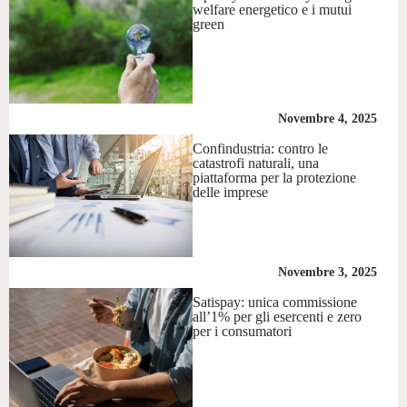
welfare energetico e i mutui
green
Novembre 4, 2025
Confindustria: contro le
catastrofi naturali, una
piattaforma per la protezione
delle imprese
Novembre 3, 2025
Satispay: unica commissione
all’1% per gli esercenti e zero
per i consumatori