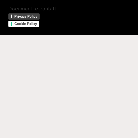
Documenti e contatti
Privacy Policy
Cookie Policy