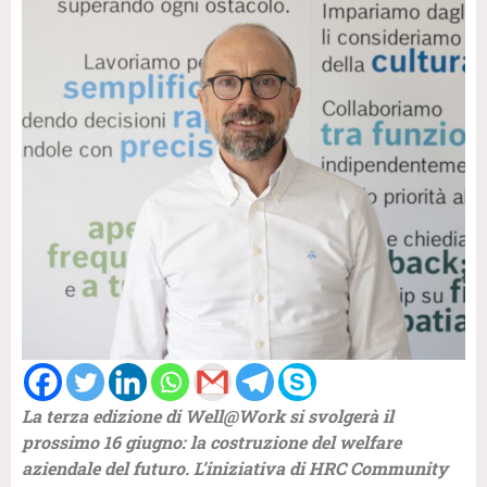
La terza edizione di Well@Work si svolgerà il
prossimo 16 giugno: la costruzione del welfare
aziendale del futuro. L’iniziativa di HRC Community