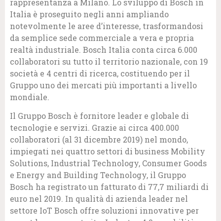
rappresentanza a Milano. Lo sviluppo di Bosch in
Italia è proseguito negli anni ampliando
notevolmente le aree d’interesse, trasformandosi
da semplice sede commerciale a vera e propria
realtà industriale. Bosch Italia conta circa 6.000
collaboratori su tutto il territorio nazionale, con 19
società e 4 centri di ricerca, costituendo per il
Gruppo uno dei mercati più importanti a livello
mondiale.
Il Gruppo Bosch è fornitore leader e globale di
tecnologie e servizi. Grazie ai circa 400.000
collaboratori (al 31 dicembre 2019) nel mondo,
impiegati nei quattro settori di business Mobility
Solutions, Industrial Technology, Consumer Goods
e Energy and Building Technology, il Gruppo
Bosch ha registrato un fatturato di 77,7 miliardi di
euro nel 2019. In qualità di azienda leader nel
settore IoT Bosch offre soluzioni innovative per