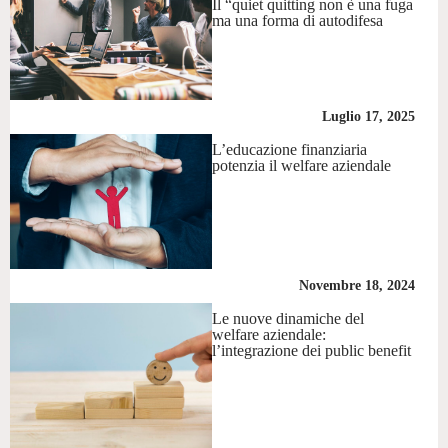
Il “quiet quitting non è una fuga
ma una forma di autodifesa
Luglio 17, 2025
L’educazione finanziaria
potenzia il welfare aziendale
Novembre 18, 2024
Le nuove dinamiche del
welfare aziendale:
l’integrazione dei public benefit