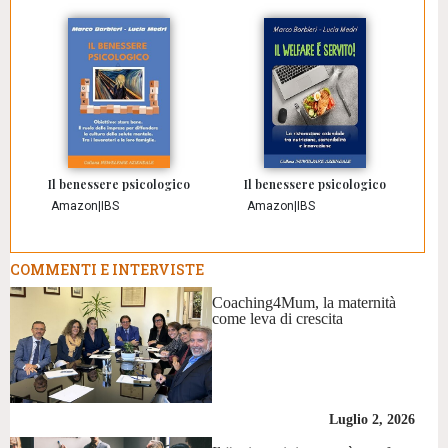
Il benessere psicologico
Il benessere psicologico
Amazon
|
IBS
Amazon
|
IBS
COMMENTI E INTERVISTE
Coaching4Mum, la maternità
come leva di crescita
Luglio 2, 2026