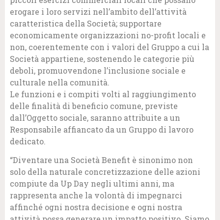
erogare i loro servizi nell’ambito dell’attività
caratteristica della Società; supportare
economicamente organizzazioni no-profit locali e
non, coerentemente con i valori del Gruppo a cui la
Società appartiene, sostenendo le categorie più
deboli, promuovendone l’inclusione sociale e
culturale nella comunità.
Le funzioni e i compiti volti al raggiungimento
delle finalità di beneficio comune, previste
dall’Oggetto sociale, saranno attribuite a un
Responsabile affiancato da un Gruppo di lavoro
dedicato.
“Diventare una Società Benefit è sinonimo non
solo della naturale concretizzazione delle azioni
compiute da Up Day negli ultimi anni, ma
rappresenta anche la volontà di impegnarci
affinché ogni nostra decisione e ogni nostra
attività possa generare un impatto positivo. Siamo