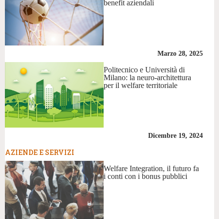
benefit aziendali
Marzo 28, 2025
Politecnico e Università di
Milano: la neuro-architettura
per il welfare territoriale
Dicembre 19, 2024
AZIENDE E SERVIZI
Welfare Integration, il futuro fa
i conti con i bonus pubblici