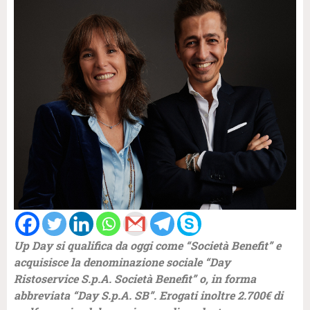
Up Day si qualifica da oggi come “Società Benefit” e
acquisisce la denominazione sociale “Day
Ristoservice S.p.A. Società Benefit” o, in forma
abbreviata “Day S.p.A. SB”. Erogati inoltre 2.700€ di