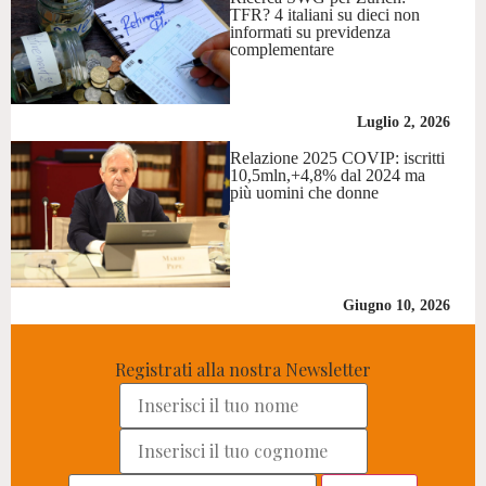
TFR? 4 italiani su dieci non
informati su previdenza
complementare
Luglio 2, 2026
Relazione 2025 COVIP: iscritti
10,5mln,+4,8% dal 2024 ma
più uomini che donne
Giugno 10, 2026
Registrati alla nostra Newsletter