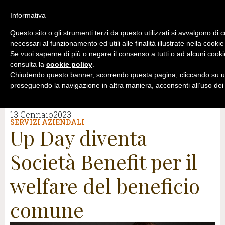
Informativa
Questo sito o gli strumenti terzi da questo utilizzati si avvalgono di 
necessari al funzionamento ed utili alle finalità illustrate nella cookie
Se vuoi saperne di più o negare il consenso a tutti o ad alcuni cooki
consulta la
cookie policy
.
Chiudendo questo banner, scorrendo questa pagina, cliccando su un
proseguendo la navigazione in altra maniera, acconsenti all’uso dei
13 Gennaio2023
SERVIZI AZIENDALI
Up Day diventa
Società Benefit per il
welfare del beneficio
comune