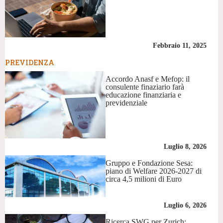
Febbraio 11, 2025
PREVIDENZA
Accordo Anasf e Mefop: il
consulente finaziario farà
educazione finanziaria e
previdenziale
Luglio 8, 2026
Gruppo e Fondazione Sesa:
piano di Welfare 2026-2027 di
circa 4,5 milioni di Euro
Luglio 6, 2026
Ricerca SWG per Zurich: