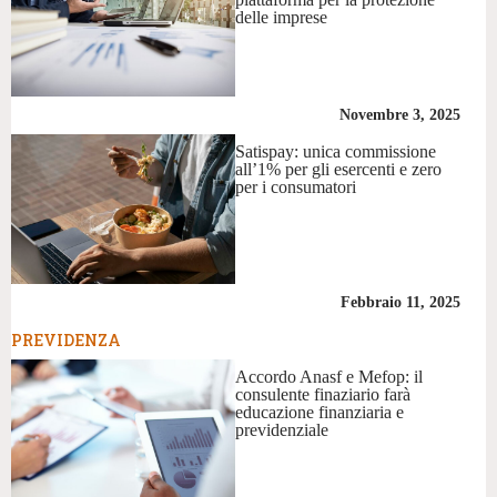
delle imprese
Novembre 3, 2025
Satispay: unica commissione
all’1% per gli esercenti e zero
per i consumatori
Febbraio 11, 2025
PREVIDENZA
Accordo Anasf e Mefop: il
consulente finaziario farà
educazione finanziaria e
previdenziale