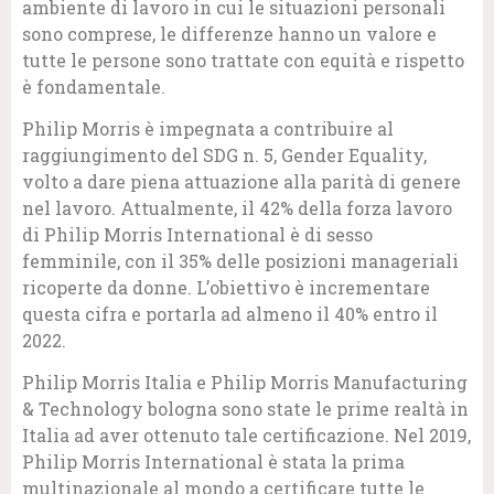
ambiente di lavoro in cui le situazioni personali
sono comprese, le differenze hanno un valore e
tutte le persone sono trattate con equità e rispetto
è fondamentale.
Philip Morris è impegnata a contribuire al
raggiungimento del SDG n. 5, Gender Equality,
volto a dare piena attuazione alla parità di genere
nel lavoro. Attualmente, il 42% della forza lavoro
di Philip Morris International è di sesso
femminile, con il 35% delle posizioni manageriali
ricoperte da donne. L’obiettivo è incrementare
questa cifra e portarla ad almeno il 40% entro il
2022.
Philip Morris Italia e Philip Morris Manufacturing
& Technology bologna sono state le prime realtà in
Italia ad aver ottenuto tale certificazione. Nel 2019,
Philip Morris International è stata la prima
multinazionale al mondo a certificare tutte le