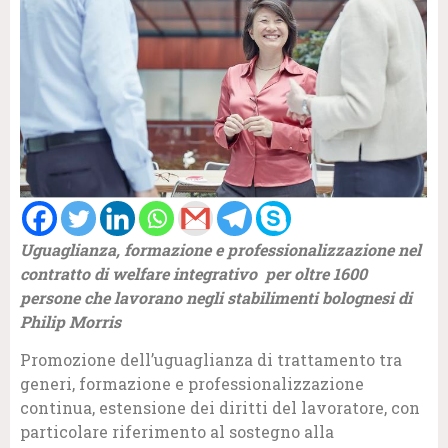
Uguaglianza, formazione e professionalizzazione nel
contratto di welfare integrativo per oltre 1600
persone che lavorano negli stabilimenti bolognesi di
Philip Morris
Promozione dell’uguaglianza di trattamento tra
generi, formazione e professionalizzazione
continua, estensione dei diritti del lavoratore, con
particolare riferimento al sostegno alla