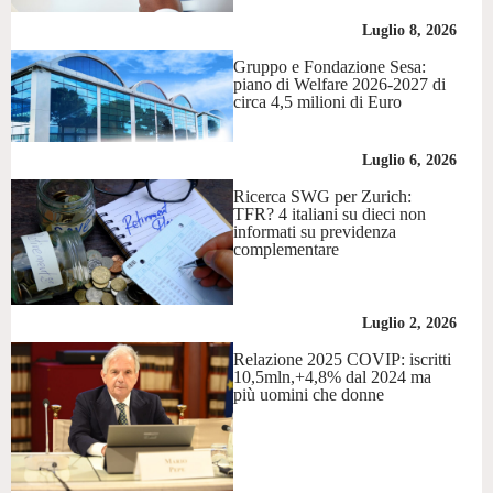
Luglio 8, 2026
Gruppo e Fondazione Sesa:
piano di Welfare 2026-2027 di
circa 4,5 milioni di Euro
Luglio 6, 2026
Ricerca SWG per Zurich:
TFR? 4 italiani su dieci non
informati su previdenza
complementare
Luglio 2, 2026
Relazione 2025 COVIP: iscritti
10,5mln,+4,8% dal 2024 ma
più uomini che donne