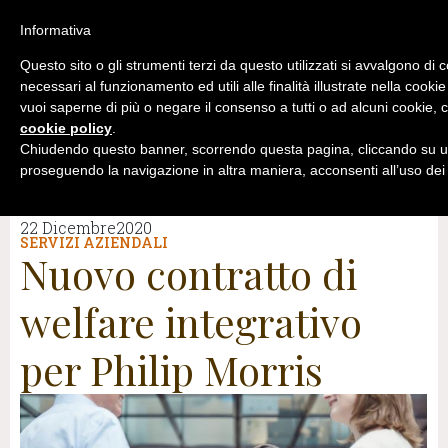
Informativa
Questo sito o gli strumenti terzi da questo utilizzati si avvalgono di 
necessari al funzionamento ed utili alle finalità illustrate nella cookie
vuoi saperne di più o negare il consenso a tutti o ad alcuni cookie, c
cookie policy
.
Chiudendo questo banner, scorrendo questa pagina, cliccando su un
proseguendo la navigazione in altra maniera, acconsenti all’uso dei
22 Dicembre2020
SERVIZI AZIENDALI
Nuovo contratto di
welfare integrativo
per Philip Morris