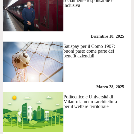
socialmente responsabile e
inclusiva
Dicembre 18, 2025
Satispay per il Como 1907:
buoni pasto come parte dei
benefit aziendali
Marzo 28, 2025
Politecnico e Università di
Milano: la neuro-architettura
per il welfare territoriale