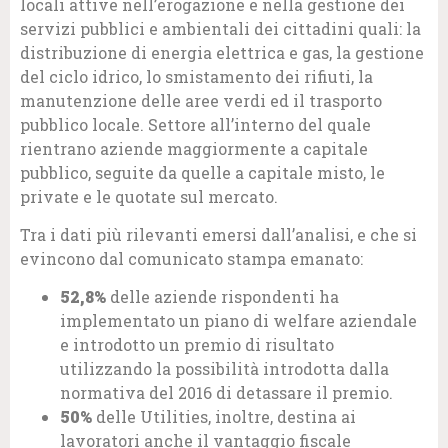
locali attive nell’erogazione e nella gestione dei
servizi pubblici e ambientali dei cittadini quali: la
distribuzione di energia elettrica e gas, la gestione
del ciclo idrico, lo smistamento dei rifiuti, la
manutenzione delle aree verdi ed il trasporto
pubblico locale. Settore all’interno del quale
rientrano aziende maggiormente a capitale
pubblico, seguite da quelle a capitale misto, le
private e le quotate sul mercato.
Tra i dati più rilevanti emersi dall’analisi, e che si
evincono dal comunicato stampa emanato:
52,8%
delle aziende rispondenti ha
implementato un piano di welfare aziendale
e introdotto un premio di risultato
utilizzando la possibilità introdotta dalla
normativa del 2016 di detassare il premio.
50%
delle Utilities, inoltre, destina ai
lavoratori anche il vantaggio fiscale