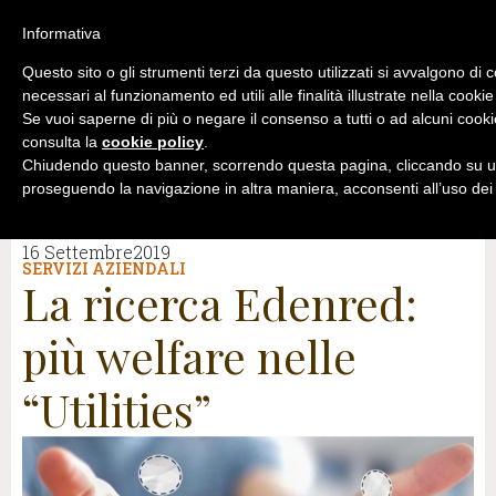
Informativa
Questo sito o gli strumenti terzi da questo utilizzati si avvalgono di 
necessari al funzionamento ed utili alle finalità illustrate nella cookie
Se vuoi saperne di più o negare il consenso a tutti o ad alcuni cooki
consulta la
cookie policy
.
Chiudendo questo banner, scorrendo questa pagina, cliccando su un
proseguendo la navigazione in altra maniera, acconsenti all’uso dei
16 Settembre2019
SERVIZI AZIENDALI
La ricerca Edenred:
più welfare nelle
“Utilities”