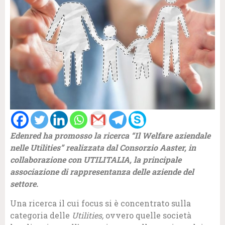
Edenred ha promosso la ricerca “Il Welfare aziendale
nelle Utilities” realizzata dal Consorzio Aaster, in
collaborazione con UTILITALIA, la principale
associazione di rappresentanza delle aziende del
settore.
Una ricerca il cui focus si è concentrato sulla
categoria delle
Utilities,
ovvero quelle società