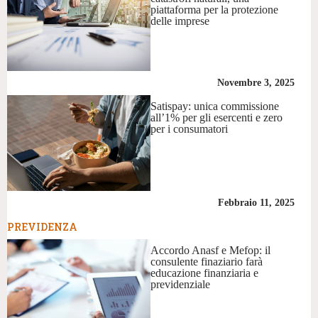
piattaforma per la protezione
delle imprese
Novembre 3, 2025
Satispay: unica commissione
all’1% per gli esercenti e zero
per i consumatori
Febbraio 11, 2025
PREVIDENZA
Accordo Anasf e Mefop: il
consulente finaziario farà
educazione finanziaria e
previdenziale