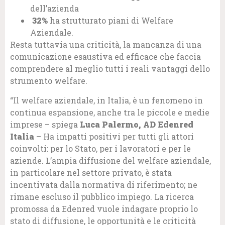
dell’azienda
32%
ha strutturato piani di Welfare
Aziendale.
Resta tuttavia una criticità, la mancanza di una
comunicazione esaustiva ed efficace che faccia
comprendere al meglio tutti i reali vantaggi dello
strumento welfare.
“Il welfare aziendale, in Italia, è un fenomeno in
continua espansione, anche tra le piccole e medie
imprese – spiega
Luca Palermo, AD Edenred
Italia
– Ha impatti positivi per tutti gli attori
coinvolti: per lo Stato, per i lavoratori e per le
aziende. L’ampia diffusione del welfare aziendale,
in particolare nel settore privato, è stata
incentivata dalla normativa di riferimento; ne
rimane escluso il pubblico impiego. La ricerca
promossa da Edenred vuole indagare proprio lo
stato di diffusione, le opportunità e le criticità