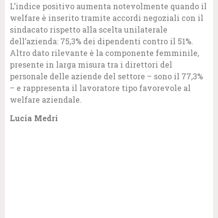
L’indice positivo aumenta notevolmente quando il
welfare è inserito tramite accordi negoziali con il
sindacato rispetto alla scelta unilaterale
dell’azienda: 75,3% dei dipendenti contro il 51%.
Altro dato rilevante è la componente femminile,
presente in larga misura tra i direttori del
personale delle aziende del settore – sono il 77,3%
– e rappresenta il lavoratore tipo favorevole al
welfare aziendale.
Lucia Medri