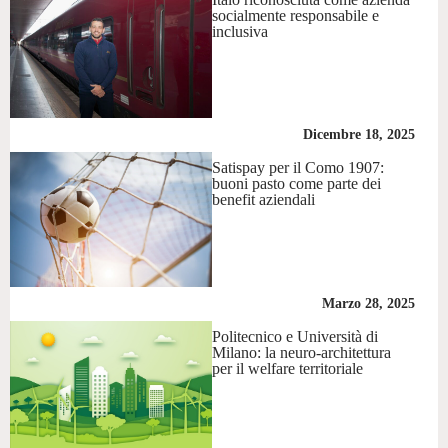
socialmente responsabile e
inclusiva
Dicembre 18, 2025
Satispay per il Como 1907:
buoni pasto come parte dei
benefit aziendali
Marzo 28, 2025
Politecnico e Università di
Milano: la neuro-architettura
per il welfare territoriale