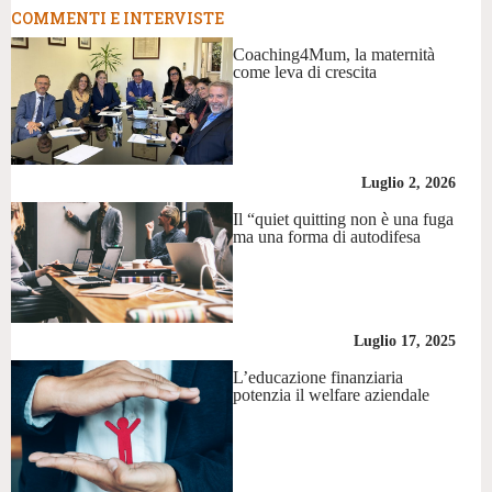
COMMENTI E INTERVISTE
Coaching4Mum, la maternità
come leva di crescita
Luglio 2, 2026
Il “quiet quitting non è una fuga
ma una forma di autodifesa
Luglio 17, 2025
L’educazione finanziaria
potenzia il welfare aziendale