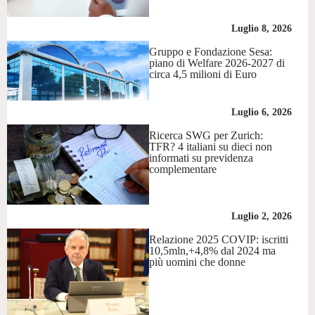
Luglio 8, 2026
Gruppo e Fondazione Sesa:
piano di Welfare 2026-2027 di
circa 4,5 milioni di Euro
Luglio 6, 2026
Ricerca SWG per Zurich:
TFR? 4 italiani su dieci non
informati su previdenza
complementare
Luglio 2, 2026
Relazione 2025 COVIP: iscritti
10,5mln,+4,8% dal 2024 ma
più uomini che donne