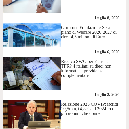
Luglio 8, 2026
Gruppo e Fondazione Sesa:
piano di Welfare 2026-2027 di
circa 4,5 milioni di Euro
Luglio 6, 2026
Ricerca SWG per Zurich:
TFR? 4 italiani su dieci non
informati su previdenza
complementare
Luglio 2, 2026
Relazione 2025 COVIP: iscritti
10,5mln,+4,8% dal 2024 ma
più uomini che donne