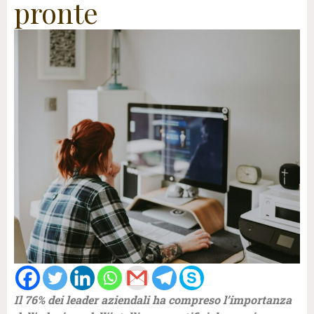
pronte
Il 76% dei leader aziendali ha compreso l’importanza