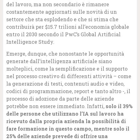
del lavoro, ma non secondario è rimanere
costantemente aggiornati sulle novità di un
settore che sta esplodendo e che si stima che
contribuirà per $15.7 trilioni all’economia globale
entro il 2030 secondo il PwC’s Global Artificial
Intelligence Study.
Emerge, dunque, che nonostante le opportunità
generate dall’intelligenza artificiale siano
molteplici, come la semplificazione e il supporto
nel processo creativo di differenti attività – come
la generazione di testi, contenuti audio e video,
codici di programmazione, report e tanto altro -, il
processo di adozione da parte delle aziende
potrebbe non essere immediato. Infatti,
solo il 39%
delle persone che utilizzano l’IA sul lavoro ha
ricevuto dalla propria azienda la possibilità di
fare formazione in questo campo, mentre solo il
25% delle aziende prevede di offrire una