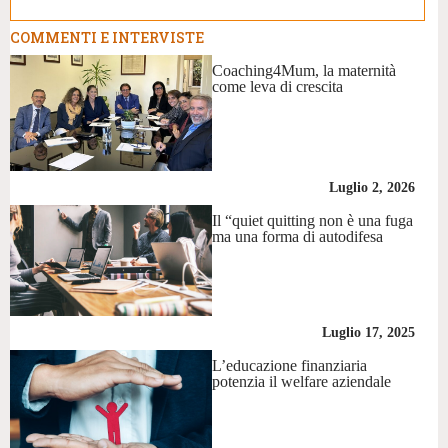
COMMENTI E INTERVISTE
Coaching4Mum, la maternità
come leva di crescita
Luglio 2, 2026
Il “quiet quitting non è una fuga
ma una forma di autodifesa
Luglio 17, 2025
L’educazione finanziaria
potenzia il welfare aziendale