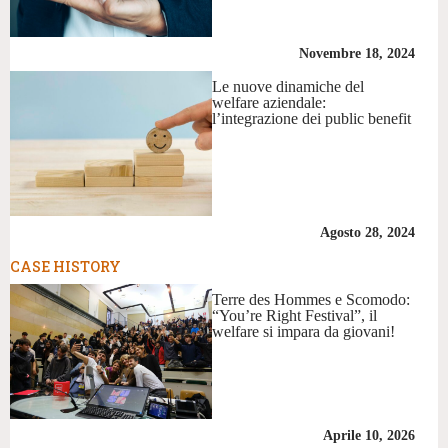
Novembre 18, 2024
Le nuove dinamiche del
welfare aziendale:
l’integrazione dei public benefit
Agosto 28, 2024
CASE HISTORY
Terre des Hommes e Scomodo:
“You’re Right Festival”, il
welfare si impara da giovani!
Aprile 10, 2026