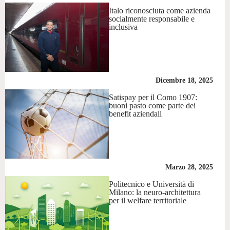
Italo riconosciuta come azienda
socialmente responsabile e
inclusiva
Dicembre 18, 2025
Satispay per il Como 1907:
buoni pasto come parte dei
benefit aziendali
Marzo 28, 2025
Politecnico e Università di
Milano: la neuro-architettura
per il welfare territoriale