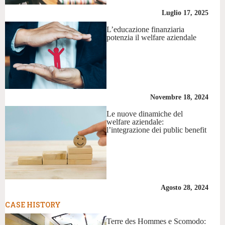
Luglio 17, 2025
L’educazione finanziaria
potenzia il welfare aziendale
Novembre 18, 2024
Le nuove dinamiche del
welfare aziendale:
l’integrazione dei public benefit
Agosto 28, 2024
CASE HISTORY
Terre des Hommes e Scomodo: