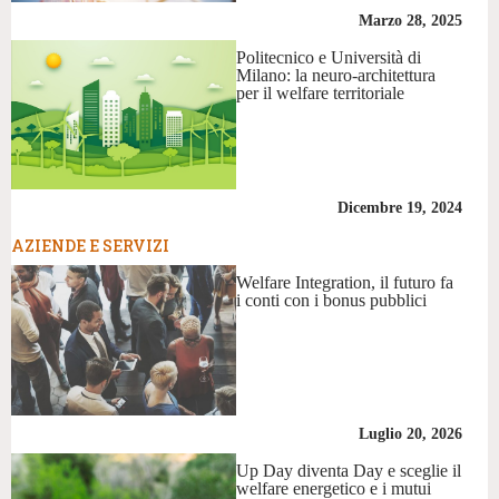
Marzo 28, 2025
Politecnico e Università di
Milano: la neuro-architettura
per il welfare territoriale
Dicembre 19, 2024
AZIENDE E SERVIZI
Welfare Integration, il futuro fa
i conti con i bonus pubblici
Luglio 20, 2026
Up Day diventa Day e sceglie il
welfare energetico e i mutui