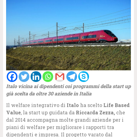
Italo vicina ai dipendenti coi programmi della start up
già scelta da oltre 30 aziende in Italia
Il welfare integrativo di
Italo
ha scelto
Life Based
Value
, la start up guidata da
Riccarda Zezza,
che
dal 2014 accompagna molte grandi aziende per i
piani di welfare per migliorare i rapporti tra
dipendenti e impresa. Il progetto varato dal