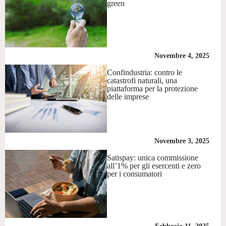
green
Novembre 4, 2025
Confindustria: contro le
catastrofi naturali, una
piattaforma per la protezione
delle imprese
Novembre 3, 2025
Satispay: unica commissione
all’1% per gli esercenti e zero
per i consumatori