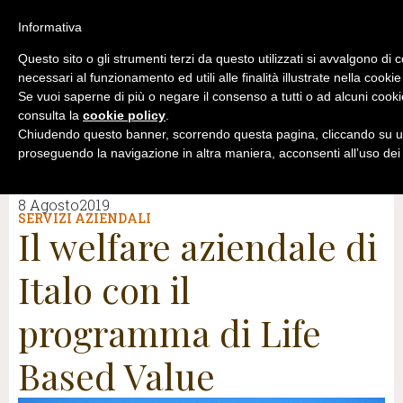
Informativa
Questo sito o gli strumenti terzi da questo utilizzati si avvalgono di 
necessari al funzionamento ed utili alle finalità illustrate nella cookie
Se vuoi saperne di più o negare il consenso a tutti o ad alcuni cooki
consulta la
cookie policy
.
Chiudendo questo banner, scorrendo questa pagina, cliccando su un
proseguendo la navigazione in altra maniera, acconsenti all’uso dei
8 Agosto2019
SERVIZI AZIENDALI
Il welfare aziendale di
Italo con il
programma di Life
Based Value