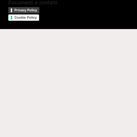
Documenti e contatti
Privacy Policy
Cookie Policy