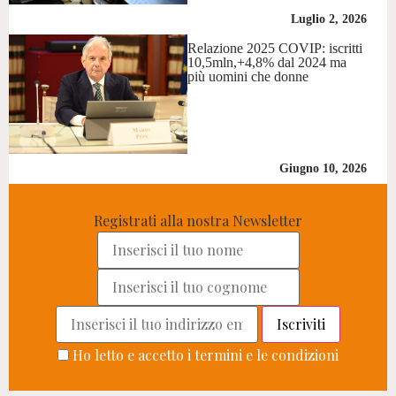
Luglio 2, 2026
Relazione 2025 COVIP: iscritti
10,5mln,+4,8% dal 2024 ma
più uomini che donne
Giugno 10, 2026
Registrati alla nostra Newsletter
Ho letto e accetto i termini e le condizioni