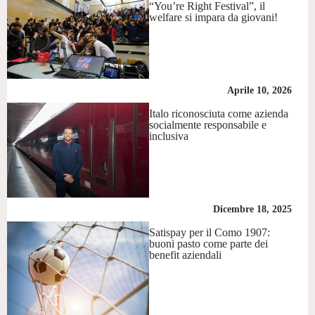
“You’re Right Festival”, il
welfare si impara da giovani!
Aprile 10, 2026
Italo riconosciuta come azienda
socialmente responsabile e
inclusiva
Dicembre 18, 2025
Satispay per il Como 1907:
buoni pasto come parte dei
benefit aziendali