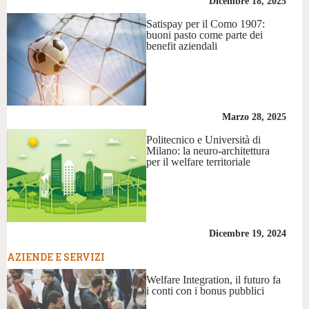
Dicembre 18, 2025
Satispay per il Como 1907:
buoni pasto come parte dei
benefit aziendali
Marzo 28, 2025
Politecnico e Università di
Milano: la neuro-architettura
per il welfare territoriale
Dicembre 19, 2024
AZIENDE E SERVIZI
Welfare Integration, il futuro fa
i conti con i bonus pubblici