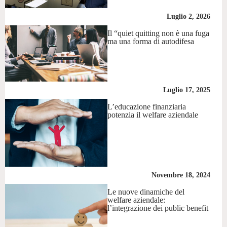
Luglio 2, 2026
Il “quiet quitting non è una fuga
ma una forma di autodifesa
Luglio 17, 2025
L’educazione finanziaria
potenzia il welfare aziendale
Novembre 18, 2024
Le nuove dinamiche del
welfare aziendale:
l’integrazione dei public benefit