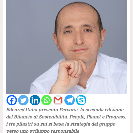
Edenred Italia presenta Percorsi, la seconda edizione
del Bilancio di Sostenibilità. People, Planet e Progress:
i tre pilastri su sui si basa la strategia del gruppo
verso uno sviluppo responsabile