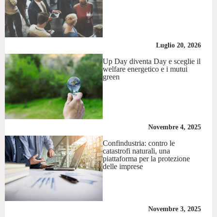
Luglio 20, 2026
Up Day diventa Day e sceglie il
welfare energetico e i mutui
green
Novembre 4, 2025
Confindustria: contro le
catastrofi naturali, una
piattaforma per la protezione
delle imprese
Novembre 3, 2025