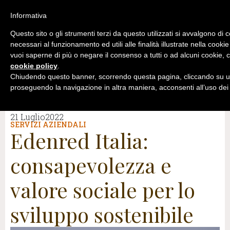
Informativa
Questo sito o gli strumenti terzi da questo utilizzati si avvalgono di 
necessari al funzionamento ed utili alle finalità illustrate nella cookie
vuoi saperne di più o negare il consenso a tutti o ad alcuni cookie, c
cookie policy
.
Chiudendo questo banner, scorrendo questa pagina, cliccando su un
proseguendo la navigazione in altra maniera, acconsenti all’uso dei
21 Luglio2022
SERVIZI AZIENDALI
Edenred Italia:
consapevolezza e
valore sociale per lo
sviluppo sostenibile