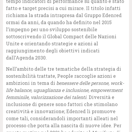
tempo indicatori di performance su quanto è stato
fatto e target precisi a cui mirare. Il titolo infatti
richiama la strada intrapresa dal Gruppo Edenred
ormai da anni, da quando ha definito nel 2015
l’impegno per uno sviluppo sostenibile
sottoscrivendo il Global Compact delle Nazioni
Unite e orientando strategie e azioni al
raggiungimento degli obiettivi indicati
dall’Agenda 2030.
Nell’ambito delle tre tematiche della strategia di
sostenibilità trattate, People raccoglie azioni e
ambizioni in tema di
benessere delle persone, work-
life balance, uguaglianza e inclusione, empowerment
femminile, valorizzazione dei talenti
. Diversità e
inclusione di genere sono fattori che stimolano
creatività e innovazione; Edenred li promuove
come tali, considerandoli importanti alleati nel
processo che porta alla nascita di nuove idee. Per