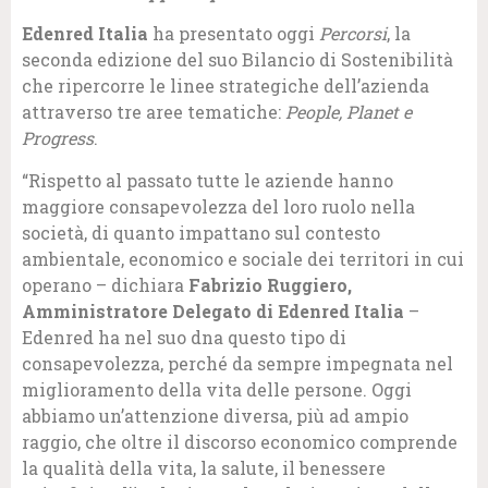
Edenred Italia
ha presentato oggi
Percorsi
, la
seconda edizione del suo Bilancio di Sostenibilità
che ripercorre le linee strategiche dell’azienda
attraverso tre aree tematiche:
People, Planet e
Progress
.
“Rispetto al passato tutte le aziende hanno
maggiore consapevolezza del loro ruolo nella
società, di quanto impattano sul contesto
ambientale, economico e sociale dei territori in cui
operano – dichiara
Fabrizio Ruggiero,
Amministratore Delegato di Edenred Italia
–
Edenred ha nel suo dna questo tipo di
consapevolezza, perché da sempre impegnata nel
miglioramento della vita delle persone. Oggi
abbiamo un’attenzione diversa, più ad ampio
raggio, che oltre il discorso economico comprende
la qualità della vita, la salute, il benessere