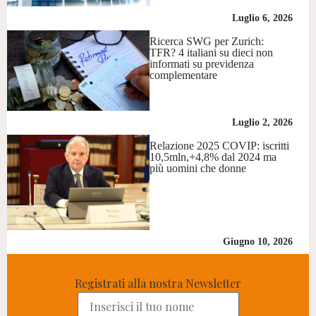
Luglio 6, 2026
Ricerca SWG per Zurich:
TFR? 4 italiani su dieci non
informati su previdenza
complementare
Luglio 2, 2026
Relazione 2025 COVIP: iscritti
10,5mln,+4,8% dal 2024 ma
più uomini che donne
Giugno 10, 2026
Registrati alla nostra Newsletter