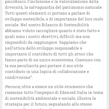
psicofisico, l’inclusione e la valorizzazione della
diversità, la salvaguardia del patrimonio naturale.
Tutti questi elementi ci portano a parlare di
sviluppo sostenibile, e di importanza del loro ruolo
sociale. Nel nostro Bilancio di Sostenibilità
abbiamo voluto raccogliere quanto è stato fatto e
quali sono i nostri obiettivi, difficili ma non
impossibili da raggiungere. Sappiamo che
nell’ottica dello sviluppo responsabile è
importante il contributo di tutti gli attori che
fanno parte di un unico ecosistema. Ciascuno con
la sua peculiarità può portare il suo utile
contributo in una logica di collaborazione e
condivisione”.
Percorsi
, oltre a essere un utile strumento che
riassume tutto l’impegno di Edenred Italia in tema
di sostenibilità ambientale e sociale, illustra la
strategia per il futuro, segnalando allo stesso