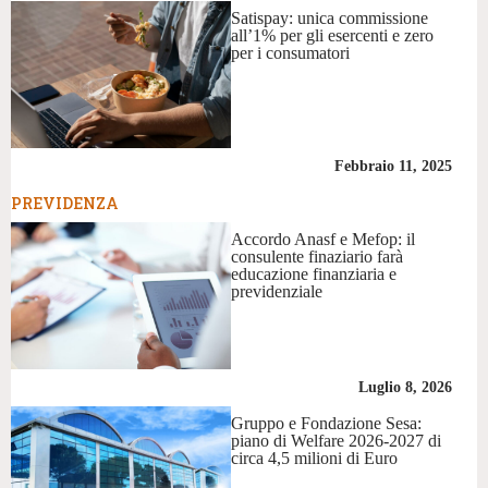
Satispay: unica commissione
all’1% per gli esercenti e zero
per i consumatori
Febbraio 11, 2025
PREVIDENZA
Accordo Anasf e Mefop: il
consulente finaziario farà
educazione finanziaria e
previdenziale
Luglio 8, 2026
Gruppo e Fondazione Sesa:
piano di Welfare 2026-2027 di
circa 4,5 milioni di Euro