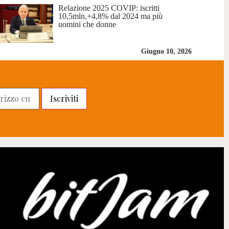
Relazione 2025 COVIP: iscritti
10,5mln,+4,8% dal 2024 ma più
uomini che donne
Giugno 10, 2026