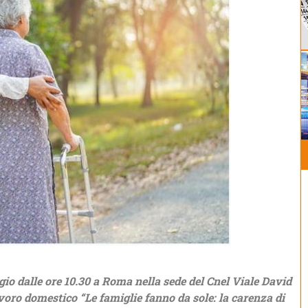
o dalle ore 10.30 a Roma nella sede del Cnel Viale David
voro domestico “Le famiglie fanno da sole: la carenza di