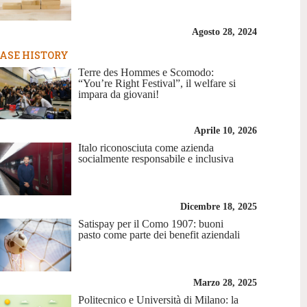
Agosto 28, 2024
ASE HISTORY
Terre des Hommes e Scomodo:
“You’re Right Festival”, il welfare si
impara da giovani!
Aprile 10, 2026
Italo riconosciuta come azienda
socialmente responsabile e inclusiva
Dicembre 18, 2025
Satispay per il Como 1907: buoni
pasto come parte dei benefit aziendali
Marzo 28, 2025
Politecnico e Università di Milano: la