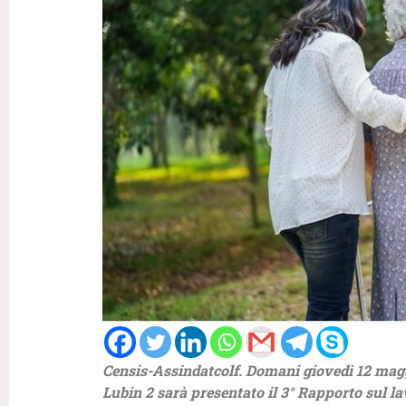
Censis-Assindatcolf. Domani giovedì 12 maggi
Lubin 2
sarà presentato il 3° Rapporto sul la