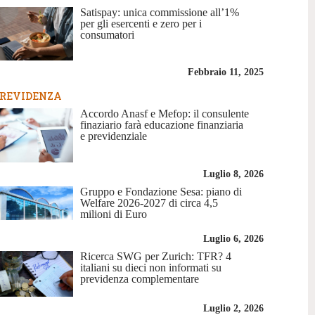
Satispay: unica commissione all’1%
per gli esercenti e zero per i
consumatori
Febbraio 11, 2025
REVIDENZA
Accordo Anasf e Mefop: il consulente
finaziario farà educazione finanziaria
e previdenziale
Luglio 8, 2026
Gruppo e Fondazione Sesa: piano di
Welfare 2026-2027 di circa 4,5
milioni di Euro
Luglio 6, 2026
Ricerca SWG per Zurich: TFR? 4
italiani su dieci non informati su
previdenza complementare
Luglio 2, 2026