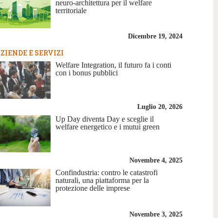
neuro-architettura per il welfare
territoriale
Dicembre 19, 2024
ZIENDE E SERVIZI
Welfare Integration, il futuro fa i conti
con i bonus pubblici
Luglio 20, 2026
Up Day diventa Day e sceglie il
welfare energetico e i mutui green
Novembre 4, 2025
Confindustria: contro le catastrofi
naturali, una piattaforma per la
protezione delle imprese
Novembre 3, 2025