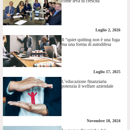
come leva di crescita
Luglio 2, 2026
Il “quiet quitting non è una fuga
ma una forma di autodifesa
Luglio 17, 2025
L’educazione finanziaria
potenzia il welfare aziendale
Novembre 18, 2024