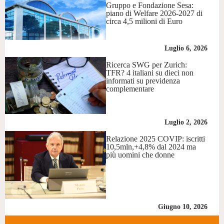
Gruppo e Fondazione Sesa:
piano di Welfare 2026-2027 di
circa 4,5 milioni di Euro
Luglio 6, 2026
Ricerca SWG per Zurich:
TFR? 4 italiani su dieci non
informati su previdenza
complementare
Luglio 2, 2026
Relazione 2025 COVIP: iscritti
10,5mln,+4,8% dal 2024 ma
più uomini che donne
Giugno 10, 2026