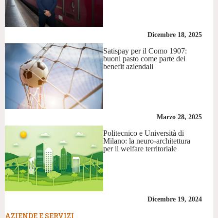
Dicembre 18, 2025
Satispay per il Como 1907:
buoni pasto come parte dei
benefit aziendali
Marzo 28, 2025
Politecnico e Università di
Milano: la neuro-architettura
per il welfare territoriale
Dicembre 19, 2024
AZIENDE E SERVIZI