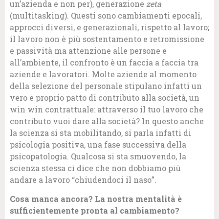
un’azienda e non per), generazione
zeta
(multitasking). Questi sono cambiamenti epocali,
approcci diversi, e generazionali, rispetto al lavoro;
il lavoro non è più sostentamento e retromissione
e passività ma attenzione alle persone e
all’ambiente, il confronto è un faccia a faccia tra
aziende e lavoratori. Molte aziende al momento
della selezione del personale stipulano infatti un
vero e proprio patto di contributo alla società, un
win win contrattuale: attraverso il tuo lavoro che
contributo vuoi dare alla società? In questo anche
la scienza si sta mobilitando, si parla infatti di
psicologia positiva, una fase successiva della
psicopatologia. Qualcosa si sta smuovendo, la
scienza stessa ci dice che non dobbiamo più
andare a lavoro “chiudendoci il naso”.
Cosa manca ancora? La nostra mentalità è
sufficientemente pronta al cambiamento?