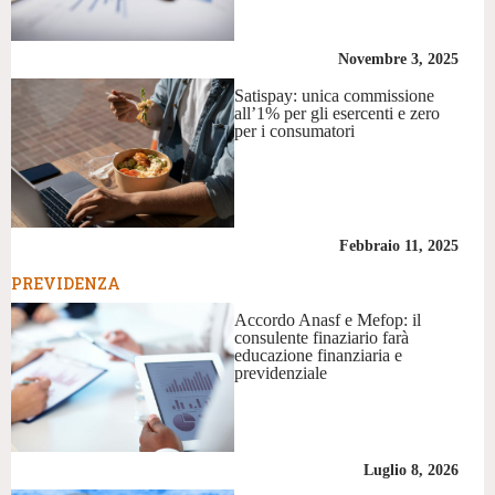
Novembre 3, 2025
Satispay: unica commissione
all’1% per gli esercenti e zero
per i consumatori
Febbraio 11, 2025
PREVIDENZA
Accordo Anasf e Mefop: il
consulente finaziario farà
educazione finanziaria e
previdenziale
Luglio 8, 2026