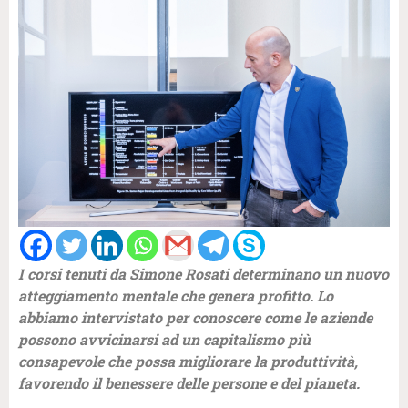
I corsi tenuti da Simone Rosati determinano un nuovo
atteggiamento mentale che genera profitto. Lo
abbiamo intervistato per conoscere come le aziende
possono avvicinarsi ad un capitalismo più
consapevole che possa migliorare la produttività,
favorendo il benessere delle persone e del pianeta.