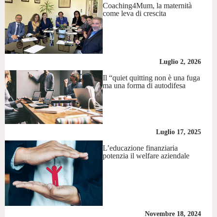
Coaching4Mum, la maternità
come leva di crescita
Luglio 2, 2026
Il “quiet quitting non è una fuga
ma una forma di autodifesa
Luglio 17, 2025
L’educazione finanziaria
potenzia il welfare aziendale
Novembre 18, 2024