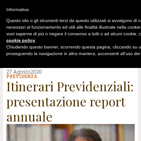
Informativa
Questo sito o gli strumenti terzi da questo utilizzati si avvalgono di 
necessari al funzionamento ed utili alle finalità illustrate nella cookie
vuoi saperne di più o negare il consenso a tutti o ad alcuni cookie, c
cookie policy
.
Chiudendo questo banner, scorrendo questa pagina, cliccando su un
proseguendo la navigazione in altra maniera, acconsenti all’uso dei
27 Agosto2020
PREVIDENZA
Itinerari Previdenziali:
presentazione report
annuale