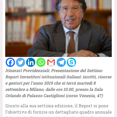
Itinerari Previdenziali: Presentazione del Settimo
Report Investitori istituzionali italiani: iscritti, risorse
e gestori per l’anno 2019 che si terrà martedì 8
settembre a Milano, dalle ore 10.00, presso la Sala
Orlando di Palazzo Castiglioni (corso Venezia, 47)
Giunto alla sua settima edizione, il Report si pone
l’obiettivo di fornire un dettagliato quadro annuale