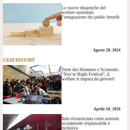
Le nuove dinamiche del
welfare aziendale:
l’integrazione dei public benefit
Agosto 28, 2024
CASE HISTORY
Terre des Hommes e Scomodo:
“You’re Right Festival”, il
welfare si impara da giovani!
Aprile 10, 2026
Italo riconosciuta come azienda
socialmente responsabile e
inclusiva