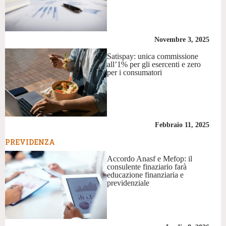
Novembre 3, 2025
Satispay: unica commissione
all’1% per gli esercenti e zero
per i consumatori
Febbraio 11, 2025
PREVIDENZA
Accordo Anasf e Mefop: il
consulente finaziario farà
educazione finanziaria e
previdenziale