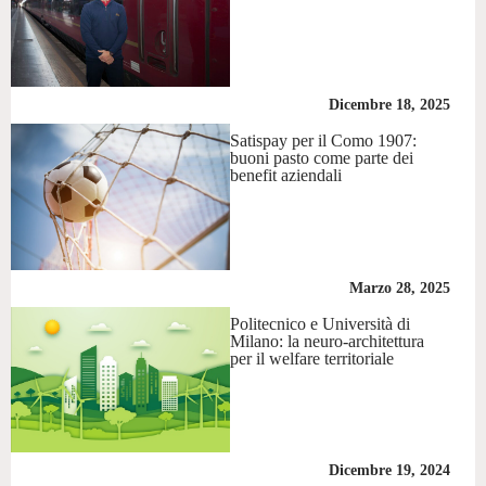
Dicembre 18, 2025
Satispay per il Como 1907:
buoni pasto come parte dei
benefit aziendali
Marzo 28, 2025
Politecnico e Università di
Milano: la neuro-architettura
per il welfare territoriale
Dicembre 19, 2024