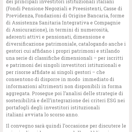
dei principali investitori istituzionali italiani
(Fondi Pensione Negoziali e Preesistenti, Casse di
Previdenza, Fondazioni di Origine Bancaria, forme
di Assistenza Sanitaria Integrativa e Compagnie
di Assicurazione), in termini di numerosità,
aderenti attivi e pensionati, dimensione e
diversificazione patrimoniale, catalogando anche i
gestori cui affidano i propri patrimoni e stilando
una serie di classifiche dimensionali – per iscritti
e patrimoni dei singoli investitori istituzionali e
per risorse affidate ai singoli gestori – che
consentono di disporre in modo immediato di
informazioni altrimenti non disponibili in forma
aggregata. Prosegue poi l’analisi delle strategie di
sostenibilità e dell’integrazione dei criteri ESG nei
portafogli degli investitori istituzionali
italiani avviata lo scorso anno.
Il convegno sarà quindi l’occasione per discutere le