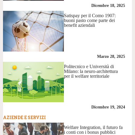
Dicembre 18, 2025
Satispay per il Como 1907:
buoni pasto come parte dei
benefit aziendali
Marzo 28, 2025
Politecnico e Università di
Milano: la neuro-architettura
per il welfare territoriale
Dicembre 19, 2024
AZIENDE E SERVIZI
Welfare Integration, il futuro fa
i conti con i bonus pubblici