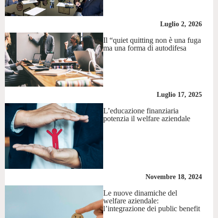
Luglio 2, 2026
Il “quiet quitting non è una fuga
ma una forma di autodifesa
Luglio 17, 2025
L’educazione finanziaria
potenzia il welfare aziendale
Novembre 18, 2024
Le nuove dinamiche del
welfare aziendale:
l’integrazione dei public benefit