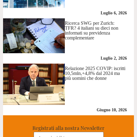
Luglio 6, 2026
Ricerca SWG per Zurich:
TFR? 4 italiani su dieci non
informati su previdenza
complementare
Luglio 2, 2026
Relazione 2025 COVIP: iscritti
10,5mln,+4,8% dal 2024 ma
più uomini che donne
Giugno 10, 2026
Registrati alla nostra Newsletter