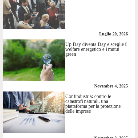
Luglio 20, 2026
Up Day diventa Day e sceglie il
welfare energetico e i mutui
green
Novembre 4, 2025
Confindustria: contro le
catastrofi naturali, una
piattaforma per la protezione
delle imprese