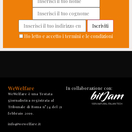
Ho letto e accetto i termini e le condizioni
WeWelfare
In collaborazione con:
WeWelfare è una Testata
giornalistica registrata al
Tribunale di Roma n°24 del 21
febbraio 2019.
info@wewelfare.it