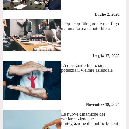
Luglio 2, 2026
Il “quiet quitting non è una fuga
ma una forma di autodifesa
Luglio 17, 2025
L’educazione finanziaria
potenzia il welfare aziendale
Novembre 18, 2024
Le nuove dinamiche del
welfare aziendale:
l’integrazione dei public benefit