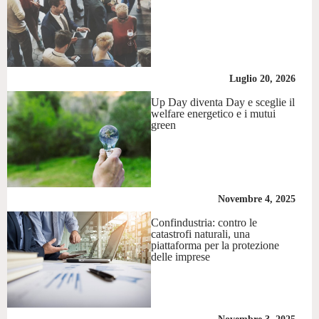
Luglio 20, 2026
Up Day diventa Day e sceglie il
welfare energetico e i mutui
green
Novembre 4, 2025
Confindustria: contro le
catastrofi naturali, una
piattaforma per la protezione
delle imprese