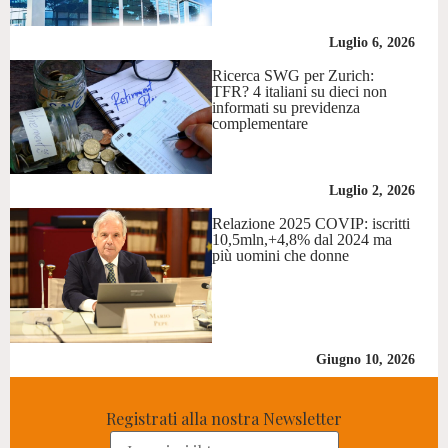
Luglio 6, 2026
Ricerca SWG per Zurich:
TFR? 4 italiani su dieci non
informati su previdenza
complementare
Luglio 2, 2026
Relazione 2025 COVIP: iscritti
10,5mln,+4,8% dal 2024 ma
più uomini che donne
Giugno 10, 2026
Registrati alla nostra Newsletter