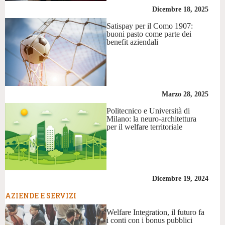
Dicembre 18, 2025
Satispay per il Como 1907:
buoni pasto come parte dei
benefit aziendali
Marzo 28, 2025
Politecnico e Università di
Milano: la neuro-architettura
per il welfare territoriale
Dicembre 19, 2024
AZIENDE E SERVIZI
Welfare Integration, il futuro fa
i conti con i bonus pubblici