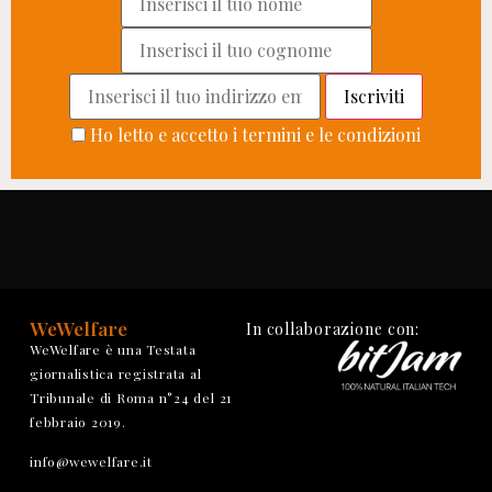
Ho letto e accetto i termini e le condizioni
WeWelfare
In collaborazione con:
WeWelfare è una Testata
giornalistica registrata al
Tribunale di Roma n°24 del 21
febbraio 2019.
info@wewelfare.it