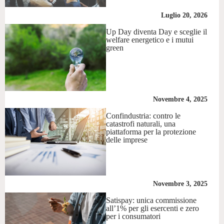
Luglio 20, 2026
Up Day diventa Day e sceglie il
welfare energetico e i mutui
green
Novembre 4, 2025
Confindustria: contro le
catastrofi naturali, una
piattaforma per la protezione
delle imprese
Novembre 3, 2025
Satispay: unica commissione
all’1% per gli esercenti e zero
per i consumatori