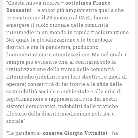
“Questa nuova ricerca –
sottolinea Franco
Bassanini
– e ancor più ampiamente quella che
presenteremo il 28 maggio al CNEL fanno
emergere il ruolo cruciale delle comunità
intermedie in un mondo in rapida trasformazione.
Nel quale la globalizzazione e le tecnologie
digitali, e ora la pandemia, producono
frammentazione e atomizzazione. Ma nel quale è
sempre più evidente che, al contrario, solo la
rivitalizzazione della trama delle comunità
intermedie (ridefinite nei loro obiettivi e modi di
operare) consentirà di far fronte alle sfide della
sostenibilità sociale e ambientale e alla crisi di
legittimazione e rappresentatività dei nostri
sistemi democratici, indeboliti dalle pratiche
illusorie della disintermediazione politica e
sociale”.
“La pandemia-
osserva Giorgio Vittadini
– ha