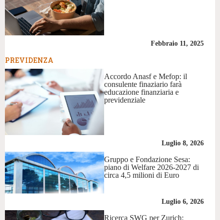
Febbraio 11, 2025
PREVIDENZA
Accordo Anasf e Mefop: il
consulente finaziario farà
educazione finanziaria e
previdenziale
Luglio 8, 2026
Gruppo e Fondazione Sesa:
piano di Welfare 2026-2027 di
circa 4,5 milioni di Euro
Luglio 6, 2026
Ricerca SWG per Zurich: