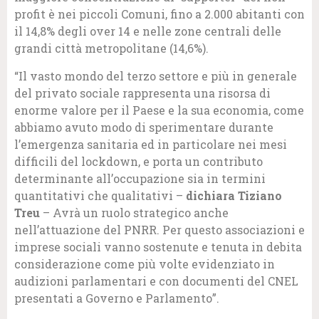
profit è nei piccoli Comuni, fino a 2.000 abitanti con
il 14,8% degli over 14 e nelle zone centrali delle
grandi città metropolitane (14,6%).
“Il vasto mondo del terzo settore e più in generale
del privato sociale rappresenta una risorsa di
enorme valore per il Paese e la sua economia, come
abbiamo avuto modo di sperimentare durante
l’emergenza sanitaria ed in particolare nei mesi
difficili del lockdown, e porta un contributo
determinante all’occupazione sia in termini
quantitativi che qualitativi –
dichiara Tiziano
Treu
– Avrà un ruolo strategico anche
nell’attuazione del PNRR. Per questo associazioni e
imprese sociali vanno sostenute e tenuta in debita
considerazione come più volte evidenziato in
audizioni parlamentari e con documenti del CNEL
presentati a Governo e Parlamento”.