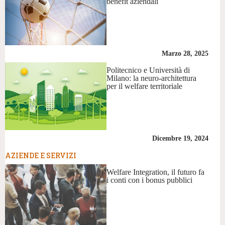
benefit aziendali
Marzo 28, 2025
Politecnico e Università di
Milano: la neuro-architettura
per il welfare territoriale
Dicembre 19, 2024
AZIENDE E SERVIZI
Welfare Integration, il futuro fa
i conti con i bonus pubblici