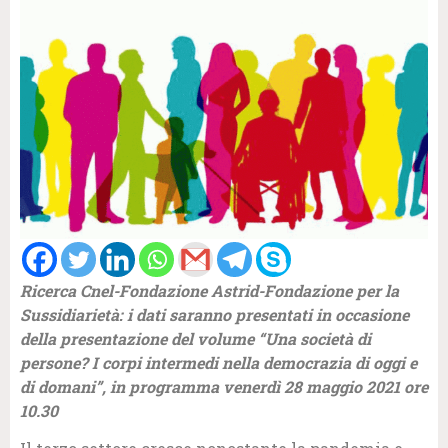
Ricerca Cnel-Fondazione Astrid-Fondazione per la
Sussidiarietà: i dati saranno presentati in occasione
della presentazione del volume “Una società di
persone? I corpi intermedi nella democrazia di oggi e
di domani”, in programma venerdì 28 maggio 2021 ore
10.30