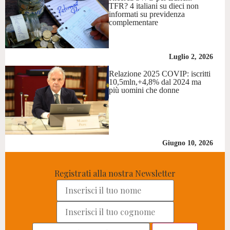
TFR? 4 italiani su dieci non
informati su previdenza
complementare
Luglio 2, 2026
Relazione 2025 COVIP: iscritti
10,5mln,+4,8% dal 2024 ma
più uomini che donne
Giugno 10, 2026
Registrati alla nostra Newsletter