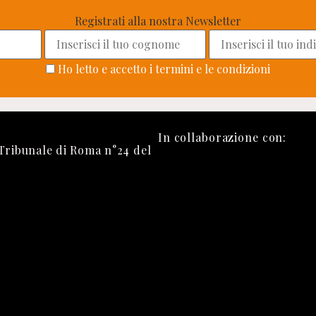
Registrati alla nostra Newsletter
Ho letto e accetto i termini e le condizioni
In collaborazione con:
 Tribunale di Roma n°24 del