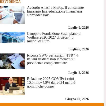
REVIDENZA
Accordo Anasf e Mefop: il consulente
finaziario farà educazione finanziaria
e previdenziale
Luglio 8, 2026
Gruppo e Fondazione Sesa: piano di
Welfare 2026-2027 di circa 4,5
milioni di Euro
Luglio 6, 2026
Ricerca SWG per Zurich: TFR? 4
italiani su dieci non informati su
previdenza complementare
Luglio 2, 2026
Relazione 2025 COVIP: iscritti
10,5mln,+4,8% dal 2024 ma più
uomini che donne
Giugno 10, 2026