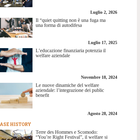
Luglio 2, 2026
Il “quiet quitting non è una fuga ma
una forma di autodifesa
Luglio 17, 2025
L’educazione finanziaria potenzia il
welfare aziendale
Novembre 18, 2024
Le nuove dinamiche del welfare
aziendale: l’integrazione dei public
benefit
Agosto 28, 2024
ASE HISTORY
Terre des Hommes e Scomodo:
“You’re Right Festival”, il welfare si