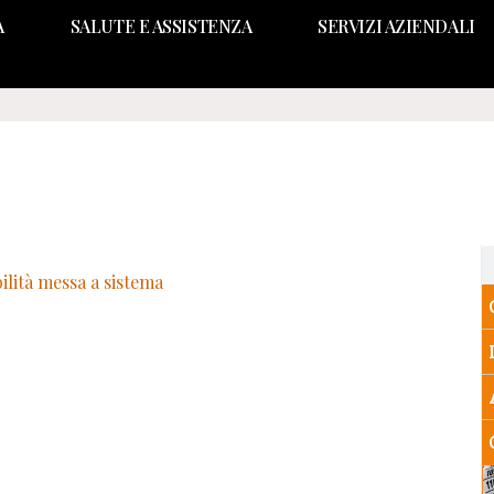
A
SALUTE E ASSISTENZA
SERVIZI AZIENDALI
bilità messa a sistema