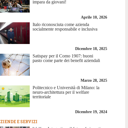
impara da giovani!
Aprile 10, 2026
Italo riconosciuta come azienda
socialmente responsabile e inclusiva
Dicembre 18, 2025
Satispay per il Como 1907: buoni
pasto come parte dei benefit aziendali
Marzo 28, 2025
Politecnico e Università di Milano: la
neuro-architettura per il welfare
territoriale
Dicembre 19, 2024
ZIENDE E SERVIZI