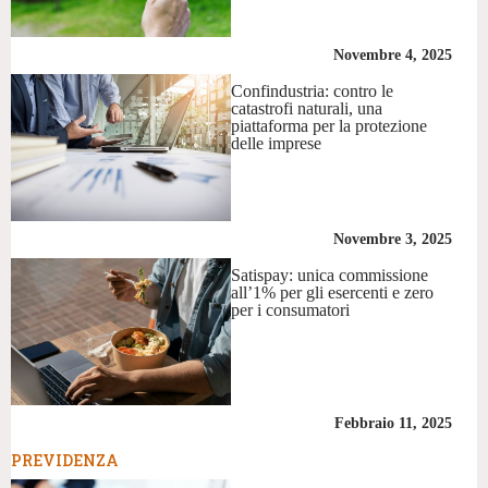
Novembre 4, 2025
Confindustria: contro le
catastrofi naturali, una
piattaforma per la protezione
delle imprese
Novembre 3, 2025
Satispay: unica commissione
all’1% per gli esercenti e zero
per i consumatori
Febbraio 11, 2025
PREVIDENZA