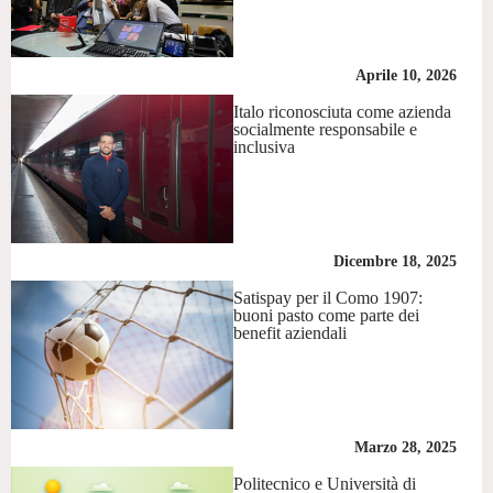
Aprile 10, 2026
Italo riconosciuta come azienda
socialmente responsabile e
inclusiva
Dicembre 18, 2025
Satispay per il Como 1907:
buoni pasto come parte dei
benefit aziendali
Marzo 28, 2025
Politecnico e Università di