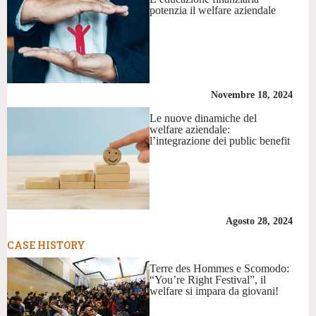
potenzia il welfare aziendale
Novembre 18, 2024
Le nuove dinamiche del
welfare aziendale:
l’integrazione dei public benefit
Agosto 28, 2024
CASE HISTORY
Terre des Hommes e Scomodo:
“You’re Right Festival”, il
welfare si impara da giovani!