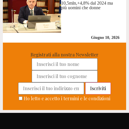
10,5mln,+4,8% dal 2024 ma
più uomini che donne
Giugno 10, 2026
Registrati alla nostra Newsletter
Ho letto e accetto i termini e le condizioni