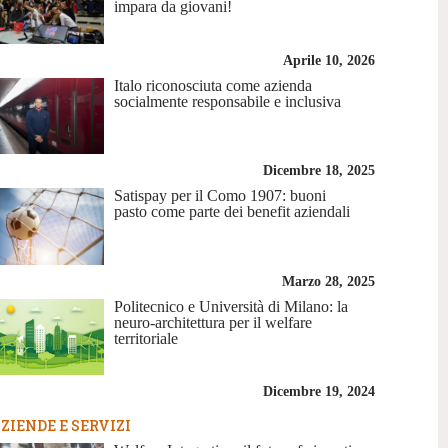
impara da giovani!
Aprile 10, 2026
Italo riconosciuta come azienda
socialmente responsabile e inclusiva
Dicembre 18, 2025
Satispay per il Como 1907: buoni
pasto come parte dei benefit aziendali
Marzo 28, 2025
Politecnico e Università di Milano: la
neuro-architettura per il welfare
territoriale
Dicembre 19, 2024
ZIENDE E SERVIZI