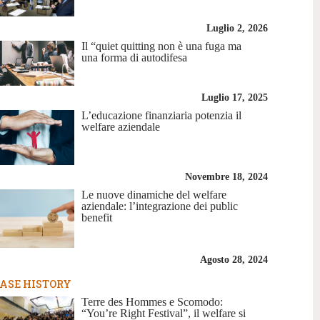
Luglio 2, 2026
Il “quiet quitting non è una fuga ma
una forma di autodifesa
Luglio 17, 2025
L’educazione finanziaria potenzia il
welfare aziendale
Novembre 18, 2024
Le nuove dinamiche del welfare
aziendale: l’integrazione dei public
benefit
Agosto 28, 2024
ASE HISTORY
Terre des Hommes e Scomodo:
“You’re Right Festival”, il welfare si