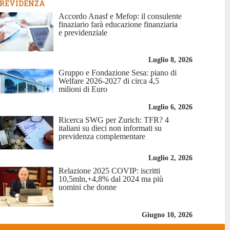
REVIDENZA
Accordo Anasf e Mefop: il consulente
finaziario farà educazione finanziaria
e previdenziale
Luglio 8, 2026
Gruppo e Fondazione Sesa: piano di
Welfare 2026-2027 di circa 4,5
milioni di Euro
Luglio 6, 2026
Ricerca SWG per Zurich: TFR? 4
italiani su dieci non informati su
previdenza complementare
Luglio 2, 2026
Relazione 2025 COVIP: iscritti
10,5mln,+4,8% dal 2024 ma più
uomini che donne
Giugno 10, 2026