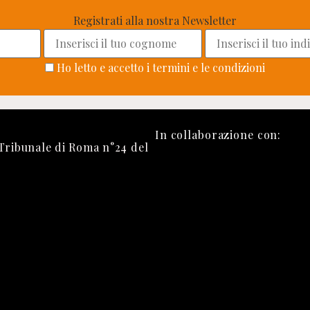
Registrati alla nostra Newsletter
Ho letto e accetto i termini e le condizioni
In collaborazione con:
 Tribunale di Roma n°24 del