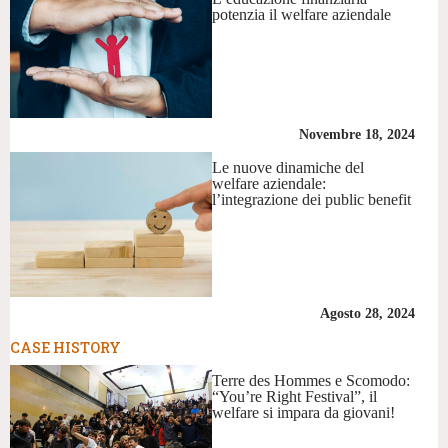
potenzia il welfare aziendale
Novembre 18, 2024
Le nuove dinamiche del
welfare aziendale:
l’integrazione dei public benefit
Agosto 28, 2024
CASE HISTORY
Terre des Hommes e Scomodo:
“You’re Right Festival”, il
welfare si impara da giovani!