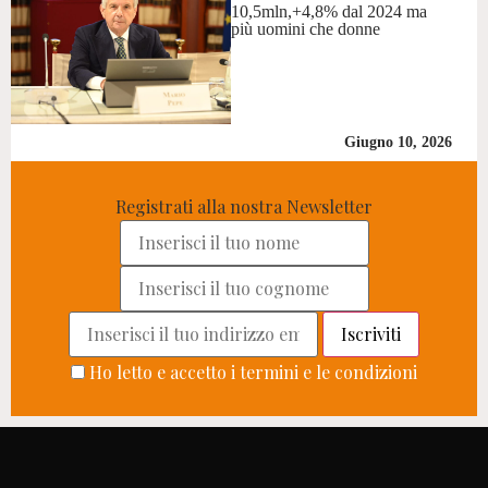
10,5mln,+4,8% dal 2024 ma
più uomini che donne
Giugno 10, 2026
Registrati alla nostra Newsletter
Ho letto e accetto i termini e le condizioni