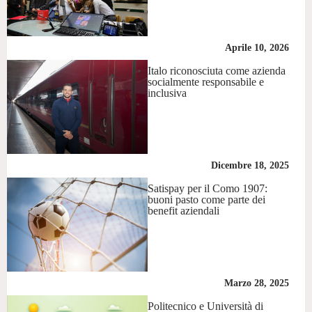
Aprile 10, 2026
Italo riconosciuta come azienda
socialmente responsabile e
inclusiva
Dicembre 18, 2025
Satispay per il Como 1907:
buoni pasto come parte dei
benefit aziendali
Marzo 28, 2025
Politecnico e Università di