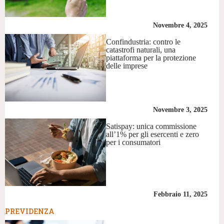
Novembre 4, 2025
Confindustria: contro le
catastrofi naturali, una
piattaforma per la protezione
delle imprese
Novembre 3, 2025
Satispay: unica commissione
all’1% per gli esercenti e zero
per i consumatori
Febbraio 11, 2025
PREVIDENZA