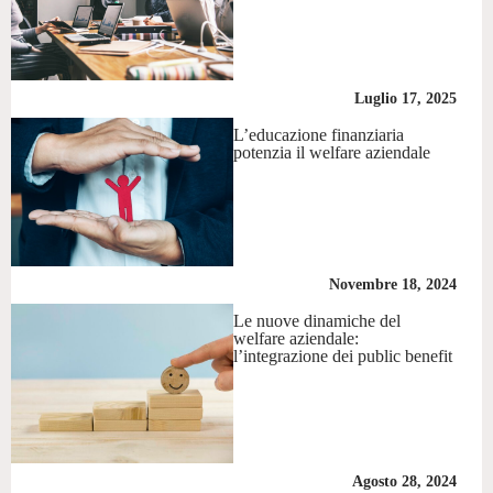
Luglio 17, 2025
L’educazione finanziaria
potenzia il welfare aziendale
Novembre 18, 2024
Le nuove dinamiche del
welfare aziendale:
l’integrazione dei public benefit
Agosto 28, 2024