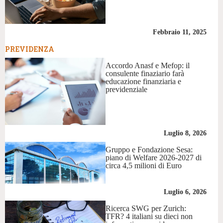
Febbraio 11, 2025
PREVIDENZA
Accordo Anasf e Mefop: il
consulente finaziario farà
educazione finanziaria e
previdenziale
Luglio 8, 2026
Gruppo e Fondazione Sesa:
piano di Welfare 2026-2027 di
circa 4,5 milioni di Euro
Luglio 6, 2026
Ricerca SWG per Zurich:
TFR? 4 italiani su dieci non