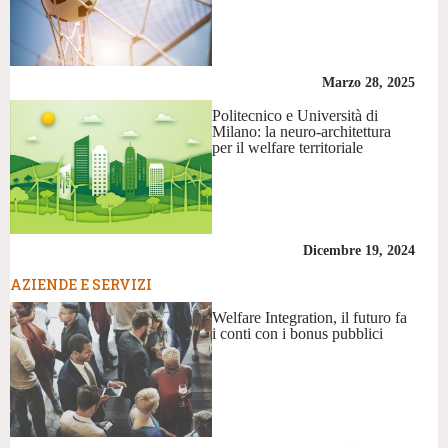
Marzo 28, 2025
Politecnico e Università di
Milano: la neuro-architettura
per il welfare territoriale
Dicembre 19, 2024
AZIENDE E SERVIZI
Welfare Integration, il futuro fa
i conti con i bonus pubblici