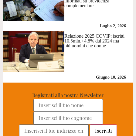
informati su previdenza
complementare
Luglio 2, 2026
Relazione 2025 COVIP: iscritti
10,5mln,+4,8% dal 2024 ma
più uomini che donne
Giugno 10, 2026
Registrati alla nostra Newsletter