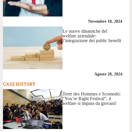
Novembre 18, 2024
Le nuove dinamiche del
welfare aziendale:
l’integrazione dei public benefit
Agosto 28, 2024
CASE HISTORY
Terre des Hommes e Scomodo:
“You’re Right Festival”, il
welfare si impara da giovani!