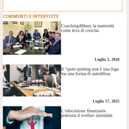
COMMENTI E INTERVISTE
Coaching4Mum, la maternità
come leva di crescita
Luglio 2, 2026
Il “quiet quitting non è una fuga
ma una forma di autodifesa
Luglio 17, 2025
L’educazione finanziaria
potenzia il welfare aziendale