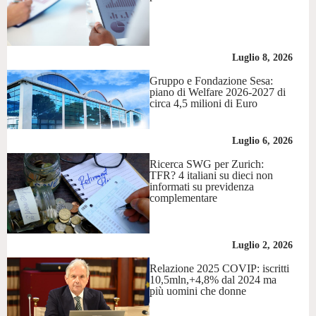
Luglio 8, 2026
Gruppo e Fondazione Sesa:
piano di Welfare 2026-2027 di
circa 4,5 milioni di Euro
Luglio 6, 2026
Ricerca SWG per Zurich:
TFR? 4 italiani su dieci non
informati su previdenza
complementare
Luglio 2, 2026
Relazione 2025 COVIP: iscritti
10,5mln,+4,8% dal 2024 ma
più uomini che donne