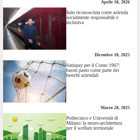
Aprile 10, 2026
Italo riconosciuta come azienda
socialmente responsabile e
inclusiva
Dicembre 18, 2025
Satispay per il Como 1907:
buoni pasto come parte dei
benefit aziendali
Marzo 28, 2025
Politecnico e Università di
Milano: la neuro-architettura
per il welfare territoriale