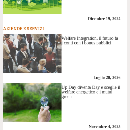
Dicembre 19, 2024
AZIENDE E SERVIZI
Welfare Integration, il futuro fa
i conti con i bonus pubblici
Luglio 20, 2026
Up Day diventa Day e sceglie il
welfare energetico e i mutui
green
Novembre 4, 2025