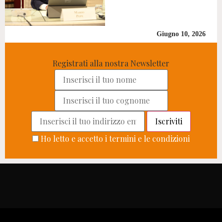
Giugno 10, 2026
Registrati alla nostra Newsletter
Ho letto e accetto i termini e le condizioni