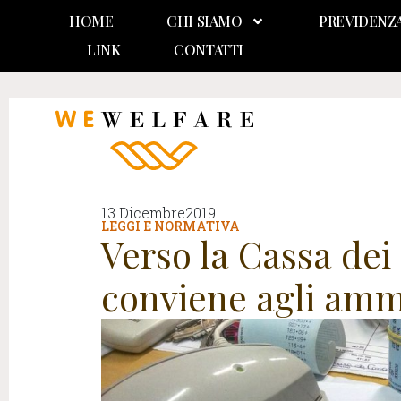
HOME
CHI SIAMO
PREVIDENZ
LINK
CONTATTI
13 Dicembre2019
LEGGI E NORMATIVA
Verso la Cassa dei
conviene agli amm