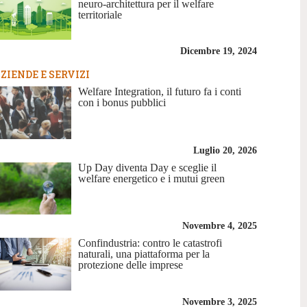
neuro-architettura per il welfare
territoriale
Dicembre 19, 2024
ZIENDE E SERVIZI
Welfare Integration, il futuro fa i conti
con i bonus pubblici
Luglio 20, 2026
Up Day diventa Day e sceglie il
welfare energetico e i mutui green
Novembre 4, 2025
Confindustria: contro le catastrofi
naturali, una piattaforma per la
protezione delle imprese
Novembre 3, 2025