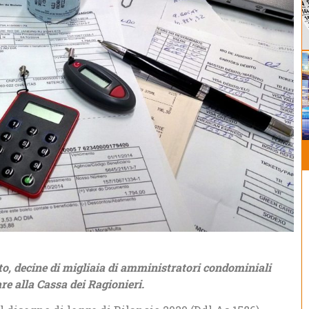
o, decine di migliaia di amministratori condominiali
are alla Cassa dei Ragionieri.