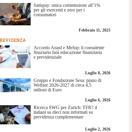
Satispay: unica commissione all’1%
per gli esercenti e zero per i
consumatori
Febbraio 11, 2025
REVIDENZA
Accordo Anasf e Mefop: il consulente
finaziario farà educazione finanziaria
e previdenziale
Luglio 8, 2026
Gruppo e Fondazione Sesa: piano di
Welfare 2026-2027 di circa 4,5
milioni di Euro
Luglio 6, 2026
Ricerca SWG per Zurich: TFR? 4
italiani su dieci non informati su
previdenza complementare
Luglio 2, 2026