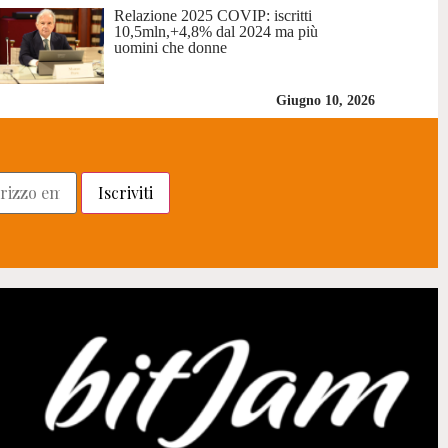
Relazione 2025 COVIP: iscritti
10,5mln,+4,8% dal 2024 ma più
uomini che donne
Giugno 10, 2026