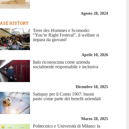
Agosto 28, 2024
ASE HISTORY
Terre des Hommes e Scomodo:
“You’re Right Festival”, il welfare si
impara da giovani!
Aprile 10, 2026
Italo riconosciuta come azienda
socialmente responsabile e inclusiva
Dicembre 18, 2025
Satispay per il Como 1907: buoni
pasto come parte dei benefit aziendali
Marzo 28, 2025
Politecnico e Università di Milano: la