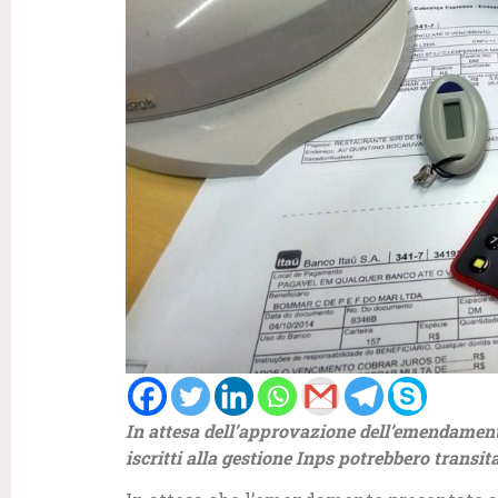
In attesa dell’approvazione dell’emendament
iscritti alla gestione Inps potrebbero transit