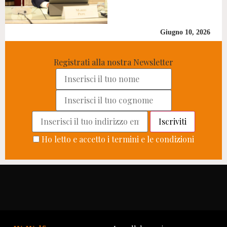
Giugno 10, 2026
Registrati alla nostra Newsletter
Ho letto e accetto i termini e le condizioni