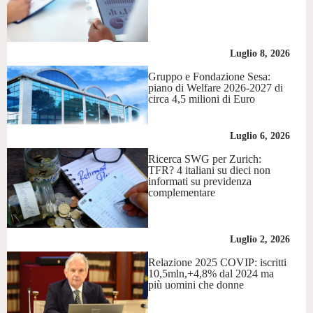
Luglio 8, 2026
Gruppo e Fondazione Sesa:
piano di Welfare 2026-2027 di
circa 4,5 milioni di Euro
Luglio 6, 2026
Ricerca SWG per Zurich:
TFR? 4 italiani su dieci non
informati su previdenza
complementare
Luglio 2, 2026
Relazione 2025 COVIP: iscritti
10,5mln,+4,8% dal 2024 ma
più uomini che donne