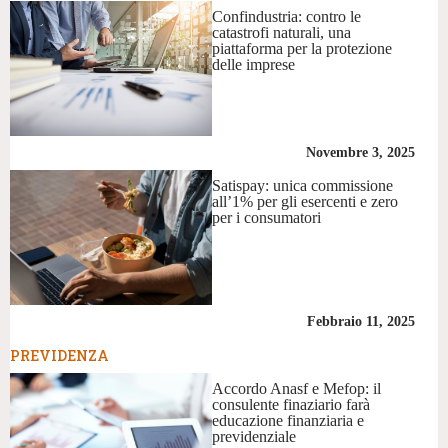
Confindustria: contro le
catastrofi naturali, una
piattaforma per la protezione
delle imprese
Novembre 3, 2025
Satispay: unica commissione
all’1% per gli esercenti e zero
per i consumatori
Febbraio 11, 2025
PREVIDENZA
Accordo Anasf e Mefop: il
consulente finaziario farà
educazione finanziaria e
previdenziale