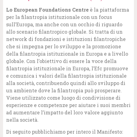
Lo European Foundations Centre
è la piattaforma
per la filantropia istituzionale con un focus
sull’Europa, ma anche con un occhio di riguardo
allo scenario filantropico globale. Si tratta di un
network di fondazioni e istituzioni filantropiche
che si impegna per lo sviluppo e la promozione
della filantropia istituzionale in Europa e a livello
globale. Con l’obiettivo di essere la voce della
filantropia istituzionale in Europa, l’Efc promuove
e comunica i valori della filantropia istituzionale
alla società, contribuendo quindi allo sviluppo di
un ambiente dove la filantropia può prosperare.
Viene utilizzato come luogo di condivisione di
esperienze e competenze per aiutare i suoi membri
ad aumentare l’impatto del loro valore aggiunto
nella società.
Di seguito pubblichiamo per intero il Manifesto: