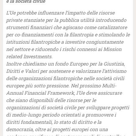
e la società civile
L’Ue potrebbe influenzare l’impatto delle risorse
private stanziate per la pubblica utilità introducendo
strumenti finanziari che agiscano come catalizzatore
per co-finanziamenti con la filantropia e stimolando le
istituzioni filantropiche a investire congiuntamente
nel settore e riducendo i rischi connessi ai Mission
related Investments.
Inoltre chiediamo un fondo Europeo per la Giustizia,
Diritti e Valori per sostenere e valorizzare l’attivismo
delle organizzazioni filantropiche nelle società civili
europee più sotto pressione. Nel prossimo Multi-
Annual Financial Framework, l’Ue deve assicurare
che siano disponibili delle risorse per le
organizzazioni di società civile per sviluppare progetti
di medio-lungo periodo orientati a promuovere i
diritti fondamentali, lo stato di diritto e la
democrazia, oltre ai progetti europei con una