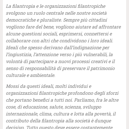
La filantropia e le organizzazioni filantropiche
svolgono un ruolo centrale nelle nostre società
democratiche e pluraliste. Sempre più cittadini
vogliono fare del bene, vogliono aiutare ad affrontare
alcune questioni sociali, esprimersi, connettersi e
collaborare con altri che condividono i loro ideali.
Ideali che spesso derivano dall’indignazione per
l’ingiustizia, l’attenzione verso i più vulnerabili, la
volontà di partecipare a nuovi processi creativi e il
senso di responsabilità di preservare il patrimonio
culturale e ambientale.
Mossi da questi ideali, molti individui e
organizzazioni filantropiche profondono degli sforzi
che portano benefici a tutti noi. Parliamo, fra le altre
cose, di educazione, salute, scienza, sviluppo
internazionale, clima, cultura e lotta alla povertà, il
contributo della filantropia alla società è dunque
decisivo. Tutto questo deve essere costantemente