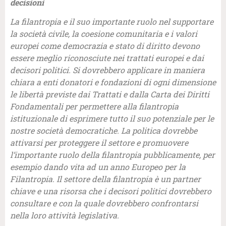
decisioni
La filantropia e il suo importante ruolo nel supportare
la società civile, la coesione comunitaria e i valori
europei come democrazia e stato di diritto devono
essere meglio riconosciute nei trattati europei e dai
decisori politici. Si dovrebbero applicare in maniera
chiara a enti donatori e fondazioni di ogni dimensione
le libertà previste dai Trattati e dalla Carta dei Diritti
Fondamentali per permettere alla filantropia
istituzionale di esprimere tutto il suo potenziale per le
nostre società democratiche. La politica dovrebbe
attivarsi per proteggere il settore e promuovere
l’importante ruolo della filantropia pubblicamente, per
esempio dando vita ad un anno Europeo per la
Filantropia. Il settore della filantropia è un partner
chiave e una risorsa che i decisori politici dovrebbero
consultare e con la quale dovrebbero confrontarsi
nella loro attività legislativa.