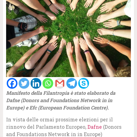
Manifesto della Filantropia è stato elaborato da
Dafne (Donors and Foundations Network in in
Europe) e Efc (European Foundation Centre).
In vista delle ormai prossime elezioni per il
rinnovo del Parlamento Europeo,
Dafne
(Donors
and Foundations Network in in Europe)