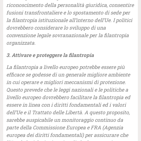
riconoscimento della personalità giuridica, consentire
fusioni transfrontaliere e lo spostamento di sede per
la filantropia istituzionale all’interno dell’Ue. I politici
dovrebbero considerare lo sviluppo di una
convenzione legale sovranazionale per la filantropia
organizzata.
3. Attivare e proteggere la filantropia
La filantropia a livello europeo potrebbe essere più
efficace se godesse di un generale migliore ambiente
in cui operare e migliori meccanismi di protezione.
Questo prevede che le leggi nazionali e le politiche a
livello europeo dovrebbero facilitare la filantropia ed
essere in linea con i diritti fondamentali ed i valori
dell’Ue e il Trattato delle Libertà. A questo proposito,
sarebbe auspicabile un monitoraggio continuo da
parte della Commissione Europea e FRA (Agenzia
europea dei diritti fondamentali) per assicurare che