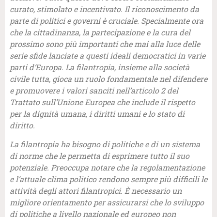
curato, stimolato e incentivato. Il riconoscimento da
parte di politici e governi è cruciale. Specialmente ora
che la cittadinanza, la partecipazione e la cura del
prossimo sono più importanti che mai alla luce delle
serie sfide lanciate a questi ideali democratici in varie
parti d’Europa. La filantropia, insieme alla società
civile tutta, gioca un ruolo fondamentale nel difendere
e promuovere i valori sanciti nell’articolo 2 del
Trattato sull’Unione Europea che include il rispetto
per la dignità umana, i diritti umani e lo stato di
diritto.
La filantropia ha bisogno di politiche e di un sistema
di norme che le permetta di esprimere tutto il suo
potenziale. Preoccupa notare che la regolamentazione
e l’attuale clima politico rendono sempre più difficili le
attività degli attori filantropici. È necessario un
migliore orientamento per assicurarsi che lo sviluppo
di politiche a livello nazionale ed europeo non