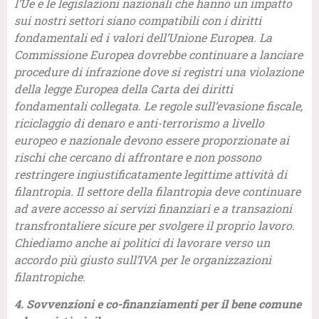
l’Ue e le legislazioni nazionali che hanno un impatto
sui nostri settori siano compatibili con i diritti
fondamentali ed i valori dell’Unione Europea. La
Commissione Europea dovrebbe continuare a lanciare
procedure di infrazione dove si registri una violazione
della legge Europea della Carta dei diritti
fondamentali collegata. Le regole sull’evasione fiscale,
riciclaggio di denaro e anti-terrorismo a livello
europeo e nazionale devono essere proporzionate ai
rischi che cercano di affrontare e non possono
restringere ingiustificatamente legittime attività di
filantropia. Il settore della filantropia deve continuare
ad avere accesso ai servizi finanziari e a transazioni
transfrontaliere sicure per svolgere il proprio lavoro.
Chiediamo anche ai politici di lavorare verso un
accordo più giusto sull’IVA per le organizzazioni
filantropiche.
4. Sovvenzioni e co-finanziamenti per il bene comune