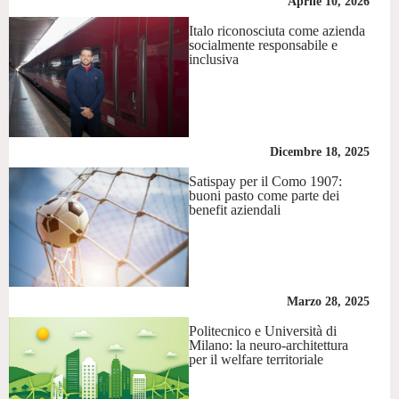
Aprile 10, 2026
Italo riconosciuta come azienda
socialmente responsabile e
inclusiva
Dicembre 18, 2025
Satispay per il Como 1907:
buoni pasto come parte dei
benefit aziendali
Marzo 28, 2025
Politecnico e Università di
Milano: la neuro-architettura
per il welfare territoriale