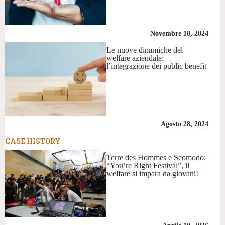
Novembre 18, 2024
Le nuove dinamiche del
welfare aziendale:
l’integrazione dei public benefit
Agosto 28, 2024
CASE HISTORY
Terre des Hommes e Scomodo:
“You’re Right Festival”, il
welfare si impara da giovani!