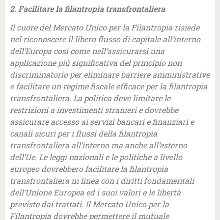
2. Facilitare la filantropia transfrontaliera
Il cuore del Mercato Unico per la Filantropia risiede
nel riconoscere il libero flusso di capitale all’interno
dell’Europa così come nell’assicurarsi una
applicazione più significativa del principio non
discriminatorio per eliminare barriere amministrative
e facilitare un regime fiscale efficace per la filantropia
transfrontaliera. La politica deve limitare le
restrizioni a investimenti stranieri e dovrebbe
assicurare accesso ai servizi bancari e finanziari e
canali sicuri per i flussi della filantropia
transfrontaliera all’interno ma anche all’esterno
dell’Ue. Le leggi nazionali e le politiche a livello
europeo dovrebbero facilitare la filantropia
transfrontaliera in linea con i diritti fondamentali
dell’Unione Europea ed i suoi valori e le libertà
previste dai trattati. Il Mercato Unico per la
Filantropia dovrebbe permettere il mutuale