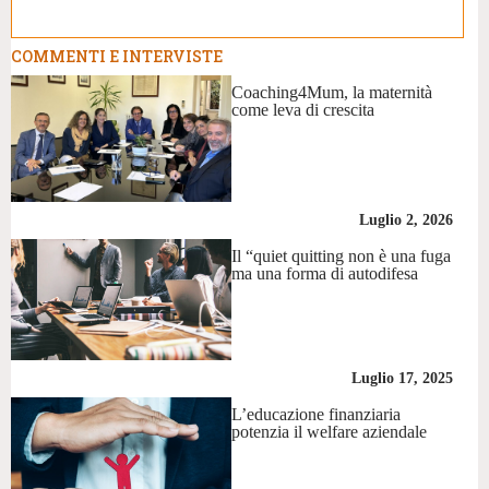
COMMENTI E INTERVISTE
Coaching4Mum, la maternità
come leva di crescita
Luglio 2, 2026
Il “quiet quitting non è una fuga
ma una forma di autodifesa
Luglio 17, 2025
L’educazione finanziaria
potenzia il welfare aziendale