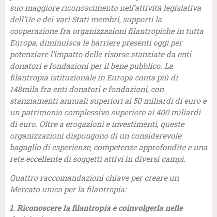
suo maggiore riconoscimento nell’attività legislativa
dell’Ue e dei vari Stati membri, supporti la
cooperazione fra organizzazioni filantropiche in tutta
Europa, diminuisca le barriere presenti oggi per
potenziare l’impatto delle risorse stanziate da enti
donatori e fondazioni per il bene pubblico. La
filantropia istituzionale in Europa conta più di
148mila fra enti donatori e fondazioni, con
stanziamenti annuali superiori ai 50 miliardi di euro e
un patrimonio complessivo superiore ai 400 miliardi
di euro. Oltre a erogazioni e investimenti, queste
organizzazioni dispongono di un considerevole
bagaglio di esperienze, competenze approfondite e una
rete eccellente di soggetti attivi in diversi campi.
Quattro raccomandazioni chiave per creare un
Mercato unico per la filantropia:
1. Riconoscere la filantropia e coinvolgerla nelle