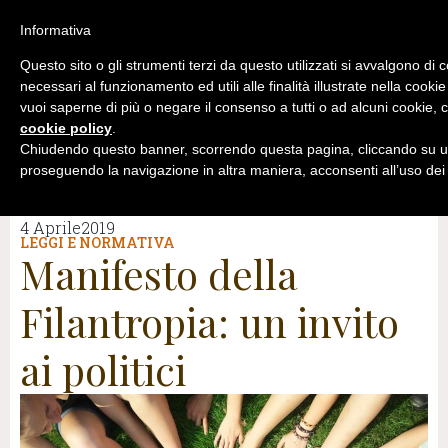
Informativa
Questo sito o gli strumenti terzi da questo utilizzati si avvalgono di 
necessari al funzionamento ed utili alle finalità illustrate nella cookie
vuoi saperne di più o negare il consenso a tutti o ad alcuni cookie, c
cookie policy
.
Chiudendo questo banner, scorrendo questa pagina, cliccando su un
proseguendo la navigazione in altra maniera, acconsenti all’uso dei
4 Aprile2019
LEGGI E NORMATIVA
Manifesto della
Filantropia: un invito
ai politici