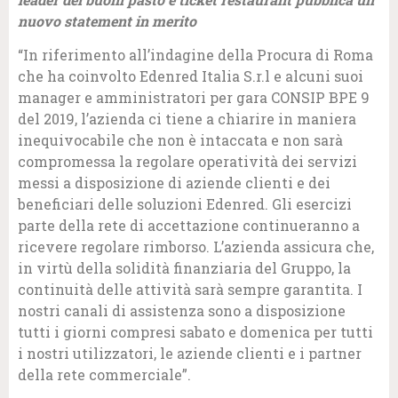
nuovo statement in merito
“In riferimento all’indagine della Procura di Roma
che ha coinvolto Edenred Italia S.r.l e alcuni suoi
manager e amministratori per gara CONSIP BPE 9
del 2019, l’azienda ci tiene a chiarire in maniera
inequivocabile che non è intaccata e non sarà
compromessa la regolare operatività dei servizi
messi a disposizione di aziende clienti e dei
beneficiari delle soluzioni Edenred. Gli esercizi
parte della rete di accettazione continueranno a
ricevere regolare rimborso. L’azienda assicura che,
in virtù della solidità finanziaria del Gruppo, la
continuità delle attività sarà sempre garantita. I
nostri canali di assistenza sono a disposizione
tutti i giorni compresi sabato e domenica per tutti
i nostri utilizzatori, le aziende clienti e i partner
della rete commerciale”.