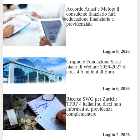
Accordo Anasf e Mefop: il
consulente finaziario farà
educazione finanziaria e
previdenziale
Luglio 8, 2026
Gruppo e Fondazione Sesa:
piano di Welfare 2026-2027 di
circa 4,5 milioni di Euro
Luglio 6, 2026
Ricerca SWG per Zurich:
TFR? 4 italiani su dieci non
informati su previdenza
complementare
Luglio 2, 2026