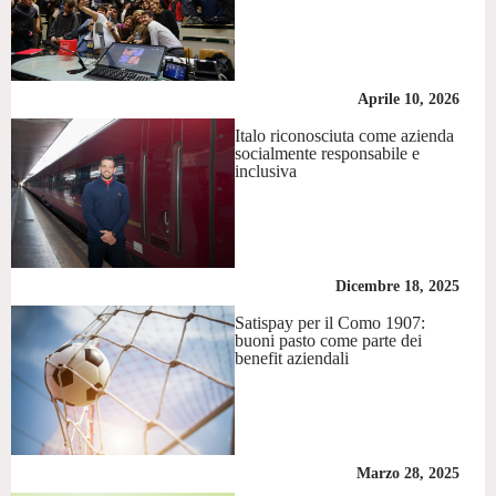
Aprile 10, 2026
Italo riconosciuta come azienda
socialmente responsabile e
inclusiva
Dicembre 18, 2025
Satispay per il Como 1907:
buoni pasto come parte dei
benefit aziendali
Marzo 28, 2025