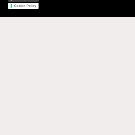
Cookie Policy