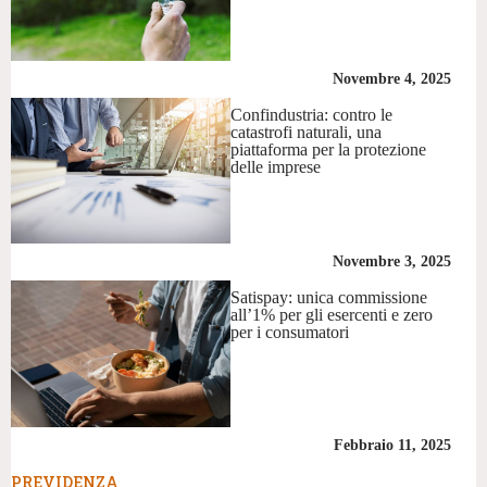
Novembre 4, 2025
Confindustria: contro le
catastrofi naturali, una
piattaforma per la protezione
delle imprese
Novembre 3, 2025
Satispay: unica commissione
all’1% per gli esercenti e zero
per i consumatori
Febbraio 11, 2025
PREVIDENZA