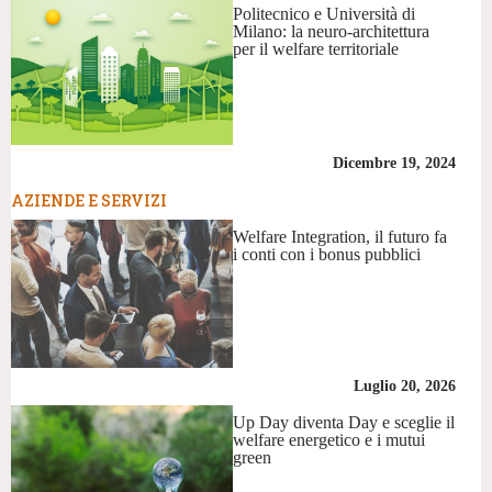
Politecnico e Università di
Milano: la neuro-architettura
per il welfare territoriale
Dicembre 19, 2024
AZIENDE E SERVIZI
Welfare Integration, il futuro fa
i conti con i bonus pubblici
Luglio 20, 2026
Up Day diventa Day e sceglie il
welfare energetico e i mutui
green