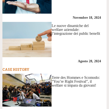
Novembre 18, 2024
Le nuove dinamiche del
welfare aziendale:
l’integrazione dei public benefit
Agosto 28, 2024
CASE HISTORY
Terre des Hommes e Scomodo:
“You’re Right Festival”, il
welfare si impara da giovani!