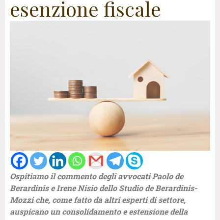
esenzione fiscale
Ospitiamo il commento degli avvocati Paolo
de
Berardinis e Irene Nisio dello
Studio
de
Berardinis-
Mozzi che, come fatto da altri esperti di settore,
auspicano un consolidamento e estensione della