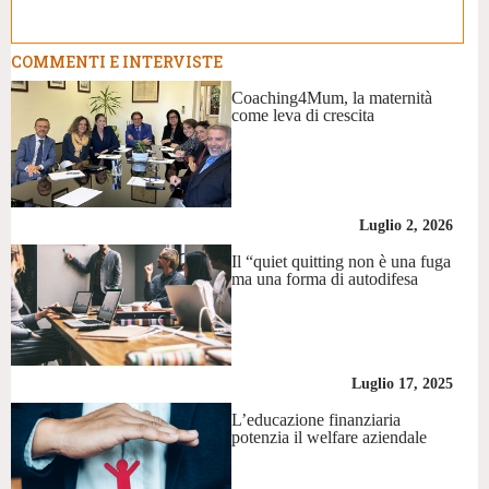
COMMENTI E INTERVISTE
Coaching4Mum, la maternità
come leva di crescita
Luglio 2, 2026
Il “quiet quitting non è una fuga
ma una forma di autodifesa
Luglio 17, 2025
L’educazione finanziaria
potenzia il welfare aziendale