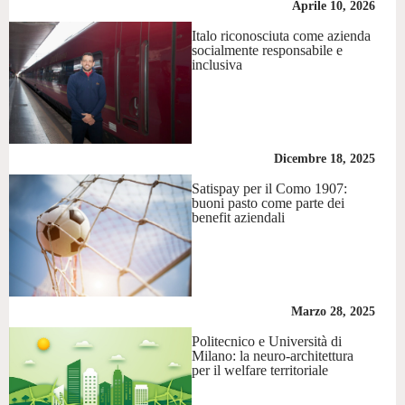
Aprile 10, 2026
Italo riconosciuta come azienda
socialmente responsabile e
inclusiva
Dicembre 18, 2025
Satispay per il Como 1907:
buoni pasto come parte dei
benefit aziendali
Marzo 28, 2025
Politecnico e Università di
Milano: la neuro-architettura
per il welfare territoriale