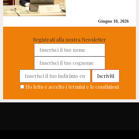
Giugno 10, 2026
Registrati alla nostra Newsletter
Ho letto e accetto i termini e le condizioni