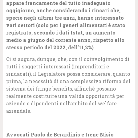
appare francamente del tutto inadeguato
oggigiorno, anche considerando i rincari che,
specie negli ultimi tre anni, hanno interessato
vari settori (solo per i generi alimentari è stato
registrato, secondo i dati Istat, un aumento
medio a giugno del corrente anno, rispetto allo
stesso periodo del 2022, dell’11,2%)
.
Ci si augura, dunque, che, con il coinvolgimento di
tutti i soggetti interessati (imprenditori e
sindacati), il Legislatore possa considerare, quanto
prima, la necessità di una complessiva riforma del
sistema dei fringe benefits, affinché possano
realmente costituire una valida opportunità per
aziende e dipendenti nell’ambito del welfare
aziendale.
Avvocati Paolo
de
Berardinis e Irene Nisio