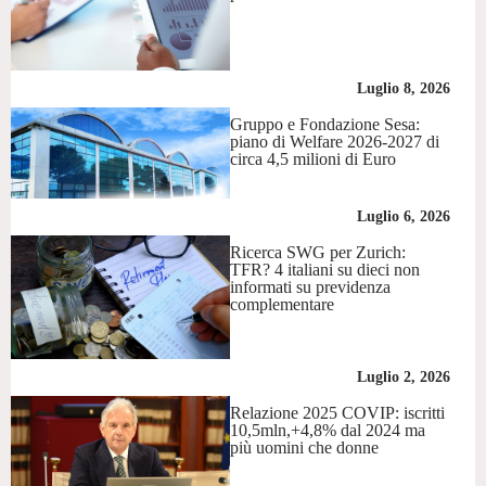
Luglio 8, 2026
Gruppo e Fondazione Sesa:
piano di Welfare 2026-2027 di
circa 4,5 milioni di Euro
Luglio 6, 2026
Ricerca SWG per Zurich:
TFR? 4 italiani su dieci non
informati su previdenza
complementare
Luglio 2, 2026
Relazione 2025 COVIP: iscritti
10,5mln,+4,8% dal 2024 ma
più uomini che donne