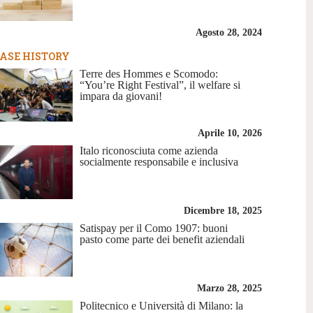
Agosto 28, 2024
ASE HISTORY
Terre des Hommes e Scomodo:
“You’re Right Festival”, il welfare si
impara da giovani!
Aprile 10, 2026
Italo riconosciuta come azienda
socialmente responsabile e inclusiva
Dicembre 18, 2025
Satispay per il Como 1907: buoni
pasto come parte dei benefit aziendali
Marzo 28, 2025
Politecnico e Università di Milano: la