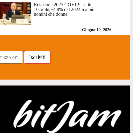
Relazione 2025 COVIP: iscritti
10,5mln,+4,8% dal 2024 ma più
uomini che donne
Giugno 10, 2026