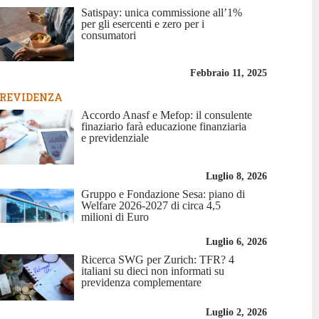
Satispay: unica commissione all’1%
per gli esercenti e zero per i
consumatori
Febbraio 11, 2025
REVIDENZA
Accordo Anasf e Mefop: il consulente
finaziario farà educazione finanziaria
e previdenziale
Luglio 8, 2026
Gruppo e Fondazione Sesa: piano di
Welfare 2026-2027 di circa 4,5
milioni di Euro
Luglio 6, 2026
Ricerca SWG per Zurich: TFR? 4
italiani su dieci non informati su
previdenza complementare
Luglio 2, 2026