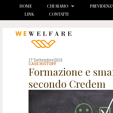
HOME
CHI SIAMO
PREVIDENZ
LINK
CONTATTI
17 Settembre2019
CASE HISTORY
Formazione e smart
secondo Credem