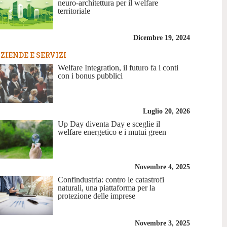
neuro-architettura per il welfare
territoriale
Dicembre 19, 2024
ZIENDE E SERVIZI
Welfare Integration, il futuro fa i conti
con i bonus pubblici
Luglio 20, 2026
Up Day diventa Day e sceglie il
welfare energetico e i mutui green
Novembre 4, 2025
Confindustria: contro le catastrofi
naturali, una piattaforma per la
protezione delle imprese
Novembre 3, 2025