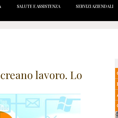
A
SALUTE E ASSISTENZA
SERVIZI AZIENDALI
 creano lavoro. Lo