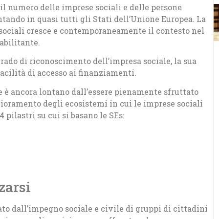
 il numero delle imprese sociali e delle persone
ndo in quasi tutti gli Stati dell’Unione Europea. La
 sociali cresce e contemporaneamente il contesto nel
abilitante.
grado di riconoscimento dell’impresa sociale, la sua
acilità di accesso ai finanziamenti.
le è ancora lontano dall’essere pienamente sfruttato
lioramento degli ecosistemi in cui le imprese sociali
 pilastri su cui si basano le SEs:
zarsi
to dall’impegno sociale e civile di gruppi di cittadini