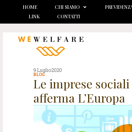
HOME
CHI SIAMO
PREVIDENZ
LINK
CONTATTI
9 Luglio2020
BLOG
Le imprese sociali
afferma L’Europa