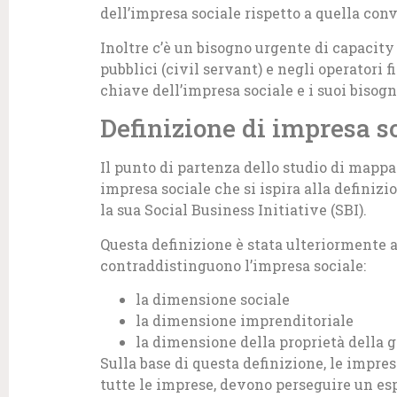
dell’impresa sociale rispetto a quella con
Inoltre c’è un bisogno urgente di capacit
pubblici (civil servant) e negli operatori 
chiave dell’impresa sociale e i suoi bisogn
Definizione di impresa s
Il punto di partenza dello studio di mapp
impresa sociale che si ispira alla defini
la sua Social Business Initiative (SBI).
Questa definizione è stata ulteriormente a
contraddistinguono l’impresa sociale:
la dimensione sociale
la dimensione imprenditoriale
la dimensione della proprietà della 
Sulla base di questa definizione, le imprese
tutte le imprese, devono perseguire un espl