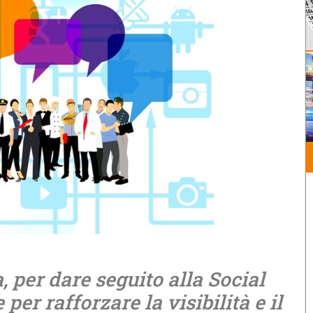
per dare seguito alla Social
 per rafforzare la visibilità e il