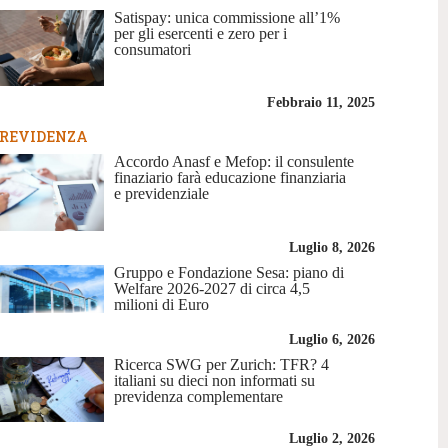
Satispay: unica commissione all’1%
per gli esercenti e zero per i
consumatori
Febbraio 11, 2025
REVIDENZA
Accordo Anasf e Mefop: il consulente
finaziario farà educazione finanziaria
e previdenziale
Luglio 8, 2026
Gruppo e Fondazione Sesa: piano di
Welfare 2026-2027 di circa 4,5
milioni di Euro
Luglio 6, 2026
Ricerca SWG per Zurich: TFR? 4
italiani su dieci non informati su
previdenza complementare
Luglio 2, 2026