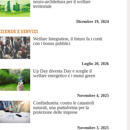
neuro-architettura per il welfare
territoriale
Dicembre 19, 2024
ZIENDE E SERVIZI
Welfare Integration, il futuro fa i conti
con i bonus pubblici
Luglio 20, 2026
Up Day diventa Day e sceglie il
welfare energetico e i mutui green
Novembre 4, 2025
Confindustria: contro le catastrofi
naturali, una piattaforma per la
protezione delle imprese
Novembre 3, 2025