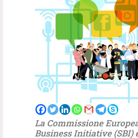
La Commissione Europea, 
Business Initiative (SBI) e