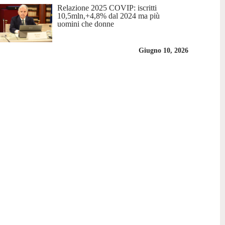
Relazione 2025 COVIP: iscritti
10,5mln,+4,8% dal 2024 ma più
uomini che donne
Giugno 10, 2026