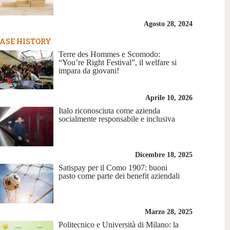
Agosto 28, 2024
ASE HISTORY
Terre des Hommes e Scomodo:
“You’re Right Festival”, il welfare si
impara da giovani!
Aprile 10, 2026
Italo riconosciuta come azienda
socialmente responsabile e inclusiva
Dicembre 18, 2025
Satispay per il Como 1907: buoni
pasto come parte dei benefit aziendali
Marzo 28, 2025
Politecnico e Università di Milano: la