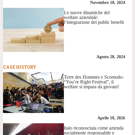
Novembre 18, 2024
Le nuove dinamiche del
welfare aziendale:
l’integrazione dei public benefit
Agosto 28, 2024
CASE HISTORY
Terre des Hommes e Scomodo:
“You’re Right Festival”, il
welfare si impara da giovani!
Aprile 10, 2026
Italo riconosciuta come azienda
socialmente responsabile e