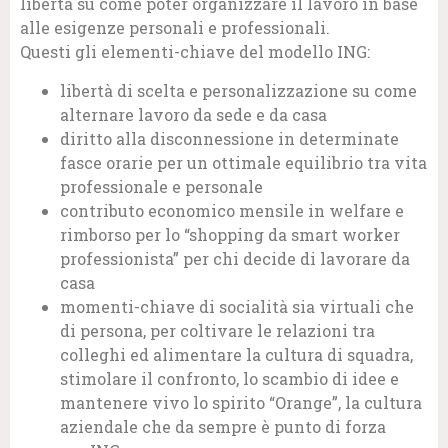
libertà su come poter organizzare il lavoro in base
alle esigenze personali e professionali.
Questi gli elementi-chiave del modello ING:
libertà di scelta e personalizzazione su come
alternare lavoro da sede e da casa
diritto alla disconnessione in determinate
fasce orarie per un ottimale equilibrio tra vita
professionale e personale
contributo economico mensile in welfare e
rimborso per lo “shopping da smart worker
professionista” per chi decide di lavorare da
casa
momenti-chiave di socialità sia virtuali che
di persona, per coltivare le relazioni tra
colleghi ed alimentare la cultura di squadra,
stimolare il confronto, lo scambio di idee e
mantenere vivo lo spirito “Orange”, la cultura
aziendale che da sempre è punto di forza