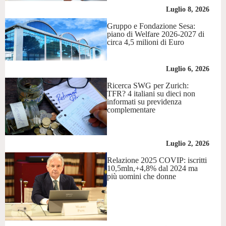
Luglio 8, 2026
Gruppo e Fondazione Sesa:
piano di Welfare 2026-2027 di
circa 4,5 milioni di Euro
Luglio 6, 2026
Ricerca SWG per Zurich:
TFR? 4 italiani su dieci non
informati su previdenza
complementare
Luglio 2, 2026
Relazione 2025 COVIP: iscritti
10,5mln,+4,8% dal 2024 ma
più uomini che donne