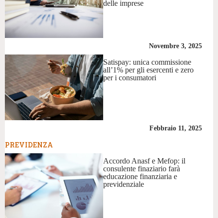
delle imprese
Novembre 3, 2025
Satispay: unica commissione
all’1% per gli esercenti e zero
per i consumatori
Febbraio 11, 2025
PREVIDENZA
Accordo Anasf e Mefop: il
consulente finaziario farà
educazione finanziaria e
previdenziale