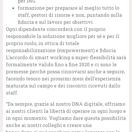
per ING
formazione per preparare al meglio tutto lo
staff, gestori di risorse e non, puntando sulla
fiducia e sul lavoro per obiettivi
Ogni dipendente concorderà con il proprio
responsabile la soluzione migliore per sé e per il
proprio ruolo, in ottica di totale
responsabilizzazione (empowerment) e fiducia.
L’accordo di smart working a super-flessibilità sarà
formalmente valido fino a fine 2020 e ci sono le
premesse perché possa rinnovarsi anche a seguire,
facendo tesoro nei prossimi mesi dell’esperienza
maturata sul campo e dei riscontri ricevuti dallo
staff.
“Da sempre, grazie al nostro DNA digitale, offriamo
ai nostri clienti la libertà di operare in ogni luogo e
in ogni momento. Vogliamo dare questa possibilità
anche ai nostri colleghi e creare una