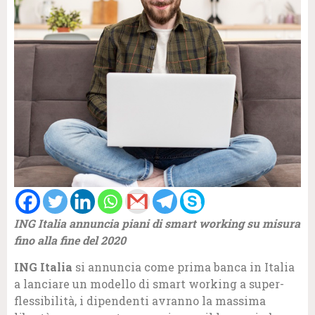
ING Italia annuncia piani di smart working su misura
fino alla fine del 2020
ING Italia
si annuncia come prima banca in Italia
a lanciare un modello di smart working a super-
flessibilità, i dipendenti avranno la massima