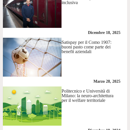
inclusiva
Dicembre 18, 2025
Satispay per il Como 1907:
buoni pasto come parte dei
benefit aziendali
Marzo 28, 2025
Politecnico e Università di
Milano: la neuro-architettura
per il welfare territoriale