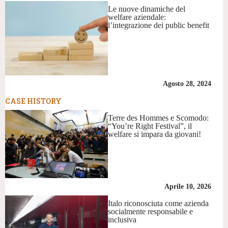
Le nuove dinamiche del
welfare aziendale:
l’integrazione dei public benefit
Agosto 28, 2024
CASE HISTORY
Terre des Hommes e Scomodo:
“You’re Right Festival”, il
welfare si impara da giovani!
Aprile 10, 2026
Italo riconosciuta come azienda
socialmente responsabile e
inclusiva