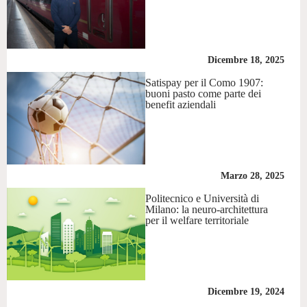
Dicembre 18, 2025
Satispay per il Como 1907:
buoni pasto come parte dei
benefit aziendali
Marzo 28, 2025
Politecnico e Università di
Milano: la neuro-architettura
per il welfare territoriale
Dicembre 19, 2024