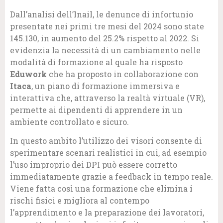
Dall’analisi dell’Inail, le denunce di infortunio
presentate nei primi tre mesi del 2024 sono state
145.130, in aumento del 25.2% rispetto al 2022. Si
evidenzia la necessità di un cambiamento nelle
modalità di formazione al quale ha risposto
Eduwork
che ha proposto in collaborazione con
Itaca
, un piano di formazione immersiva e
interattiva che, attraverso la realtà virtuale (VR),
permette ai dipendenti di apprendere in un
ambiente controllato e sicuro.
In questo ambito l’utilizzo dei visori consente di
sperimentare scenari realistici in cui, ad esempio
l’uso improprio dei DPI può essere corretto
immediatamente grazie a feedback in tempo reale.
Viene fatta così una formazione che elimina i
rischi fisici e migliora al contempo
l’apprendimento e la preparazione dei lavoratori,