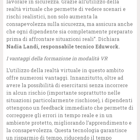
lavorare in sicurezza. Grazie all’utilizzo della
realtà virtuale che permette di vedere scenari e
rischi realistici, non solo aumenta la
consapevolezza sulla sicurezza, ma assicura anche
che ogni dipendente sia completamente preparato
prima di affrontare situazioni reali”. Dichiara
Nadia Landi, responsabile tecnico Eduwork.
I vantaggi della formazione in modalità VR
L’utilizzo della realtà virtuale in questo ambito
offre numerosi vantaggi. Innanzitutto, oltre ad
avere la possibilità di esercitarsi senza incorrere
in alcun rischio (importante soprattutto nelle
situazioni particolarmente rischiose), i dipendenti
ottengono un feedback immediato che permette di
correggere gli errori in tempo reale e in un
ambiente protetto, migliorando l’apprendimento e
la consapevolezza. Questa tecnologia garantisce
un risparmio di tempo, riducendo il tempo