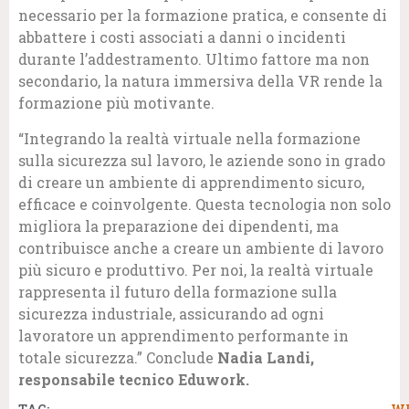
necessario per la formazione pratica, e consente di
abbattere i costi associati a danni o incidenti
durante l’addestramento. Ultimo fattore ma non
secondario, la natura immersiva della VR rende la
formazione più motivante.
“Integrando la realtà virtuale nella formazione
sulla sicurezza sul lavoro, le aziende sono in grado
di creare un ambiente di apprendimento sicuro,
efficace e coinvolgente. Questa tecnologia non solo
migliora la preparazione dei dipendenti, ma
contribuisce anche a creare un ambiente di lavoro
più sicuro e produttivo. Per noi, la realtà virtuale
rappresenta il futuro della formazione sulla
sicurezza industriale, assicurando ad ogni
lavoratore un apprendimento performante in
totale sicurezza.” Conclude
Nadia Landi,
responsabile tecnico Eduwork.