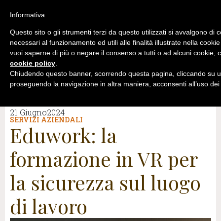
Informativa
Questo sito o gli strumenti terzi da questo utilizzati si avvalgono di 
necessari al funzionamento ed utili alle finalità illustrate nella cookie
vuoi saperne di più o negare il consenso a tutti o ad alcuni cookie, c
cookie policy
.
Chiudendo questo banner, scorrendo questa pagina, cliccando su un
proseguendo la navigazione in altra maniera, acconsenti all’uso dei
21 Giugno2024
SERVIZI AZIENDALI
Eduwork: la
formazione in VR per
la sicurezza sul luogo
di lavoro