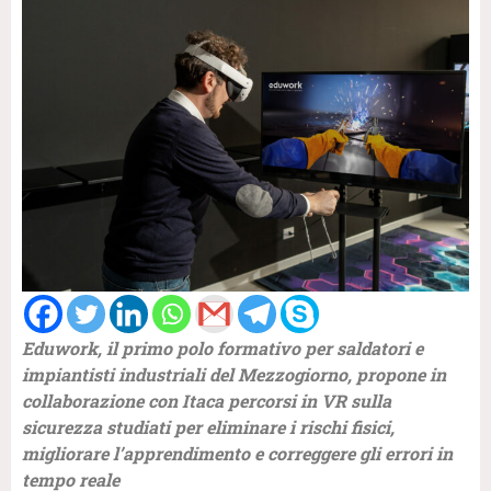
Eduwork, il primo polo formativo per saldatori e
impiantisti industriali del Mezzogiorno, propone in
collaborazione con Itaca percorsi in VR sulla
sicurezza studiati per eliminare i rischi fisici,
migliorare l’apprendimento e correggere gli errori in
tempo reale