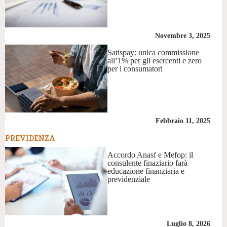
Novembre 3, 2025
Satispay: unica commissione
all’1% per gli esercenti e zero
per i consumatori
Febbraio 11, 2025
PREVIDENZA
Accordo Anasf e Mefop: il
consulente finaziario farà
educazione finanziaria e
previdenziale
Luglio 8, 2026