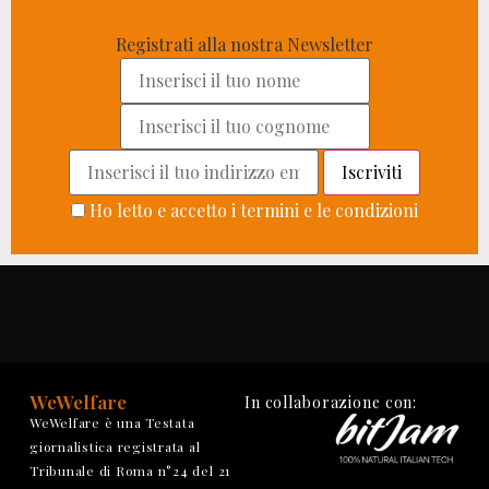
Registrati alla nostra Newsletter
Ho letto e accetto i termini e le condizioni
WeWelfare
In collaborazione con:
WeWelfare è una Testata
giornalistica registrata al
Tribunale di Roma n°24 del 21