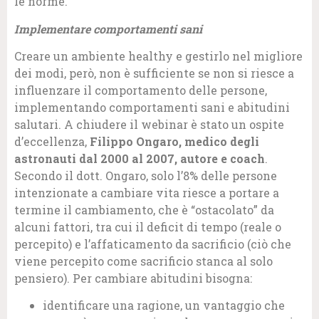
le norme.
Implementare comportamenti sani
Creare un ambiente healthy e gestirlo nel migliore
dei modi, però, non è sufficiente se non si riesce a
influenzare il comportamento delle persone,
implementando comportamenti sani e abitudini
salutari. A chiudere il webinar è stato un ospite
d’eccellenza,
Filippo Ongaro, medico degli
astronauti dal 2000 al 2007, autore e coach
.
Secondo il dott. Ongaro, solo l’8% delle persone
intenzionate a cambiare vita riesce a portare a
termine il cambiamento, che è “ostacolato” da
alcuni fattori, tra cui il deficit di tempo (reale o
percepito) e l’affaticamento da sacrificio (ciò che
viene percepito come sacrificio stanca al solo
pensiero). Per cambiare abitudini bisogna:
identificare una ragione, un vantaggio che