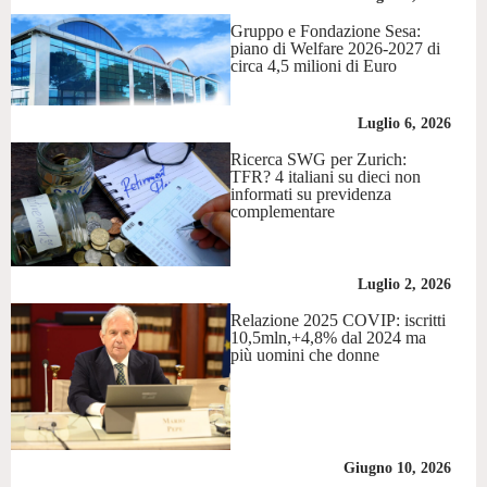
Gruppo e Fondazione Sesa:
piano di Welfare 2026-2027 di
circa 4,5 milioni di Euro
Luglio 6, 2026
Ricerca SWG per Zurich:
TFR? 4 italiani su dieci non
informati su previdenza
complementare
Luglio 2, 2026
Relazione 2025 COVIP: iscritti
10,5mln,+4,8% dal 2024 ma
più uomini che donne
Giugno 10, 2026