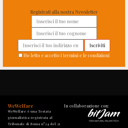
Registrati alla nostra Newsletter
Ho letto e accetto i termini e le condizioni
WeWelfare
In collaborazione con:
WeWelfare è una Testata
giornalistica registrata al
Tribunale di Roma n°24 del 21