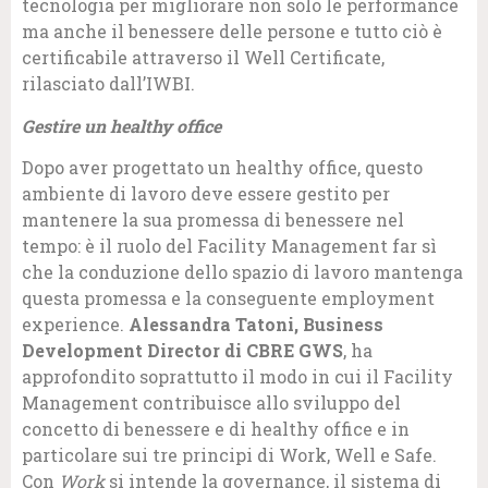
tecnologia per migliorare non solo le performance
ma anche il benessere delle persone e tutto ciò è
certificabile attraverso il Well Certificate,
rilasciato dall’IWBI.
Gestire un healthy office
Dopo aver progettato un healthy office, questo
ambiente di lavoro deve essere gestito per
mantenere la sua promessa di benessere nel
tempo: è il ruolo del Facility Management far sì
che la conduzione dello spazio di lavoro mantenga
questa promessa e la conseguente employment
experience.
Alessandra Tatoni, Business
Development Director di CBRE GWS
, ha
approfondito soprattutto il modo in cui il Facility
Management contribuisce allo sviluppo del
concetto di benessere e di healthy office e in
particolare sui tre principi di Work, Well e Safe.
Con
Work
si intende la governance, il sistema di