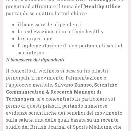
provato ad affrontare il tema dell’
Healthy Office
puntando su quattro fattori chiave
il benessere dei dipendenti
la realizzazione di un ufficio healthy
la sua gestione
l’implementazione di comportamenti sani al
suo interno
Il benessere dei dipendenti
Il concetto di wellness si basa su tre pilastri
principali: il movimento, l’alimentazione e
l’approccio mentale.
Silvano Zanuso, Scientific
Communication & Research Manager di
Technogym
, si è concentrato in particolare sul
primo di questi pilastri, portando numerose
evidenze scientifiche dei benefici del movimento
sulla salute, una delle quali basata su un recente
studio del British Journal of Sports Medicine, che