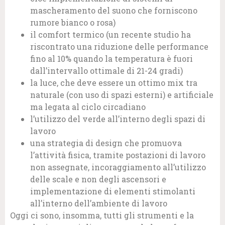
mascheramento del suono che forniscono
rumore bianco o rosa)
il comfort termico (un recente studio ha
riscontrato una riduzione delle performance
fino al 10% quando la temperatura è fuori
dall’intervallo ottimale di 21-24 gradi)
la luce, che deve essere un ottimo mix tra
naturale (con uso di spazi esterni) e artificiale
ma legata al ciclo circadiano
l’utilizzo del verde all’interno degli spazi di
lavoro
una strategia di design che promuova
l’attività fisica, tramite postazioni di lavoro
non assegnate, incoraggiamento all’utilizzo
delle scale e non degli ascensori e
implementazione di elementi stimolanti
all’interno dell’ambiente di lavoro
Oggi ci sono, insomma, tutti gli strumenti e la