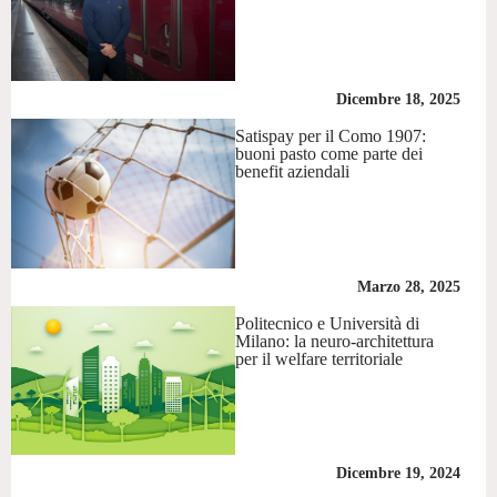
Dicembre 18, 2025
Satispay per il Como 1907:
buoni pasto come parte dei
benefit aziendali
Marzo 28, 2025
Politecnico e Università di
Milano: la neuro-architettura
per il welfare territoriale
Dicembre 19, 2024