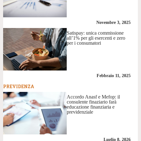
Novembre 3, 2025
Satispay: unica commissione
all’1% per gli esercenti e zero
per i consumatori
Febbraio 11, 2025
PREVIDENZA
Accordo Anasf e Mefop: il
consulente finaziario farà
educazione finanziaria e
previdenziale
Luglio 8, 2026