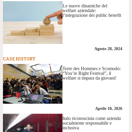
Le nuove dinamiche del
welfare aziendale:
l’integrazione dei public benefit
Agosto 28, 2024
CASE HISTORY
Terre des Hommes e Scomodo:
“You’re Right Festival”, il
welfare si impara da giovani!
Aprile 10, 2026
Italo riconosciuta come azienda
socialmente responsabile e
inclusiva