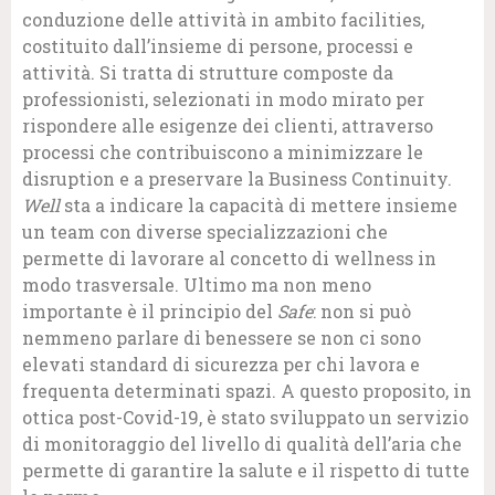
conduzione delle attività in ambito facilities,
costituito dall’insieme di persone, processi e
attività. Si tratta di strutture composte da
professionisti, selezionati in modo mirato per
rispondere alle esigenze dei clienti, attraverso
processi che contribuiscono a minimizzare le
disruption e a preservare la Business Continuity.
Well
sta a indicare la capacità di mettere insieme
un team con diverse specializzazioni che
permette di lavorare al concetto di wellness in
modo trasversale. Ultimo ma non meno
importante è il principio del
Safe
: non si può
nemmeno parlare di benessere se non ci sono
elevati standard di sicurezza per chi lavora e
frequenta determinati spazi. A questo proposito, in
ottica post-Covid-19, è stato sviluppato un servizio
di monitoraggio del livello di qualità dell’aria che
permette di garantire la salute e il rispetto di tutte