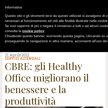
Informativa
Questo sito o gli strumenti terzi da questo utilizzati si avvalgono di 
necessari al funzionamento ed utili alle finalità illustrate nella cookie
Se vuoi saperne di più o negare il consenso a tutti o ad alcuni cooki
consulta la
cookie policy
.
Chiudendo questo banner, scorrendo questa pagina, cliccando su un
proseguendo la navigazione in altra maniera, acconsenti all’uso dei
21 Aprile2021
SERVIZI AZIENDALI
CBRE: gli Healthy
Office migliorano il
benessere e la
produttività