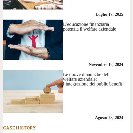
Luglio 17, 2025
L’educazione finanziaria
potenzia il welfare aziendale
Novembre 18, 2024
Le nuove dinamiche del
welfare aziendale:
l’integrazione dei public benefit
Agosto 28, 2024
CASE HISTORY