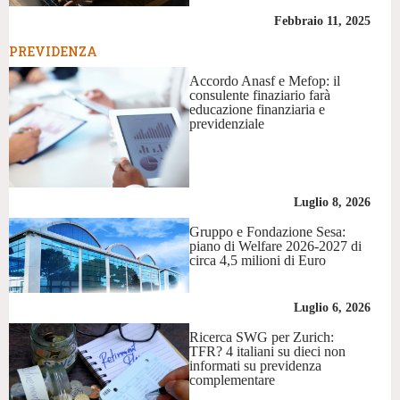
Febbraio 11, 2025
PREVIDENZA
Accordo Anasf e Mefop: il
consulente finaziario farà
educazione finanziaria e
previdenziale
Luglio 8, 2026
Gruppo e Fondazione Sesa:
piano di Welfare 2026-2027 di
circa 4,5 milioni di Euro
Luglio 6, 2026
Ricerca SWG per Zurich:
TFR? 4 italiani su dieci non
informati su previdenza
complementare