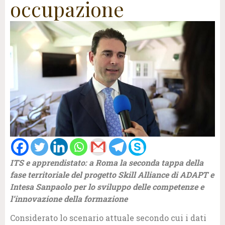
occupazione
ITS e apprendistato: a Roma la seconda tappa della
fase territoriale del progetto Skill Alliance di ADAPT e
Intesa Sanpaolo per lo sviluppo delle competenze e
l’innovazione della formazione
Considerato lo scenario attuale secondo cui i dati