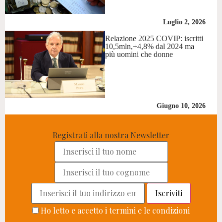
Luglio 2, 2026
Relazione 2025 COVIP: iscritti
10,5mln,+4,8% dal 2024 ma
più uomini che donne
Giugno 10, 2026
Registrati alla nostra Newsletter
Ho letto e accetto i termini e le condizioni