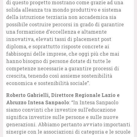
di questo progetto mostrano come grazie ad una
solida alleanza tra mondo produttivo e sistema
della istruzione terziaria non accademica sia
possibile costruire percorsi in grado di garantire
una formazione d’eccellenza e altamente
innovativa, elevati tassi di placement post
diploma, e soprattutto risposte concrete ai
fabbisogni delle imprese, che oggi più che mai
hanno bisogno di persone dotate di tutte le
competenze necessarie a garantire processi di
crescita, tenendo così assieme sostenibilità
economica e sostenibilità sociale”.
Roberto Gabrielli, Direttore Regionale Lazio e
Abruzzo Intesa Sanpaolo
: “In Intesa Sanpaolo
siamo convinti che investire sull’educazione
significa investire sulle persone e sulle nuove
generazioni. Abbiamo pertanto avviato importanti
sinergie con le associazioni di categoria e le scuole