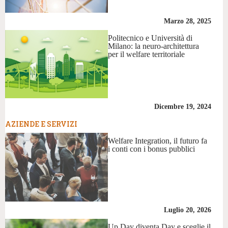
Marzo 28, 2025
Politecnico e Università di
Milano: la neuro-architettura
per il welfare territoriale
Dicembre 19, 2024
AZIENDE E SERVIZI
Welfare Integration, il futuro fa
i conti con i bonus pubblici
Luglio 20, 2026
Up Day diventa Day e sceglie il