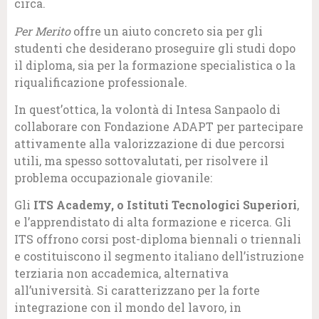
circa.
Per Merito
offre un aiuto concreto sia per gli
studenti che desiderano proseguire gli studi dopo
il diploma, sia per la formazione specialistica o la
riqualificazione professionale.
In quest’ottica, la volontà di Intesa Sanpaolo di
collaborare con Fondazione ADAPT per partecipare
attivamente alla valorizzazione di due percorsi
utili, ma spesso sottovalutati, per risolvere il
problema occupazionale giovanile:
Gli
ITS Academy, o Istituti Tecnologici Superiori
,
e l’apprendistato di alta formazione e ricerca. Gli
ITS offrono corsi post-diploma biennali o triennali
e costituiscono il segmento italiano dell’istruzione
terziaria non accademica, alternativa
all’università. Si caratterizzano per la forte
integrazione con il mondo del lavoro, in