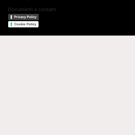
Documenti e contatti
Privacy Policy
Cookie Policy