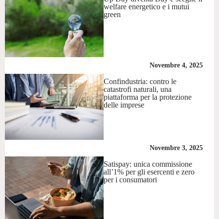
welfare energetico e i mutui
green
Novembre 4, 2025
Confindustria: contro le
catastrofi naturali, una
piattaforma per la protezione
delle imprese
Novembre 3, 2025
Satispay: unica commissione
all’1% per gli esercenti e zero
per i consumatori