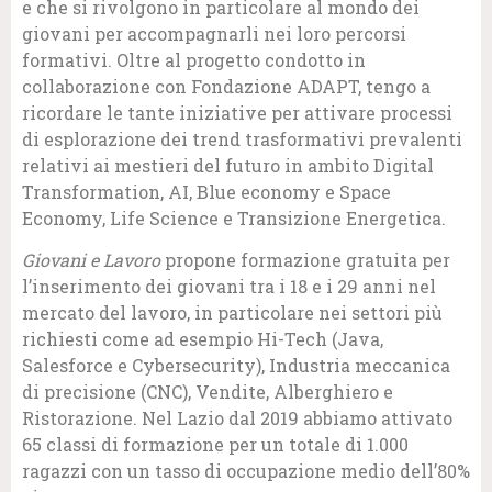
e che si rivolgono in particolare al mondo dei
giovani per accompagnarli nei loro percorsi
formativi. Oltre al progetto condotto in
collaborazione con Fondazione ADAPT, tengo a
ricordare le tante iniziative per attivare processi
di esplorazione dei trend trasformativi prevalenti
relativi ai mestieri del futuro in ambito Digital
Transformation, AI, Blue economy e Space
Economy, Life Science e Transizione Energetica.
Giovani e Lavoro
propone formazione gratuita per
l’inserimento dei giovani tra i 18 e i 29 anni nel
mercato del lavoro, in particolare nei settori più
richiesti come ad esempio Hi-Tech (Java,
Salesforce e Cybersecurity), Industria meccanica
di precisione (CNC), Vendite, Alberghiero e
Ristorazione. Nel Lazio dal 2019 abbiamo attivato
65 classi di formazione per un totale di 1.000
ragazzi con un tasso di occupazione medio dell’80%