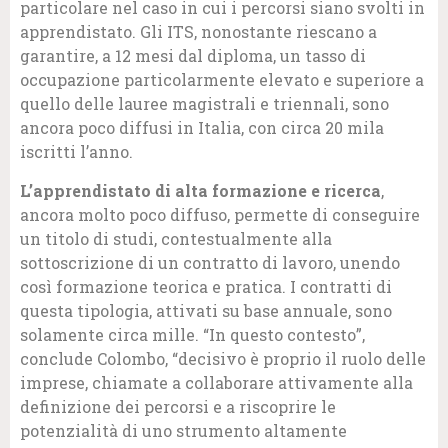
particolare nel caso in cui i percorsi siano svolti in
apprendistato. Gli ITS, nonostante riescano a
garantire, a 12 mesi dal diploma, un tasso di
occupazione particolarmente elevato e superiore a
quello delle lauree magistrali e triennali, sono
ancora poco diffusi in Italia, con circa 20 mila
iscritti l’anno.
L’apprendistato di alta formazione e ricerca
,
ancora molto poco diffuso, permette di conseguire
un titolo di studi, contestualmente alla
sottoscrizione di un contratto di lavoro, unendo
così formazione teorica e pratica. I contratti di
questa tipologia, attivati su base annuale, sono
solamente circa mille. “In questo contesto”,
conclude Colombo, “decisivo è proprio il ruolo delle
imprese, chiamate a collaborare attivamente alla
definizione dei percorsi e a riscoprire le
potenzialità di uno strumento altamente