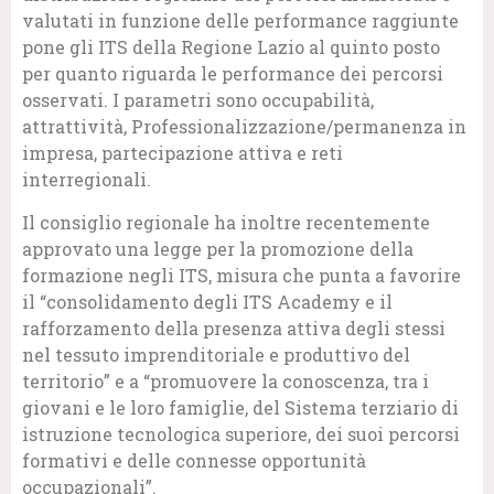
valutati in funzione delle performance raggiunte
pone gli ITS della Regione Lazio al quinto posto
per quanto riguarda le performance dei percorsi
osservati. I parametri sono occupabilità,
attrattività, Professionalizzazione/permanenza in
impresa, partecipazione attiva e reti
interregionali.
Il consiglio regionale ha inoltre recentemente
approvato una legge per la promozione della
formazione negli ITS, misura che punta a favorire
il “consolidamento degli ITS Academy e il
rafforzamento della presenza attiva degli stessi
nel tessuto imprenditoriale e produttivo del
territorio” e a “promuovere la conoscenza, tra i
giovani e le loro famiglie, del Sistema terziario di
istruzione tecnologica superiore, dei suoi percorsi
formativi e delle connesse opportunità
occupazionali”.