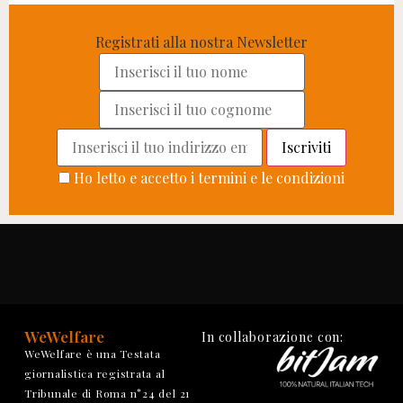
Registrati alla nostra Newsletter
Ho letto e accetto i termini e le condizioni
WeWelfare
In collaborazione con:
WeWelfare è una Testata
giornalistica registrata al
Tribunale di Roma n°24 del 21