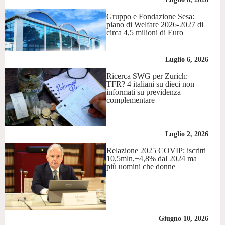
Gruppo e Fondazione Sesa:
piano di Welfare 2026-2027 di
circa 4,5 milioni di Euro
Luglio 6, 2026
Ricerca SWG per Zurich:
TFR? 4 italiani su dieci non
informati su previdenza
complementare
Luglio 2, 2026
Relazione 2025 COVIP: iscritti
10,5mln,+4,8% dal 2024 ma
più uomini che donne
Giugno 10, 2026