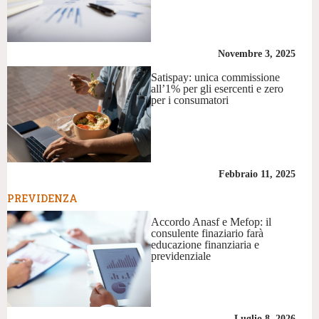
Novembre 3, 2025
Satispay: unica commissione
all’1% per gli esercenti e zero
per i consumatori
Febbraio 11, 2025
PREVIDENZA
Accordo Anasf e Mefop: il
consulente finaziario farà
educazione finanziaria e
previdenziale
Luglio 8, 2026