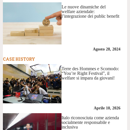
Le nuove dinamiche del
welfare aziendale:
l’integrazione dei public benefit
Agosto 28, 2024
CASE HISTORY
Terre des Hommes e Scomodo:
“You’re Right Festival”, il
welfare si impara da giovani!
Aprile 10, 2026
Italo riconosciuta come azienda
socialmente responsabile e
inclusiva