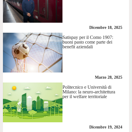
Dicembre 18, 2025
Satispay per il Como 1907:
buoni pasto come parte dei
benefit aziendali
Marzo 28, 2025
Politecnico e Università di
Milano: la neuro-architettura
per il welfare territoriale
Dicembre 19, 2024