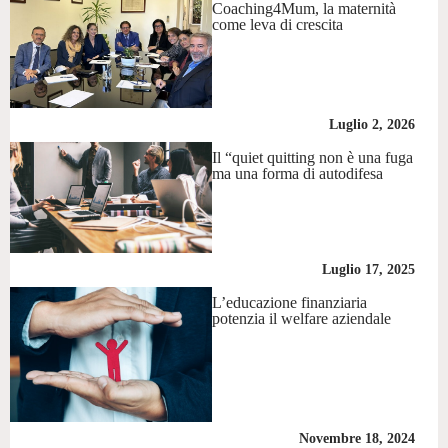
Coaching4Mum, la maternità
come leva di crescita
Luglio 2, 2026
Il “quiet quitting non è una fuga
ma una forma di autodifesa
Luglio 17, 2025
L’educazione finanziaria
potenzia il welfare aziendale
Novembre 18, 2024