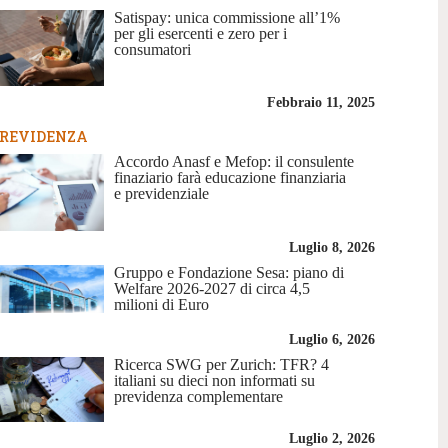
Satispay: unica commissione all’1%
per gli esercenti e zero per i
consumatori
Febbraio 11, 2025
REVIDENZA
Accordo Anasf e Mefop: il consulente
finaziario farà educazione finanziaria
e previdenziale
Luglio 8, 2026
Gruppo e Fondazione Sesa: piano di
Welfare 2026-2027 di circa 4,5
milioni di Euro
Luglio 6, 2026
Ricerca SWG per Zurich: TFR? 4
italiani su dieci non informati su
previdenza complementare
Luglio 2, 2026