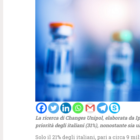
La ricerca di Changes Unipol, elaborata da Ips
priorità degli italiani (31%), nonostante sia 
Solo il 21% degli italiani, pari a circa 9 