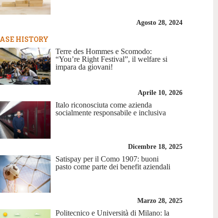
Agosto 28, 2024
ASE HISTORY
Terre des Hommes e Scomodo:
“You’re Right Festival”, il welfare si
impara da giovani!
Aprile 10, 2026
Italo riconosciuta come azienda
socialmente responsabile e inclusiva
Dicembre 18, 2025
Satispay per il Como 1907: buoni
pasto come parte dei benefit aziendali
Marzo 28, 2025
Politecnico e Università di Milano: la