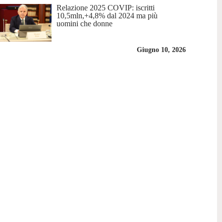
Relazione 2025 COVIP: iscritti
10,5mln,+4,8% dal 2024 ma più
uomini che donne
Giugno 10, 2026