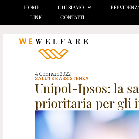
HOME
CHI SIAMO
PREVIDENZ
LINK
CONTATTI
4 Gennaio2022
SALUTE E ASSISTENZA
Unipol-Ipsos: la s
prioritaria per gli i