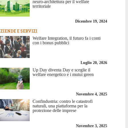
neuro-architettura per il welfare
territoriale
Dicembre 19, 2024
ZIENDE E SERVIZI
Welfare Integration, il futuro fa i conti
con i bonus pubblici
Luglio 20, 2026
Up Day diventa Day e sceglie il
welfare energetico e i mutui green
Novembre 4, 2025
Confindustria: contro le catastrofi
naturali, una piattaforma per la
protezione delle imprese
Novembre 3, 2025