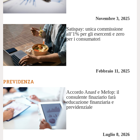
Novembre 3, 2025
Satispay: unica commissione
all’1% per gli esercenti e zero
per i consumatori
Febbraio 11, 2025
PREVIDENZA
Accordo Anasf e Mefop: il
consulente finaziario farà
educazione finanziaria e
previdenziale
Luglio 8, 2026