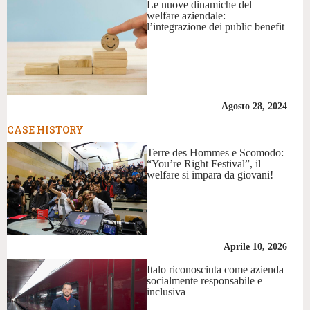
Le nuove dinamiche del
welfare aziendale:
l’integrazione dei public benefit
Agosto 28, 2024
CASE HISTORY
Terre des Hommes e Scomodo:
“You’re Right Festival”, il
welfare si impara da giovani!
Aprile 10, 2026
Italo riconosciuta come azienda
socialmente responsabile e
inclusiva