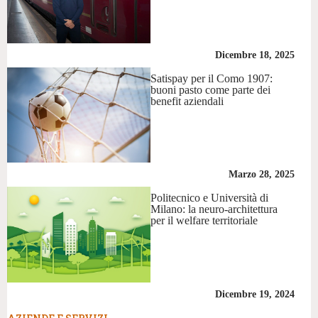
Dicembre 18, 2025
Satispay per il Como 1907:
buoni pasto come parte dei
benefit aziendali
Marzo 28, 2025
Politecnico e Università di
Milano: la neuro-architettura
per il welfare territoriale
Dicembre 19, 2024