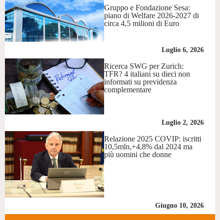
Gruppo e Fondazione Sesa:
piano di Welfare 2026-2027 di
circa 4,5 milioni di Euro
Luglio 6, 2026
Ricerca SWG per Zurich:
TFR? 4 italiani su dieci non
informati su previdenza
complementare
Luglio 2, 2026
Relazione 2025 COVIP: iscritti
10,5mln,+4,8% dal 2024 ma
più uomini che donne
Giugno 10, 2026