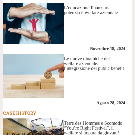
L’educazione finanziaria
potenzia il welfare aziendale
Novembre 18, 2024
Le nuove dinamiche del
welfare aziendale:
l’integrazione dei public benefit
Agosto 28, 2024
CASE HISTORY
Terre des Hommes e Scomodo:
“You’re Right Festival”, il
welfare si impara da giovani!