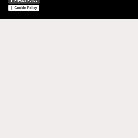
Privacy Policy
Cookie Policy