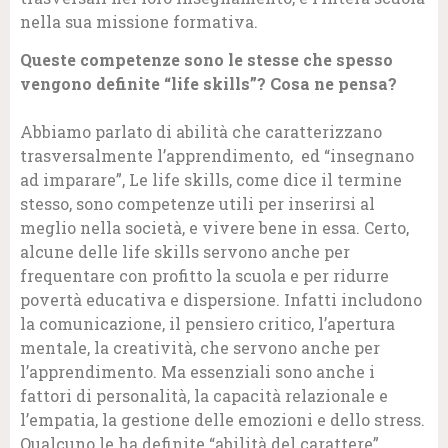
nella sua missione formativa.
Queste competenze sono le stesse che spesso
vengono definite “life skills”? Cosa ne pensa?
Abbiamo parlato di abilità che caratterizzano
trasversalmente l’apprendimento, ed “insegnano
ad imparare”, Le life skills, come dice il termine
stesso, sono competenze utili per inserirsi al
meglio nella società, e vivere bene in essa. Certo,
alcune delle life skills servono anche per
frequentare con profitto la scuola e per ridurre
povertà educativa e dispersione. Infatti includono
la comunicazione, il pensiero critico, l’apertura
mentale, la creatività, che servono anche per
l’apprendimento. Ma essenziali sono anche i
fattori di personalità, la capacità relazionale e
l’empatia, la gestione delle emozioni e dello stress.
Qualcuno le ha definite “abilità del carattere”.