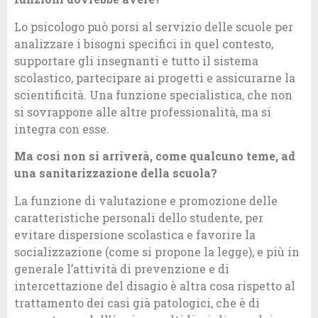
Lo psicologo può porsi al servizio delle scuole per
analizzare i bisogni specifici in quel contesto,
supportare gli insegnanti e tutto il sistema
scolastico, partecipare ai progetti e assicurarne la
scientificità. Una funzione specialistica, che non
si sovrappone alle altre professionalità, ma si
integra con esse.
Ma così non si arriverà, come qualcuno teme, ad
una sanitarizzazione della scuola?
La funzione di valutazione e promozione delle
caratteristiche personali dello studente, per
evitare dispersione scolastica e favorire la
socializzazione (come si propone la legge), e più in
generale l’attività di prevenzione e di
intercettazione del disagio è altra cosa rispetto al
trattamento dei casi già patologici, che è di