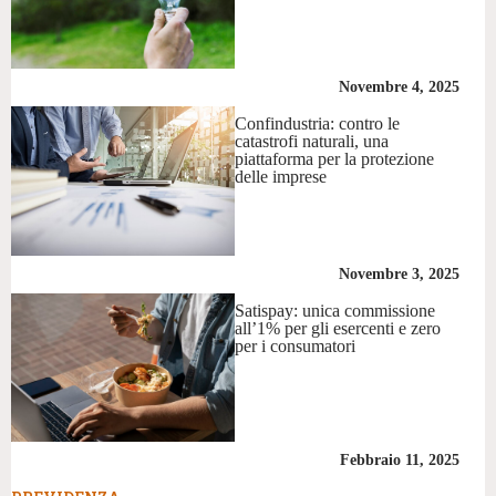
Novembre 4, 2025
Confindustria: contro le
catastrofi naturali, una
piattaforma per la protezione
delle imprese
Novembre 3, 2025
Satispay: unica commissione
all’1% per gli esercenti e zero
per i consumatori
Febbraio 11, 2025