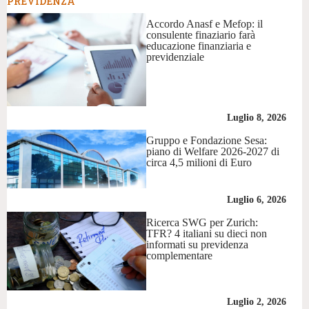
PREVIDENZA
Accordo Anasf e Mefop: il
consulente finaziario farà
educazione finanziaria e
previdenziale
Luglio 8, 2026
Gruppo e Fondazione Sesa:
piano di Welfare 2026-2027 di
circa 4,5 milioni di Euro
Luglio 6, 2026
Ricerca SWG per Zurich:
TFR? 4 italiani su dieci non
informati su previdenza
complementare
Luglio 2, 2026