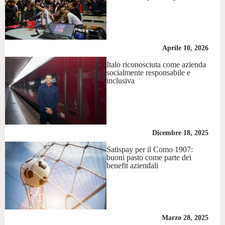
Aprile 10, 2026
Italo riconosciuta come azienda
socialmente responsabile e
inclusiva
Dicembre 18, 2025
Satispay per il Como 1907:
buoni pasto come parte dei
benefit aziendali
Marzo 28, 2025