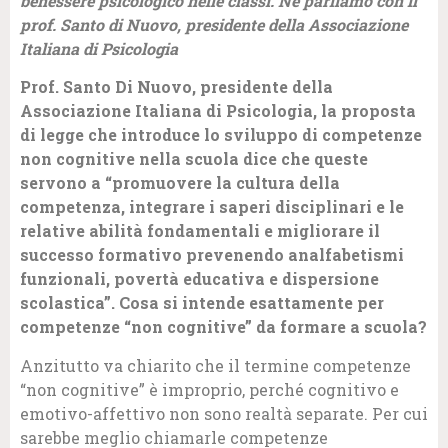
benessere psicologico nelle classi. Ne parliamo con il
prof. Santo di Nuovo, presidente della Associazione
Italiana di Psicologia
Prof. Santo Di Nuovo, presidente della
Associazione Italiana di Psicologia, la proposta
di legge che introduce lo sviluppo di competenze
non cognitive nella scuola dice che queste
servono a “promuovere la cultura della
competenza, integrare i saperi disciplinari e le
relative abilità fondamentali e migliorare il
successo formativo prevenendo analfabetismi
funzionali, povertà educativa e dispersione
scolastica”. Cosa si intende esattamente per
competenze “non cognitive” da formare a scuola?
Anzitutto va chiarito che il termine competenze
“non cognitive” è improprio, perché cognitivo e
emotivo-affettivo non sono realtà separate. Per cui
sarebbe meglio chiamarle competenze