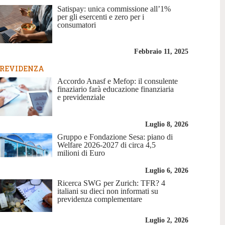
Satispay: unica commissione all’1%
per gli esercenti e zero per i
consumatori
Febbraio 11, 2025
REVIDENZA
Accordo Anasf e Mefop: il consulente
finaziario farà educazione finanziaria
e previdenziale
Luglio 8, 2026
Gruppo e Fondazione Sesa: piano di
Welfare 2026-2027 di circa 4,5
milioni di Euro
Luglio 6, 2026
Ricerca SWG per Zurich: TFR? 4
italiani su dieci non informati su
previdenza complementare
Luglio 2, 2026