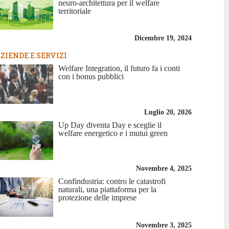
neuro-architettura per il welfare
territoriale
Dicembre 19, 2024
ZIENDE E SERVIZI
Welfare Integration, il futuro fa i conti
con i bonus pubblici
Luglio 20, 2026
Up Day diventa Day e sceglie il
welfare energetico e i mutui green
Novembre 4, 2025
Confindustria: contro le catastrofi
naturali, una piattaforma per la
protezione delle imprese
Novembre 3, 2025