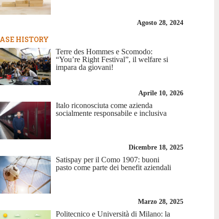
Agosto 28, 2024
ASE HISTORY
Terre des Hommes e Scomodo:
“You’re Right Festival”, il welfare si
impara da giovani!
Aprile 10, 2026
Italo riconosciuta come azienda
socialmente responsabile e inclusiva
Dicembre 18, 2025
Satispay per il Como 1907: buoni
pasto come parte dei benefit aziendali
Marzo 28, 2025
Politecnico e Università di Milano: la