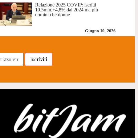
Relazione 2025 COVIP: iscritti
10,5mln,+4,8% dal 2024 ma più
uomini che donne
Giugno 10, 2026