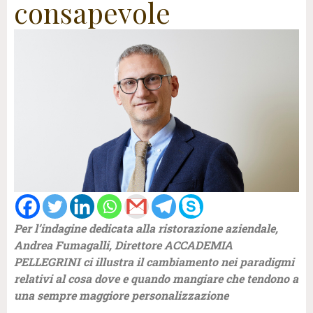
consapevole
Per l’indagine dedicata alla ristorazione aziendale,
Andrea Fumagalli, Direttore ACCADEMIA
PELLEGRINI ci illustra il cambiamento nei paradigmi
relativi al cosa dove e quando mangiare che tendono a
una sempre maggiore personalizzazione