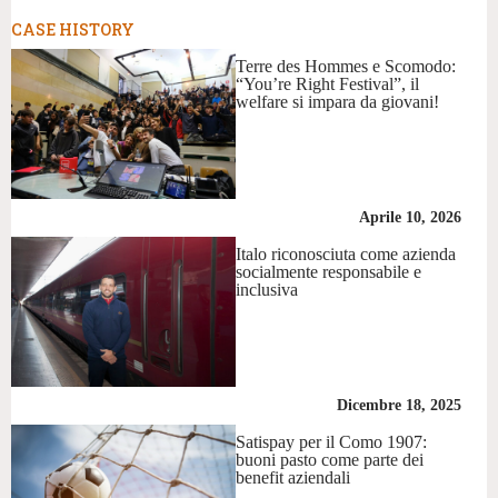
CASE HISTORY
Terre des Hommes e Scomodo:
“You’re Right Festival”, il
welfare si impara da giovani!
Aprile 10, 2026
Italo riconosciuta come azienda
socialmente responsabile e
inclusiva
Dicembre 18, 2025
Satispay per il Como 1907:
buoni pasto come parte dei
benefit aziendali