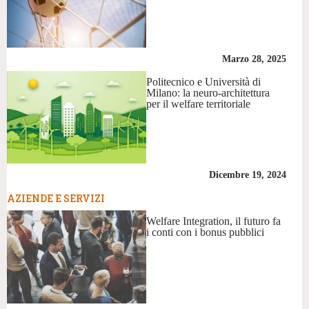
Marzo 28, 2025
Politecnico e Università di
Milano: la neuro-architettura
per il welfare territoriale
Dicembre 19, 2024
AZIENDE E SERVIZI
Welfare Integration, il futuro fa
i conti con i bonus pubblici