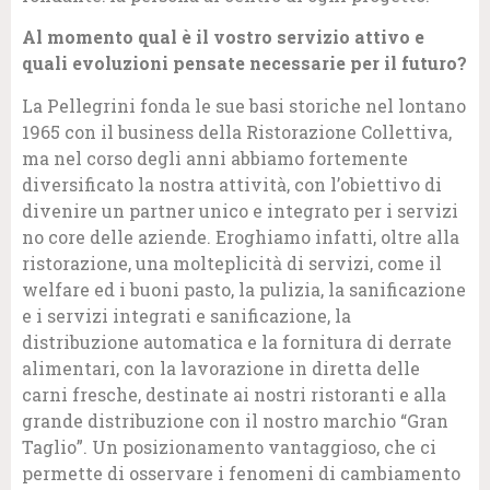
Al momento qual è il vostro servizio attivo e
quali evoluzioni pensate necessarie per il futuro?
La Pellegrini fonda le sue basi storiche nel lontano
1965 con il business della Ristorazione Collettiva,
ma nel corso degli anni abbiamo fortemente
diversificato la nostra attività, con l’obiettivo di
divenire un partner unico e integrato per i servizi
no core delle aziende. Eroghiamo infatti, oltre alla
ristorazione, una molteplicità di servizi, come il
welfare ed i buoni pasto, la pulizia, la sanificazione
e i servizi integrati e sanificazione, la
distribuzione automatica e la fornitura di derrate
alimentari, con la lavorazione in diretta delle
carni fresche, destinate ai nostri ristoranti e alla
grande distribuzione con il nostro marchio “Gran
Taglio”. Un posizionamento vantaggioso, che ci
permette di osservare i fenomeni di cambiamento