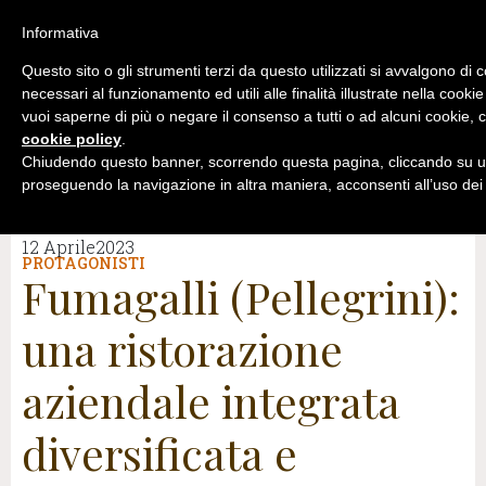
Informativa
Questo sito o gli strumenti terzi da questo utilizzati si avvalgono di 
necessari al funzionamento ed utili alle finalità illustrate nella cookie
vuoi saperne di più o negare il consenso a tutti o ad alcuni cookie, c
cookie policy
.
Chiudendo questo banner, scorrendo questa pagina, cliccando su un
proseguendo la navigazione in altra maniera, acconsenti all’uso dei
12 Aprile2023
PROTAGONISTI
Fumagalli (Pellegrini):
una ristorazione
aziendale integrata
diversificata e