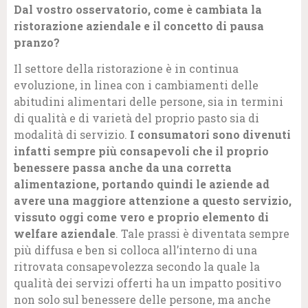
Dal vostro osservatorio, come è cambiata la
ristorazione aziendale e il concetto di pausa
pranzo?
Il settore della ristorazione è in continua
evoluzione, in linea con i cambiamenti delle
abitudini alimentari delle persone, sia in termini
di qualità e di varietà del proprio pasto sia di
modalità di servizio.
I consumatori sono divenuti
infatti sempre più consapevoli che il proprio
benessere passa anche da una corretta
alimentazione, portando quindi le aziende ad
avere una maggiore attenzione a questo servizio,
vissuto oggi come vero e proprio elemento di
welfare aziendale
. Tale prassi è diventata sempre
più diffusa e ben si colloca all’interno di una
ritrovata consapevolezza secondo la quale la
qualità dei servizi offerti ha un impatto positivo
non solo sul benessere delle persone, ma anche