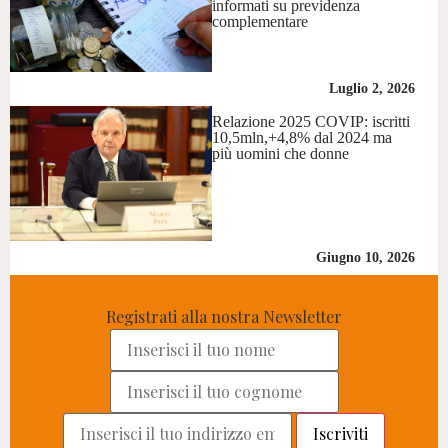
informati su previdenza
complementare
Luglio 2, 2026
Relazione 2025 COVIP: iscritti
10,5mln,+4,8% dal 2024 ma
più uomini che donne
Giugno 10, 2026
Registrati alla nostra Newsletter