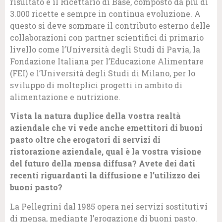
risultato è il Ricettario di Base, composto da più di
3.000 ricette e sempre in continua evoluzione. A
questo si deve sommare il contributo esterno delle
collaborazioni con partner scientifici di primario
livello come l’Università degli Studi di Pavia, la
Fondazione Italiana per l’Educazione Alimentare
(FEI) e l’Università degli Studi di Milano, per lo
sviluppo di molteplici progetti in ambito di
alimentazione e nutrizione.
Vista la natura duplice della vostra realtà
aziendale che vi vede anche emettitori di buoni
pasto oltre che erogatori di servizi di
ristorazione aziendale, qual è la vostra visione
del futuro della mensa diffusa? Avete dei dati
recenti riguardanti la diffusione e l’utilizzo dei
buoni pasto?
La Pellegrini dal 1985 opera nei servizi sostitutivi
di mensa, mediante l’erogazione di buoni pasto.