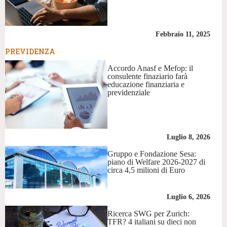
Febbraio 11, 2025
PREVIDENZA
Accordo Anasf e Mefop: il
consulente finaziario farà
educazione finanziaria e
previdenziale
Luglio 8, 2026
Gruppo e Fondazione Sesa:
piano di Welfare 2026-2027 di
circa 4,5 milioni di Euro
Luglio 6, 2026
Ricerca SWG per Zurich:
TFR? 4 italiani su dieci non