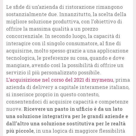
Le sfide di un’azienda di ristorazione rimangono
sostanzialmente due. Innanzitutto, la scelta della
migliore soluzione produttiva, con l’obiettivo di
offrire la massima qualità a un prezzo
concorrenziale. In secondo luogo, la capacità di
interagire con il singolo consumatore, al fine di
acquisirne, molto spesso grazie a una applicazione
tecnologica, le preferenze su cosa, quando e dove
mangiare, avendo così la possibilità di offrire un
servizio il più personalizzato possibile.
L’acquisizione nel corso del 2021 di mymenu
, prima
azienda di delivery a capitale interamene italiano,
si inserisce proprio in questo contesto,
consentendoci di acquisire capacità e competenze
nuove.
Ricevere un pasto in ufficio è da un lato
una soluzione integrativa per le grandi aziende e
dall’altro una soluzione sostitutiva per le realtà
più piccole
, in una logica di maggiore flessibilità