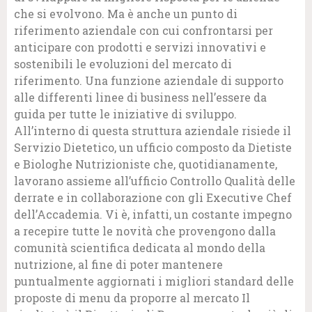
che si evolvono. Ma è anche un punto di
riferimento aziendale con cui confrontarsi per
anticipare con prodotti e servizi innovativi e
sostenibili le evoluzioni del mercato di
riferimento. Una funzione aziendale di supporto
alle differenti linee di business nell’essere da
guida per tutte le iniziative di sviluppo.
All’interno di questa struttura aziendale risiede il
Servizio Dietetico, un ufficio composto da Dietiste
e Biologhe Nutrizioniste che, quotidianamente,
lavorano assieme all’ufficio Controllo Qualità delle
derrate e in collaborazione con gli Executive Chef
dell’Accademia. Vi è, infatti, un costante impegno
a recepire tutte le novità che provengono dalla
comunità scientifica dedicata al mondo della
nutrizione, al fine di poter mantenere
puntualmente aggiornati i migliori standard delle
proposte di menu da proporre al mercato Il