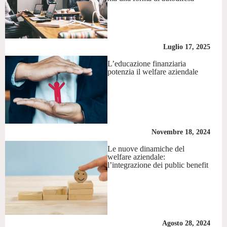
Luglio 17, 2025
L’educazione finanziaria
potenzia il welfare aziendale
Novembre 18, 2024
Le nuove dinamiche del
welfare aziendale:
l’integrazione dei public benefit
Agosto 28, 2024