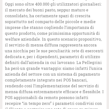
Oggi sono oltre 400.000 gli utilizzatori giornalieri:
il mercato dei buoni pasto, seppur maturo e
consolidato, ha certamente spazi di crescita
soprattutto nel comparto delle piccole e medie
imprese che stanno cogliendo l’importanza di
questo prodotto, come primissima opportunità di
welfare aziendale. In questo scenario propositivo,
il servizio di mensa diffusa rappresenta ancora
una nicchia per le sue peculiarità: rete di esercenti
dedicata e, per i dipendenti, parametri di utilizzo
definiti dall’azienda in cui lavorano. La Pellegrini
ha però un grande vantaggio: siamo infatti l’unica
azienda del settore con un sistema di pagamento
completamente integrato nei POS bancari,
rendendo così l’implementazione del servizio di
mensa diffusa estremamente efficace e flessibile. I
POS aggiornabili da remoto possono infatti
recepire “in tempo zero” i parametri condivisi con