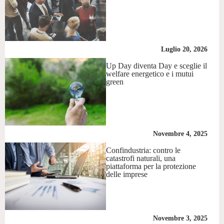
Luglio 20, 2026
Up Day diventa Day e sceglie il
welfare energetico e i mutui
green
Novembre 4, 2025
Confindustria: contro le
catastrofi naturali, una
piattaforma per la protezione
delle imprese
Novembre 3, 2025