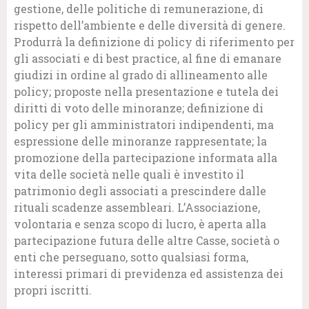
gestione, delle politiche di remunerazione, di
rispetto dell’ambiente e delle diversità di genere.
Produrrà la definizione di policy di riferimento per
gli associati e di best practice, al fine di emanare
giudizi in ordine al grado di allineamento alle
policy; proposte nella presentazione e tutela dei
diritti di voto delle minoranze; definizione di
policy per gli amministratori indipendenti, ma
espressione delle minoranze rappresentate; la
promozione della partecipazione informata alla
vita delle società nelle quali è investito il
patrimonio degli associati a prescindere dalle
rituali scadenze assembleari. L’Associazione,
volontaria e senza scopo di lucro, è aperta alla
partecipazione futura delle altre Casse, società o
enti che perseguano, sotto qualsiasi forma,
interessi primari di previdenza ed assistenza dei
propri iscritti.