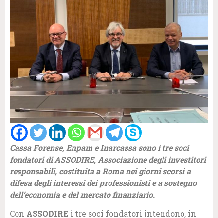
Cassa Forense, Enpam e Inarcassa sono i tre soci
fondatori di ASSODIRE, Associazione degli investitori
responsabili, costituita a Roma nei giorni scorsi a
difesa degli interessi dei professionisti e a sostegno
dell’economia e del mercato finanziario.
Con
ASSODIRE
i tre soci fondatori intendono, in