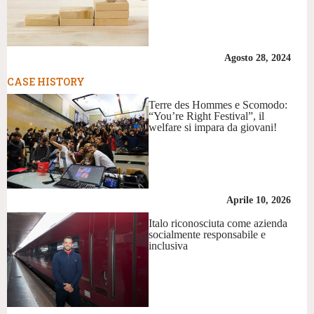
Agosto 28, 2024
CASE HISTORY
Terre des Hommes e Scomodo:
“You’re Right Festival”, il
welfare si impara da giovani!
Aprile 10, 2026
Italo riconosciuta come azienda
socialmente responsabile e
inclusiva