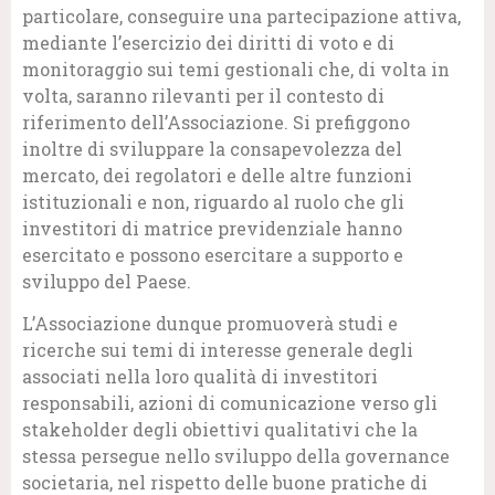
particolare, conseguire una partecipazione attiva,
mediante l’esercizio dei diritti di voto e di
monitoraggio sui temi gestionali che, di volta in
volta, saranno rilevanti per il contesto di
riferimento dell’Associazione. Si prefiggono
inoltre di sviluppare la consapevolezza del
mercato, dei regolatori e delle altre funzioni
istituzionali e non, riguardo al ruolo che gli
investitori di matrice previdenziale hanno
esercitato e possono esercitare a supporto e
sviluppo del Paese.
L’Associazione dunque promuoverà studi e
ricerche sui temi di interesse generale degli
associati nella loro qualità di investitori
responsabili, azioni di comunicazione verso gli
stakeholder degli obiettivi qualitativi che la
stessa persegue nello sviluppo della governance
societaria, nel rispetto delle buone pratiche di