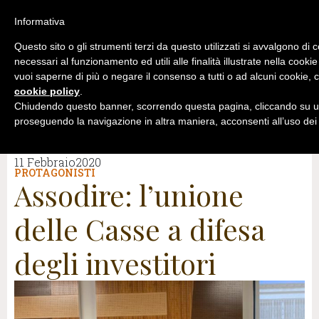
Informativa
Questo sito o gli strumenti terzi da questo utilizzati si avvalgono di 
necessari al funzionamento ed utili alle finalità illustrate nella cookie
vuoi saperne di più o negare il consenso a tutti o ad alcuni cookie, c
cookie policy
.
Chiudendo questo banner, scorrendo questa pagina, cliccando su un
proseguendo la navigazione in altra maniera, acconsenti all’uso dei
11 Febbraio2020
PROTAGONISTI
Assodire: l’unione
delle Casse a difesa
degli investitori