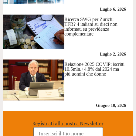
Luglio 6, 2026
Ricerca SWG per Zurich:
TFR? 4 italiani su dieci non
informati su previdenza
complementare
Luglio 2, 2026
Relazione 2025 COVIP: iscritti
10,5mln,+4,8% dal 2024 ma
più uomini che donne
Giugno 10, 2026
Registrati alla nostra Newsletter