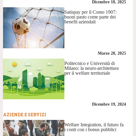
Dicembre 18, 2025
Satispay per il Como 1907:
buoni pasto come parte dei
benefit aziendali
Marzo 28, 2025
Politecnico e Università di
Milano: la neuro-architettura
per il welfare territoriale
Dicembre 19, 2024
AZIENDE E SERVIZI
Welfare Integration, il futuro fa
i conti con i bonus pubblici