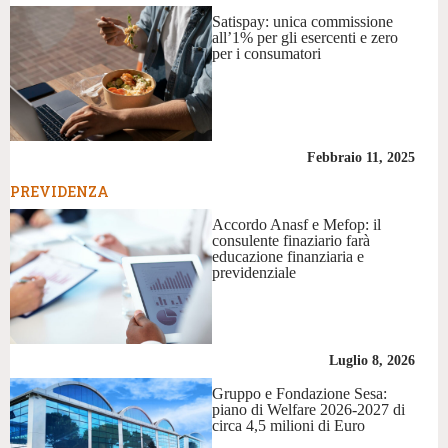
Satispay: unica commissione
all’1% per gli esercenti e zero
per i consumatori
Febbraio 11, 2025
PREVIDENZA
Accordo Anasf e Mefop: il
consulente finaziario farà
educazione finanziaria e
previdenziale
Luglio 8, 2026
Gruppo e Fondazione Sesa:
piano di Welfare 2026-2027 di
circa 4,5 milioni di Euro