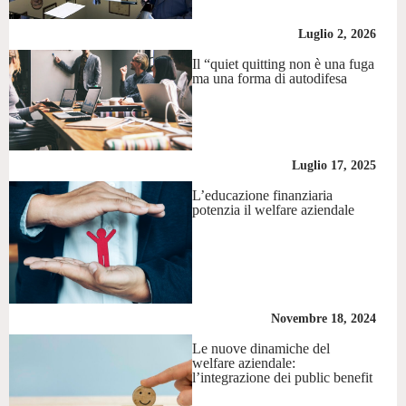
Luglio 2, 2026
Il “quiet quitting non è una fuga
ma una forma di autodifesa
Luglio 17, 2025
L’educazione finanziaria
potenzia il welfare aziendale
Novembre 18, 2024
Le nuove dinamiche del
welfare aziendale:
l’integrazione dei public benefit