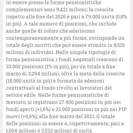
in essere presso le forme pensionistiche
complementari sono 9,421 milioni; la crescita
rispetto alla fine del 2020 è pari a 79.000 unità (0,8%
in più). A tale numero di posizioni, che include
anche quelle di coloro che aderiscono
contemporaneamente a più forme, corrisponde un
totale degli iscritti che può essere stimato in 8,515
milioni di individui. Nelle singole tipologie di
forma pensionistica, i fondi negoziali crescono di
33.000 posizioni (1% in più), per un totale a fine
marzo di 3,294 milioni; oltre la metà della crescita
(18.000 unità in più) è formata da adesioni
contrattuali al fondo rivolto ai lavoratori del
settore edile. Nelle forme pensionistiche di
mercato, si registrano 27.000 posizioni in più nei
fondi aperti (+1,6%) e 22.000 posizioni in più nei PIP
nuovi (+0,6%); alla fine marzo del 2021, il totale
delle posizioni in essere è, rispettivamente, pari a
1,654 milioni e 3,532 milioni di unità.