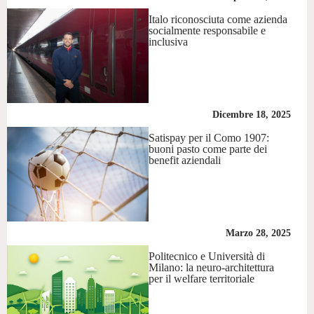
Italo riconosciuta come azienda
socialmente responsabile e
inclusiva
Dicembre 18, 2025
Satispay per il Como 1907:
buoni pasto come parte dei
benefit aziendali
Marzo 28, 2025
Politecnico e Università di
Milano: la neuro-architettura
per il welfare territoriale