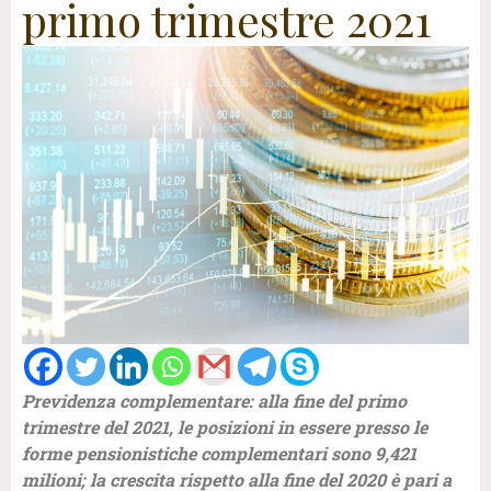
primo trimestre 2021
Previdenza complementare: alla fine del primo
trimestre del 2021, le posizioni in essere presso le
forme pensionistiche complementari sono 9,421
milioni; la crescita rispetto alla fine del 2020 è pari a