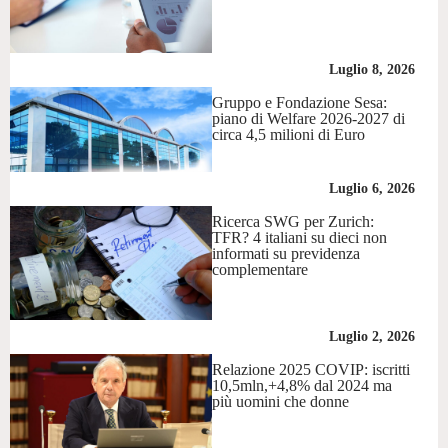
Luglio 8, 2026
Gruppo e Fondazione Sesa:
piano di Welfare 2026-2027 di
circa 4,5 milioni di Euro
Luglio 6, 2026
Ricerca SWG per Zurich:
TFR? 4 italiani su dieci non
informati su previdenza
complementare
Luglio 2, 2026
Relazione 2025 COVIP: iscritti
10,5mln,+4,8% dal 2024 ma
più uomini che donne