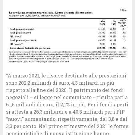
“A marzo 2021, le risorse destinate alle prestazioni
sono 202,2 miliardi di euro, 4,3 miliardi in più
rispetto alla fine del 2020. Il patrimonio dei fondi
negoziali – si legge nel comunicato – risulta pari a
61,6 miliardi di euro, il 2,1% in più. Per i fondi aperti
si attesta a 26,3 miliardi e a 40,3 miliardi per i PIP
“nuovi” aumentando, rispettivamente, del 3,8 e del
3,3 per cento. Nel primo trimestre del 2021 le forme
pensionistiche di nuova istituzione hanno