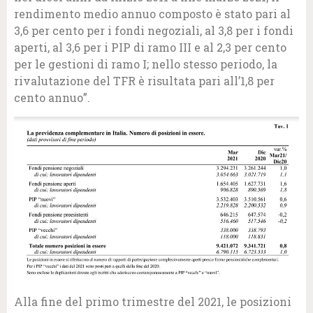
rendimento medio annuo composto è stato pari al
3,6 per cento per i fondi negoziali, al 3,8 per i fondi
aperti, al 3,6 per i PIP di ramo III e al 2,3 per cento
per le gestioni di ramo I; nello stesso periodo, la
rivalutazione del TFR è risultata pari all’1,8 per
cento annuo”.
Alla fine del primo trimestre del 2021, le posizioni