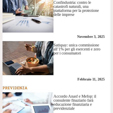
Confindustria: contro le
catastrofi naturali, una
piattaforma per la protezione
delle imprese
Novembre 3, 2025
Satispay: unica commissione
all’1% per gli esercenti e zero
per i consumatori
Febbraio 11, 2025
PREVIDENZA
Accordo Anasf e Mefop: il
consulente finaziario farà
educazione finanziaria e
previdenziale