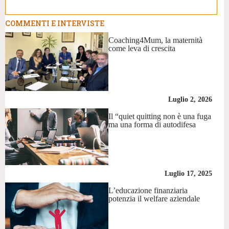
COMMENTI E INTERVISTE
Coaching4Mum, la maternità
come leva di crescita
Luglio 2, 2026
Il “quiet quitting non è una fuga
ma una forma di autodifesa
Luglio 17, 2025
L’educazione finanziaria
potenzia il welfare aziendale