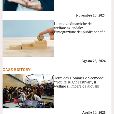
Novembre 18, 2024
Le nuove dinamiche del
welfare aziendale:
l’integrazione dei public benefit
Agosto 28, 2024
CASE HISTORY
Terre des Hommes e Scomodo:
“You’re Right Festival”, il
welfare si impara da giovani!
Aprile 10, 2026