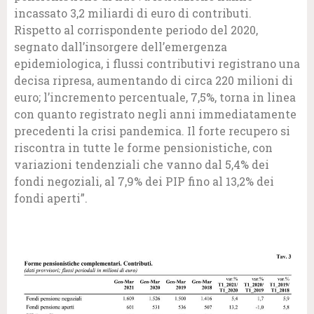
incassato 3,2 miliardi di euro di contributi.
Rispetto al corrispondente periodo del 2020,
segnato dall’insorgere dell’emergenza
epidemiologica, i flussi contributivi registrano una
decisa ripresa, aumentando di circa 220 milioni di
euro; l’incremento percentuale, 7,5%, torna in linea
con quanto registrato negli anni immediatamente
precedenti la crisi pandemica. Il forte recupero si
riscontra in tutte le forme pensionistiche, con
variazioni tendenziali che vanno dal 5,4% dei
fondi negoziali, al 7,9% dei PIP fino al 13,2% dei
fondi aperti”.