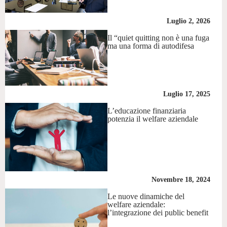
Luglio 2, 2026
Il “quiet quitting non è una fuga
ma una forma di autodifesa
Luglio 17, 2025
L’educazione finanziaria
potenzia il welfare aziendale
Novembre 18, 2024
Le nuove dinamiche del
welfare aziendale:
l’integrazione dei public benefit