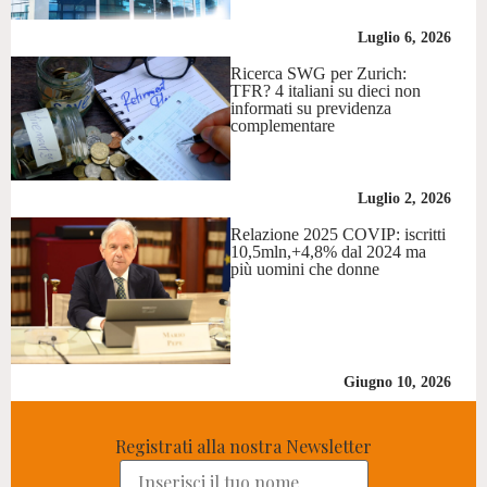
Luglio 6, 2026
Ricerca SWG per Zurich:
TFR? 4 italiani su dieci non
informati su previdenza
complementare
Luglio 2, 2026
Relazione 2025 COVIP: iscritti
10,5mln,+4,8% dal 2024 ma
più uomini che donne
Giugno 10, 2026
Registrati alla nostra Newsletter