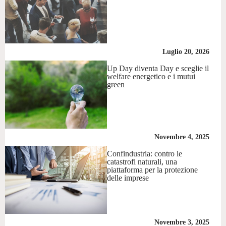
Luglio 20, 2026
Up Day diventa Day e sceglie il
welfare energetico e i mutui
green
Novembre 4, 2025
Confindustria: contro le
catastrofi naturali, una
piattaforma per la protezione
delle imprese
Novembre 3, 2025