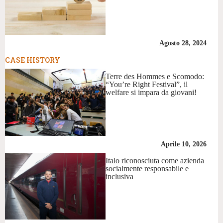
Agosto 28, 2024
CASE HISTORY
Terre des Hommes e Scomodo:
“You’re Right Festival”, il
welfare si impara da giovani!
Aprile 10, 2026
Italo riconosciuta come azienda
socialmente responsabile e
inclusiva