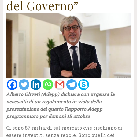
del Governo”
Alberto Oliveti (Adepp) dichiara con urgenza la
necessità di un regolamento in vista della
presentazione del quarto Rapporto Adepp
programmata per domani 15 ottobre
Ci sono 87 miliardi sul mercato che rischiano di
essere investiti senza regole. Sono quelli dei