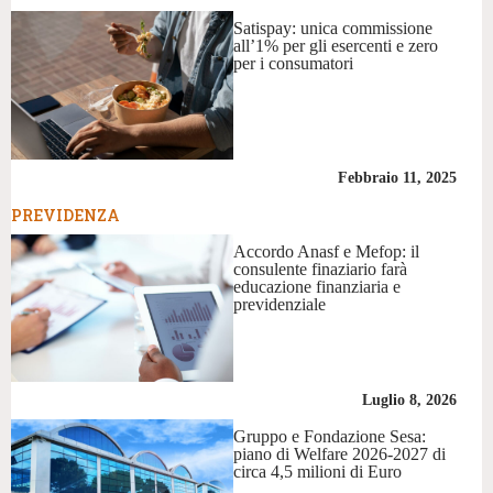
Satispay: unica commissione
all’1% per gli esercenti e zero
per i consumatori
Febbraio 11, 2025
PREVIDENZA
Accordo Anasf e Mefop: il
consulente finaziario farà
educazione finanziaria e
previdenziale
Luglio 8, 2026
Gruppo e Fondazione Sesa:
piano di Welfare 2026-2027 di
circa 4,5 milioni di Euro