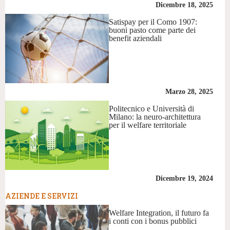
Dicembre 18, 2025
Satispay per il Como 1907:
buoni pasto come parte dei
benefit aziendali
Marzo 28, 2025
Politecnico e Università di
Milano: la neuro-architettura
per il welfare territoriale
Dicembre 19, 2024
AZIENDE E SERVIZI
Welfare Integration, il futuro fa
i conti con i bonus pubblici