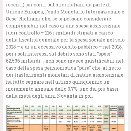
recenti) sui conti pubblici italiani da parte di
Unione Europea, Fondo Monetario Internazionale e
Ocse. Richiami che, se si possono considerare
comprensibili nel caso di una spesa assistenziale
fuori controllo – 116 i miliardi stimati a carico
della fiscalità generale per la spesa sociale nel solo
2018 – e di un eccessivo debito pubblico – nel 2018,
per i soli interessi sul debito sono stati “spesi”
62,536 miliardi -, non sono invece giustificabili nel
caso della spesa pensionistica “pura” che, al netto
dei trasferimenti monetari di natura assistenziale,
ha fatto segnare nell’ultimo quinquennio un
incremento annuale dello 0,7%, uno dei più bassi
dalla metà degli anni Novanta in poi.