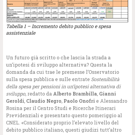
Tabella 1 – Incremento debito pubblico e spesa
assistenziale
Un futuro già scritto o che lascia la strada a
un’ipotesi di sviluppo alternativa? Questa la
domanda da cui trae le premesse l’Osservatorio
sulla spesa pubblica e sulle entrate
Sostenibilità
della spesa per pensioni in un’ipotesi alternativa di
sviluppo
, redatto da
Alberto Brambilla
,
Gianni
Geroldi
,
Claudio Negro
,
Paolo Onofri
e Alessandro
Rosina per il Centro Studi e Ricerche Itinerari
Previdenziali e presentato questo pomeriggio al
CNEL. «Considerato proprio l’elevato livello del
debito pubblico italiano, questi giudizi tutt’altro