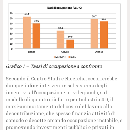
Grafico 1 – Tassi di occupazione a confronto
Secondo il Centro Studi e Ricerche, occorrerebbe
dunque infine intervenire sul sistema degli
incentivi all’occupazione privilegiando, sul
modello di quanto già fatto per Industria 4.0, il
maxi-ammortamento del costo del lavoro alla
decontribuzione, che spesso finanzia attività di
comodo o decotte creando occupazione instabile, e
promovendo investimenti pubblici e privati in