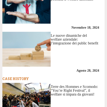
Novembre 18, 2024
Le nuove dinamiche del
welfare aziendale:
l’integrazione dei public benefit
Agosto 28, 2024
CASE HISTORY
Terre des Hommes e Scomodo:
“You’re Right Festival”, il
welfare si impara da giovani!