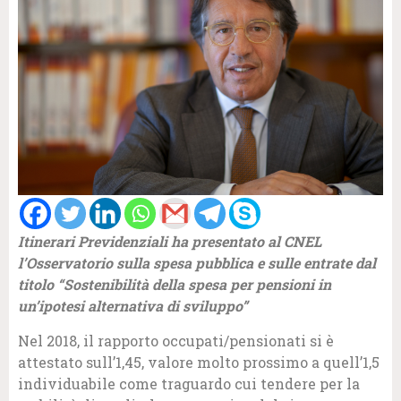
Itinerari Previdenziali ha presentato al CNEL
l’Osservatorio sulla spesa pubblica e sulle entrate dal
titolo “Sostenibilità della spesa per pensioni in
un’ipotesi alternativa di sviluppo”
Nel 2018, il rapporto occupati/pensionati si è
attestato sull’1,45, valore molto prossimo a quell’1,5
individuabile come traguardo cui tendere per la