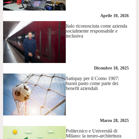
Aprile 10, 2026
Italo riconosciuta come azienda
socialmente responsabile e
inclusiva
Dicembre 18, 2025
Satispay per il Como 1907:
buoni pasto come parte dei
benefit aziendali
Marzo 28, 2025
Politecnico e Università di
Milano: la neuro-architettura