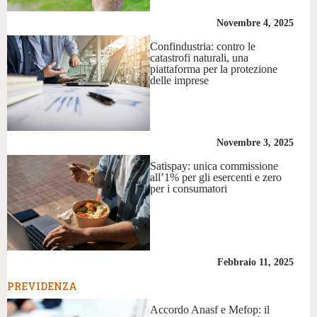
Novembre 4, 2025
Confindustria: contro le
catastrofi naturali, una
piattaforma per la protezione
delle imprese
Novembre 3, 2025
Satispay: unica commissione
all’1% per gli esercenti e zero
per i consumatori
Febbraio 11, 2025
PREVIDENZA
Accordo Anasf e Mefop: il