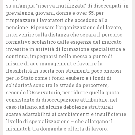
su un’ampia “riserva inutilizzata” di disoccupati, in
prevalenza, giovani, donne e over 55, per
rimpiazzare i lavoratori che accedono alla
pensione. Ripensare l’organizzazione del lavoro,
intervenire sulla distanza che separa il percorso
formativo scolastico dalle esigenze del mercato,
investire in attività di formazione specialistica e
continua, impegnarsi nella messa a punto di
misure di age management e favorire la
flessibilità in uscita con strumenti poco onerosi
per lo Stato come i fondi esubero e i fondi di
solidarietà sono tra le strade da percorrere,
secondo l’Osservatorio, per ridurre quella quota
consistente di disoccupazione attribuibile, nel
caso italiano, ad alcune debolezze strutturali –
scarsa adattabilità ai cambiamenti e insufficiente
livello di specializzazione – che allargano il
mismatch tra domanda e offerta di lavoro.