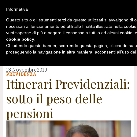
Informativa
Questo sito o gli strumenti terzi da questo utilizzati si avvalgono di 
necessari al funzionamento ed utili alle finalità illustrate nella cookie
vuoi saperne di più o negare il consenso a tutti o ad alcuni cookie, c
cookie policy
.
Chiudendo questo banner, scorrendo questa pagina, cliccando su un
proseguendo la navigazione in altra maniera, acconsenti all’uso dei
13 Novembre2019
PREVIDENZA
Itinerari Previdenziali:
sotto il peso delle
pensioni