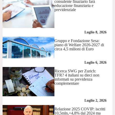
consulente finaziario farà
educazione finanziaria e
previdenziale
Luglio 8, 2026
Gruppo e Fondazione Sesa:
piano di Welfare 2026-2027 di
circa 4,5 milioni di Euro
Luglio 6, 2026
Ricerca SWG per Zurich:
TFR? 4 italiani su dieci non
informati su previdenza
complementare
Luglio 2, 2026
Relazione 2025 COVIP: iscritti
10,5mln,+4,8% dal 2024 ma