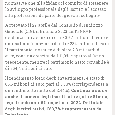
normative che gli affidano il compito di sostenere
lo sviluppo professionale degli Iscritti e l’accesso
alla professione da parte dei giovani colleghi».
Approvato il 27 aprile dal Consiglio di Indirizzo
Generale (CIG), il Bilancio 2023 dell’ENPAP
evidenzia un avanzo di oltre 39,7 milioni di euro e
un risultato finanziario di oltre 234 milioni di euro.
Il patrimonio investito è di oltre 2,3 miliardi di
euro, con una crescita dell’11,9% rispetto all’anno
precedente, mentre il patrimonio netto contabile è
di 254,4 milioni di euro.
Il rendimento lordo degli investimenti è stato di
66,5 milioni di euro, pari al 3,03% (corrispondente a
un rendimento netto del 2,44%).
Continua a salire
anche il numero degli Iscritti attivi, oltre 81mila,
registrando un + 6% rispetto al 2022. Del totale
degli iscritti attivi, l’83,7% è rappresentato da
Psicologhe
.