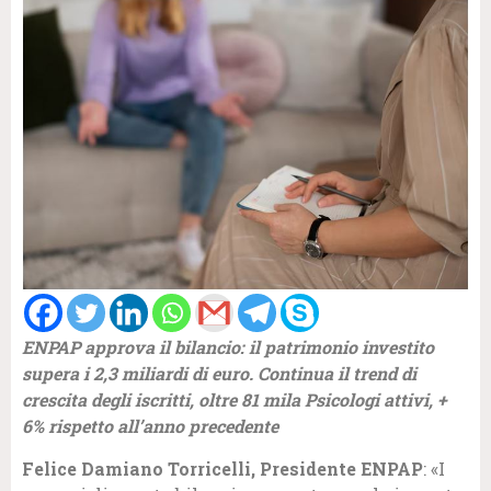
ENPAP approva il bilancio: il patrimonio investito
supera i 2,3 miliardi di euro. Continua il trend di
crescita degli iscritti, oltre 81 mila Psicologi attivi, +
6% rispetto all’anno precedente
Felice Damiano Torricelli, Presidente ENPAP
: «I