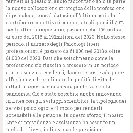
numeri di questo bilancio raccontano solo in parte
la nuova collocazione strategica della professione
di psicologo, consolidatasi nell’ultimo periodo. Il
contributo soggettivo è aumentato di quasi il 70%
negli ultimi cinque anni, passando dai 105 milioni
di euro del 2018 ai 191milioni del 2023. Nello stesso
periodo, il numero degli Psicologi liberi
professionisti è passato da 61.000 nel 2018 a oltre
81.000 del 2023. Dati che sottolineano come la
professione sia riuscita a crescere in un periodo
storico senza precedenti, dando risposte adeguate
all’esigenza di migliorare la qualità di vita dei
cittadini emersa con ancora più forza con la
pandemia. Ciò è stato possibile anche innovando,
in linea con gli sviluppi scientifici, la tipologia dei
servizi psicologici e il modo per renderli
accessibili alle persone. In questo sforzo, il nostro
Ente di previdenza e assistenza ha assunto un
ruolo di rilievo, in linea con le previsioni