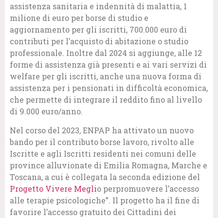
assistenza sanitaria e indennità di malattia, 1
milione di euro per borse di studio e
aggiornamento per gli iscritti, 700.000 euro di
contributi per l’acquisto di abitazione o studio
professionale. Inoltre dal 2024 si aggiunge, alle 12
forme di assistenza già presenti e ai vari servizi di
welfare per gli iscritti, anche una nuova forma di
assistenza per i pensionati in difficoltà economica,
che permette di integrare il reddito fino al livello
di 9.000 euro/anno.
Nel corso del 2023, ENPAP ha attivato un nuovo
bando per il contributo borse lavoro, rivolto alle
Iscritte e agli Iscritti residenti nei comuni delle
province alluvionate di Emilia Romagna, Marche e
Toscana, a cui è collegata la seconda edizione del
Progetto Vivere Megli
o perpromuovere l’accesso
alle terapie psicologiche”. Il progetto ha il fine di
favorire l’accesso gratuito dei Cittadini dei