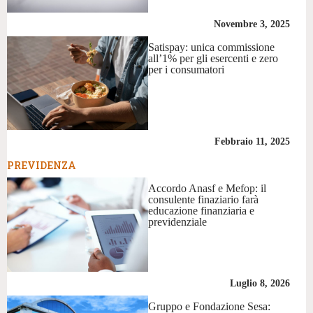
Novembre 3, 2025
Satispay: unica commissione
all’1% per gli esercenti e zero
per i consumatori
Febbraio 11, 2025
PREVIDENZA
Accordo Anasf e Mefop: il
consulente finaziario farà
educazione finanziaria e
previdenziale
Luglio 8, 2026
Gruppo e Fondazione Sesa: