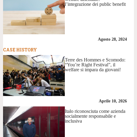
l’integrazione dei public benefit
Agosto 28, 2024
CASE HISTORY
Terre des Hommes e Scomodo:
“You’re Right Festival”, il
welfare si impara da giovani!
Aprile 10, 2026
Italo riconosciuta come azienda
socialmente responsabile e
inclusiva