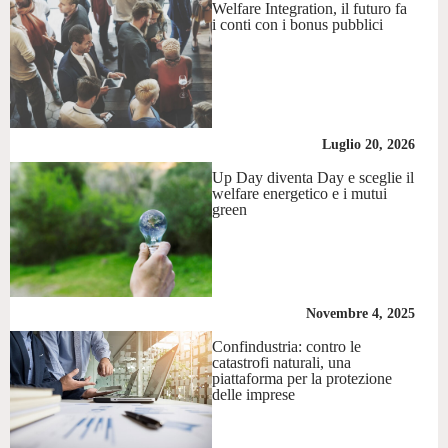
Welfare Integration, il futuro fa
i conti con i bonus pubblici
Luglio 20, 2026
Up Day diventa Day e sceglie il
welfare energetico e i mutui
green
Novembre 4, 2025
Confindustria: contro le
catastrofi naturali, una
piattaforma per la protezione
delle imprese