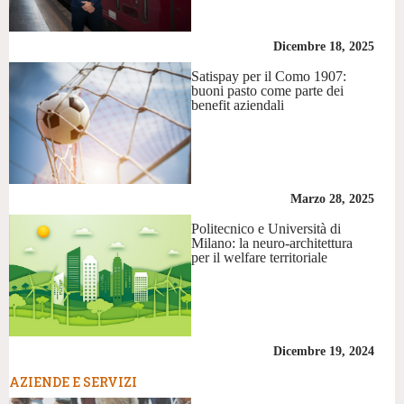
Dicembre 18, 2025
Satispay per il Como 1907:
buoni pasto come parte dei
benefit aziendali
Marzo 28, 2025
Politecnico e Università di
Milano: la neuro-architettura
per il welfare territoriale
Dicembre 19, 2024
AZIENDE E SERVIZI