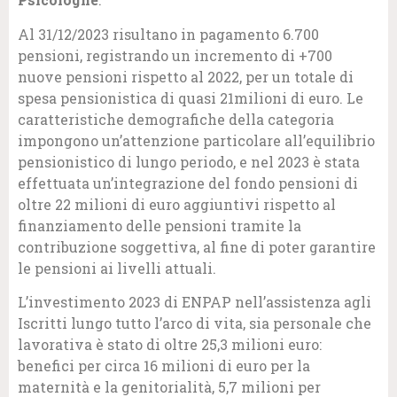
Al 31/12/2023 risultano in pagamento 6.700
pensioni, registrando un incremento di +700
nuove pensioni rispetto al 2022, per un totale di
spesa pensionistica di quasi 21milioni di euro. Le
caratteristiche demografiche della categoria
impongono un’attenzione particolare all’equilibrio
pensionistico di lungo periodo, e nel 2023 è stata
effettuata un’integrazione del fondo pensioni di
oltre 22 milioni di euro aggiuntivi rispetto al
finanziamento delle pensioni tramite la
contribuzione soggettiva, al fine di poter garantire
le pensioni ai livelli attuali.
L’investimento 2023 di ENPAP nell’assistenza agli
Iscritti lungo tutto l’arco di vita, sia personale che
lavorativa è stato di oltre 25,3 milioni euro:
benefici per circa 16 milioni di euro per la
maternità e la genitorialità, 5,7 milioni per