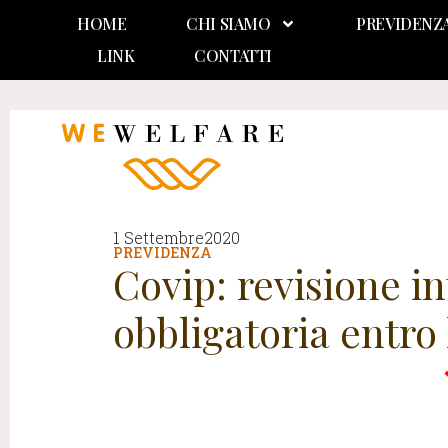
HOME
CHI SIAMO
PREVIDENZ
LINK
CONTATTI
1 Settembre2020
PREVIDENZA
Covip: revisione in
obbligatoria entro