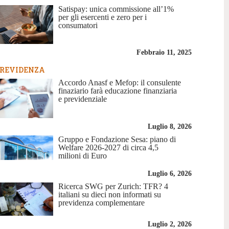
Satispay: unica commissione all’1%
per gli esercenti e zero per i
consumatori
Febbraio 11, 2025
REVIDENZA
Accordo Anasf e Mefop: il consulente
finaziario farà educazione finanziaria
e previdenziale
Luglio 8, 2026
Gruppo e Fondazione Sesa: piano di
Welfare 2026-2027 di circa 4,5
milioni di Euro
Luglio 6, 2026
Ricerca SWG per Zurich: TFR? 4
italiani su dieci non informati su
previdenza complementare
Luglio 2, 2026