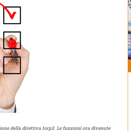
ione della direttiva Iorp2. Le funzioni ora divenute