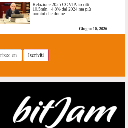
Relazione 2025 COVIP: iscritti
10,5mln,+4,8% dal 2024 ma più
uomini che donne
Giugno 10, 2026