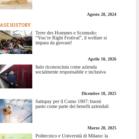
Agosto 28, 2024
ASE HISTORY
Terre des Hommes e Scomodo:
“You’re Right Festival”, il welfare si
impara da giovani!
Aprile 10, 2026
Italo riconosciuta come azienda
socialmente responsabile e inclusiva
Dicembre 18, 2025
Satispay per il Como 1907: buoni
pasto come parte dei benefit aziendali
Marzo 28, 2025
Politecnico e Università di Milano: la