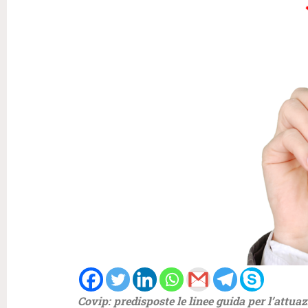
Covip: predisposte le linee guida per l’attuaz