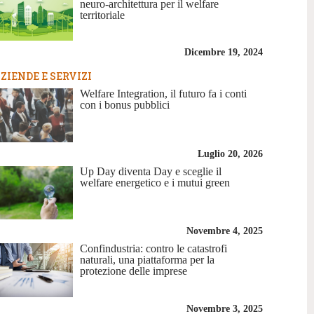
neuro-architettura per il welfare
territoriale
Dicembre 19, 2024
ZIENDE E SERVIZI
Welfare Integration, il futuro fa i conti
con i bonus pubblici
Luglio 20, 2026
Up Day diventa Day e sceglie il
welfare energetico e i mutui green
Novembre 4, 2025
Confindustria: contro le catastrofi
naturali, una piattaforma per la
protezione delle imprese
Novembre 3, 2025