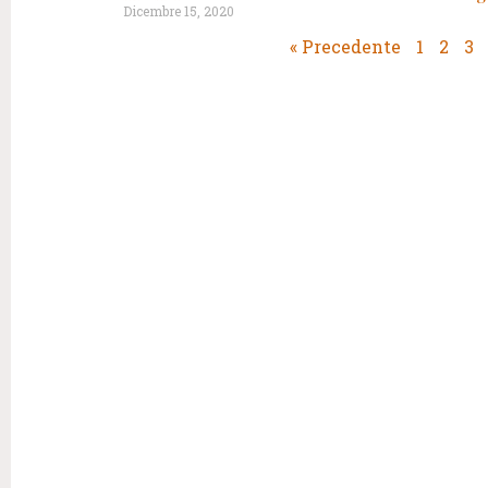
Dicembre 15, 2020
« Precedente
1
2
3