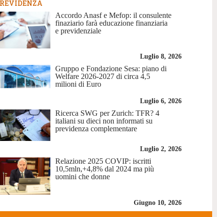
REVIDENZA
Accordo Anasf e Mefop: il consulente
finaziario farà educazione finanziaria
e previdenziale
Luglio 8, 2026
Gruppo e Fondazione Sesa: piano di
Welfare 2026-2027 di circa 4,5
milioni di Euro
Luglio 6, 2026
Ricerca SWG per Zurich: TFR? 4
italiani su dieci non informati su
previdenza complementare
Luglio 2, 2026
Relazione 2025 COVIP: iscritti
10,5mln,+4,8% dal 2024 ma più
uomini che donne
Giugno 10, 2026