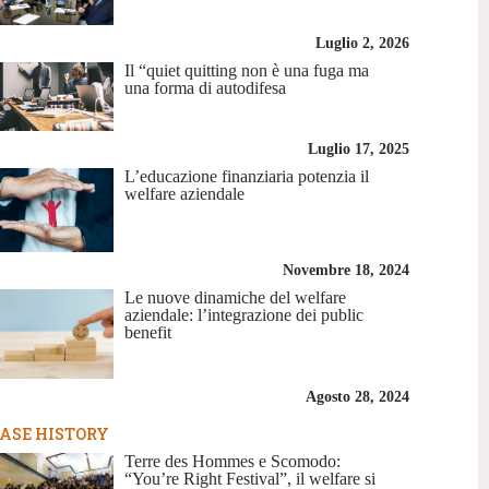
Luglio 2, 2026
Il “quiet quitting non è una fuga ma
una forma di autodifesa
Luglio 17, 2025
L’educazione finanziaria potenzia il
welfare aziendale
Novembre 18, 2024
Le nuove dinamiche del welfare
aziendale: l’integrazione dei public
benefit
Agosto 28, 2024
ASE HISTORY
Terre des Hommes e Scomodo:
“You’re Right Festival”, il welfare si