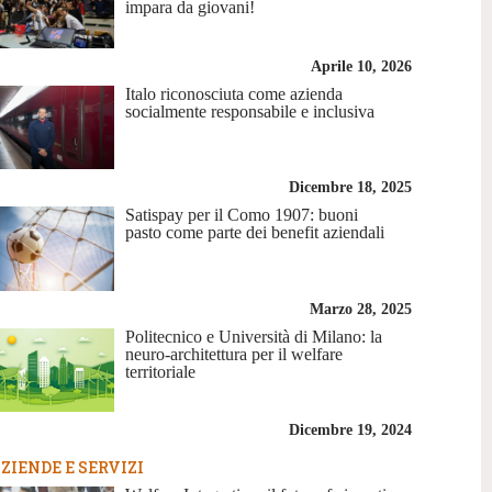
impara da giovani!
Aprile 10, 2026
Italo riconosciuta come azienda
socialmente responsabile e inclusiva
Dicembre 18, 2025
Satispay per il Como 1907: buoni
pasto come parte dei benefit aziendali
Marzo 28, 2025
Politecnico e Università di Milano: la
neuro-architettura per il welfare
territoriale
Dicembre 19, 2024
ZIENDE E SERVIZI