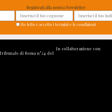
Registrati alla nostra Newsletter
Ho letto e accetto i termini e le condizioni
In collaborazione con:
 Tribunale di Roma n°24 del