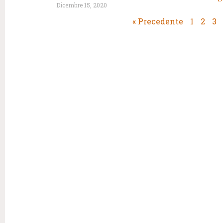
Dicembre 15, 2020
« Precedente
1
2
3