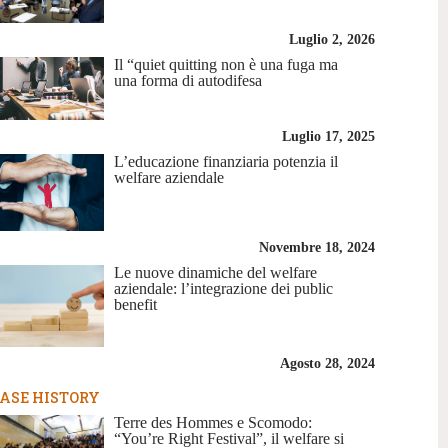
Luglio 2, 2026
Il “quiet quitting non è una fuga ma
una forma di autodifesa
Luglio 17, 2025
L’educazione finanziaria potenzia il
welfare aziendale
Novembre 18, 2024
Le nuove dinamiche del welfare
aziendale: l’integrazione dei public
benefit
Agosto 28, 2024
ASE HISTORY
Terre des Hommes e Scomodo:
“You’re Right Festival”, il welfare si