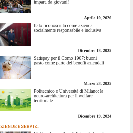
impara da giovani!
Aprile 10, 2026
Italo riconosciuta come azienda
socialmente responsabile e inclusiva
Dicembre 18, 2025
Satispay per il Como 1907: buoni
pasto come parte dei benefit aziendali
Marzo 28, 2025
Politecnico e Università di Milano: la
neuro-architettura per il welfare
territoriale
Dicembre 19, 2024
ZIENDE E SERVIZI