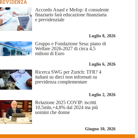
REVIDENZA
Accordo Anasf e Mefop: il consulente
finaziario farà educazione finanziaria
e previdenziale
Luglio 8, 2026
Gruppo e Fondazione Sesa: piano di
Welfare 2026-2027 di circa 4,5
milioni di Euro
Luglio 6, 2026
Ricerca SWG per Zurich: TFR? 4
italiani su dieci non informati su
previdenza complementare
Luglio 2, 2026
Relazione 2025 COVIP: iscritti
10,5mln,+4,8% dal 2024 ma più
uomini che donne
Giugno 10, 2026