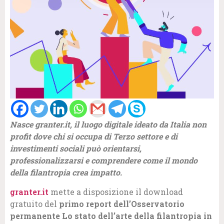
Nasce granter.it, il luogo digitale ideato da Italia non
profit dove chi si occupa di Terzo settore e di
investimenti sociali può orientarsi,
professionalizzarsi e comprendere come il mondo
della filantropia crea impatto.
granter.it
mette a disposizione il download
gratuito del
primo report dell’Osservatorio
permanente Lo stato dell’arte della filantropia in