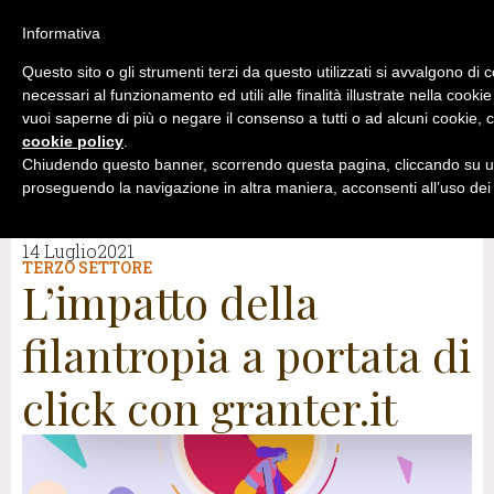
Informativa
Questo sito o gli strumenti terzi da questo utilizzati si avvalgono di 
necessari al funzionamento ed utili alle finalità illustrate nella cookie
vuoi saperne di più o negare il consenso a tutti o ad alcuni cookie, c
cookie policy
.
Chiudendo questo banner, scorrendo questa pagina, cliccando su un
proseguendo la navigazione in altra maniera, acconsenti all’uso dei
14 Luglio2021
TERZO SETTORE
L’impatto della
filantropia a portata di
click con granter.it