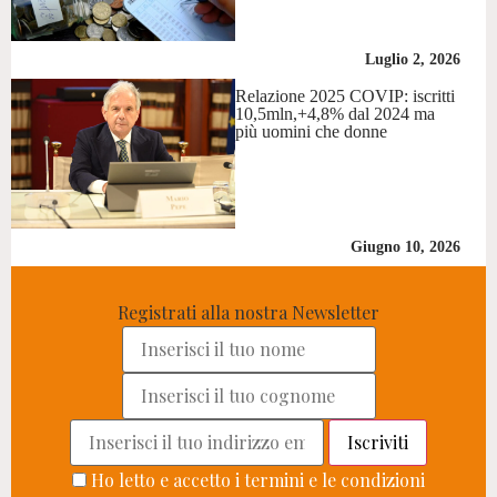
Luglio 2, 2026
Relazione 2025 COVIP: iscritti
10,5mln,+4,8% dal 2024 ma
più uomini che donne
Giugno 10, 2026
Registrati alla nostra Newsletter
Ho letto e accetto i termini e le condizioni