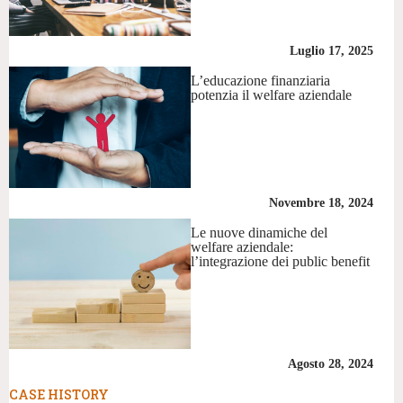
Luglio 17, 2025
L’educazione finanziaria
potenzia il welfare aziendale
Novembre 18, 2024
Le nuove dinamiche del
welfare aziendale:
l’integrazione dei public benefit
Agosto 28, 2024
CASE HISTORY