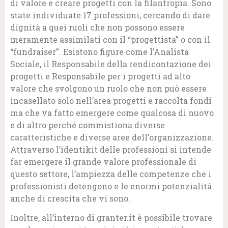
di valore e creare progetti con la filantropia. Sono
state individuate 17 professioni, cercando di dare
dignità a quei ruoli che non possono essere
meramente assimilati con il “progettista” o con il
“fundraiser”. Esistono figure come l’Analista
Sociale, il Responsabile della rendicontazione dei
progetti e Responsabile per i progetti ad alto
valore che svolgono un ruolo che non può essere
incasellato solo nell’area progetti e raccolta fondi
ma che va fatto emergere come qualcosa di nuovo
e di altro perché commistiona diverse
caratteristiche e diverse aree dell’organizzazione.
Attraverso l’identikit delle professioni si intende
far emergere il grande valore professionale di
questo settore, l’ampiezza delle competenze che i
professionisti detengono e le enormi potenzialità
anche di crescita che vi sono.
Inoltre, all’interno di granter.it è possibile trovare