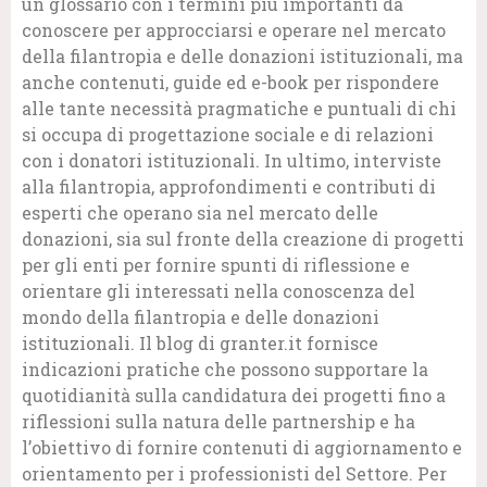
un glossario con i termini più importanti da
conoscere per approcciarsi e operare nel mercato
della filantropia e delle donazioni istituzionali, ma
anche contenuti, guide ed e-book per rispondere
alle tante necessità pragmatiche e puntuali di chi
si occupa di progettazione sociale e di relazioni
con i donatori istituzionali. In ultimo, interviste
alla filantropia, approfondimenti e contributi di
esperti che operano sia nel mercato delle
donazioni, sia sul fronte della creazione di progetti
per gli enti per fornire spunti di riflessione e
orientare gli interessati nella conoscenza del
mondo della filantropia e delle donazioni
istituzionali. Il blog di granter.it fornisce
indicazioni pratiche che possono supportare la
quotidianità sulla candidatura dei progetti fino a
riflessioni sulla natura delle partnership e ha
l’obiettivo di fornire contenuti di aggiornamento e
orientamento per i professionisti del Settore. Per