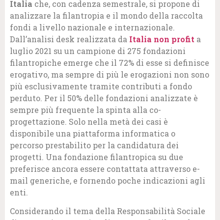
Italia
che, con cadenza semestrale, si propone di
analizzare la filantropia e il mondo della raccolta
fondi a livello nazionale e internazionale.
Dall’analisi desk realizzata da
Italia non profit
a
luglio 2021 su un campione di 275 fondazioni
filantropiche emerge che il 72% di esse si definisce
erogativo, ma sempre di più le erogazioni non sono
più esclusivamente tramite contributi a fondo
perduto. Per il 50% delle fondazioni analizzate è
sempre più frequente la spinta alla co-
progettazione. Solo nella metà dei casi è
disponibile una piattaforma informatica o
percorso prestabilito per la candidatura dei
progetti. Una fondazione filantropica su due
preferisce ancora essere contattata attraverso e-
mail generiche, e fornendo poche indicazioni agli
enti.
Considerando il tema della Responsabilità Sociale