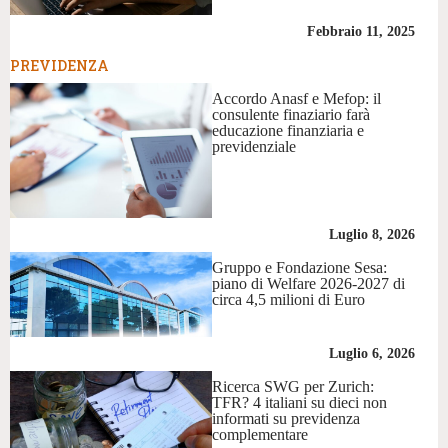
Febbraio 11, 2025
PREVIDENZA
Accordo Anasf e Mefop: il
consulente finaziario farà
educazione finanziaria e
previdenziale
Luglio 8, 2026
Gruppo e Fondazione Sesa:
piano di Welfare 2026-2027 di
circa 4,5 milioni di Euro
Luglio 6, 2026
Ricerca SWG per Zurich:
TFR? 4 italiani su dieci non
informati su previdenza
complementare