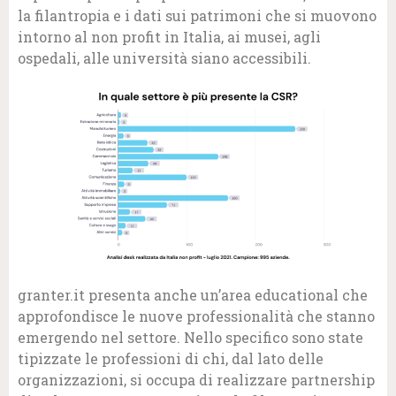
la filantropia e i dati sui patrimoni che si muovono
intorno al non profit in Italia, ai musei, agli
ospedali, alle università siano accessibili.
granter.it presenta anche un’area educational che
approfondisce le nuove professionalità che stanno
emergendo nel settore. Nello specifico sono state
tipizzate le professioni di chi, dal lato delle
organizzazioni, si occupa di realizzare partnership