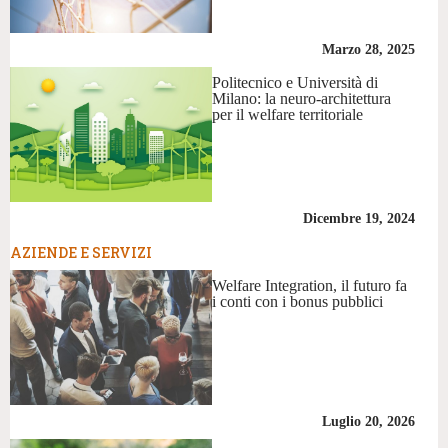
Marzo 28, 2025
Politecnico e Università di
Milano: la neuro-architettura
per il welfare territoriale
Dicembre 19, 2024
AZIENDE E SERVIZI
Welfare Integration, il futuro fa
i conti con i bonus pubblici
Luglio 20, 2026