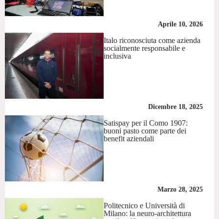
Aprile 10, 2026
Italo riconosciuta come azienda
socialmente responsabile e
inclusiva
Dicembre 18, 2025
Satispay per il Como 1907:
buoni pasto come parte dei
benefit aziendali
Marzo 28, 2025
Politecnico e Università di
Milano: la neuro-architettura