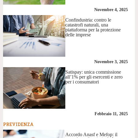
Novembre 4, 2025
Confindustria: contro le
catastrofi naturali, una
piattaforma per la protezione
delle imprese
Novembre 3, 2025
Satispay: unica commissione
all’1% per gli esercenti e zero
per i consumatori
Febbraio 11, 2025
PREVIDENZA
Accordo Anasf e Mefop: il