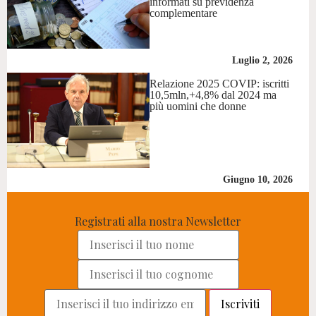
informati su previdenza
complementare
Luglio 2, 2026
Relazione 2025 COVIP: iscritti
10,5mln,+4,8% dal 2024 ma
più uomini che donne
Giugno 10, 2026
Registrati alla nostra Newsletter