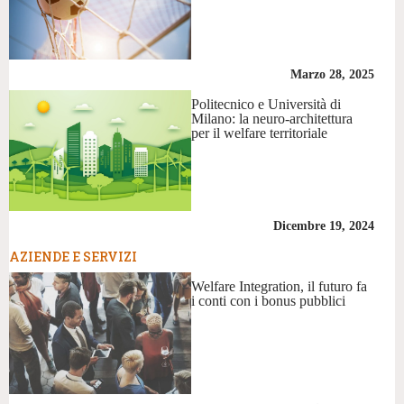
Marzo 28, 2025
Politecnico e Università di
Milano: la neuro-architettura
per il welfare territoriale
Dicembre 19, 2024
AZIENDE E SERVIZI
Welfare Integration, il futuro fa
i conti con i bonus pubblici