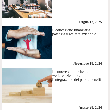
Luglio 17, 2025
L’educazione finanziaria
potenzia il welfare aziendale
Novembre 18, 2024
Le nuove dinamiche del
welfare aziendale:
l’integrazione dei public benefit
Agosto 28, 2024