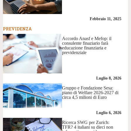
Febbraio 11, 2025
PREVIDENZA
Accordo Anasf e Mefop: il
consulente finaziario farà
educazione finanziaria e
previdenziale
Luglio 8, 2026
Gruppo e Fondazione Sesa:
piano di Welfare 2026-2027 di
circa 4,5 milioni di Euro
Luglio 6, 2026
Ricerca SWG per Zurich:
TFR? 4 italiani su dieci non